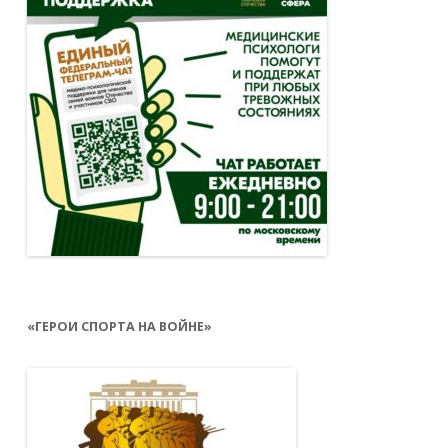
«ГЕРОИ СПОРТА НА ВОЙНЕ»