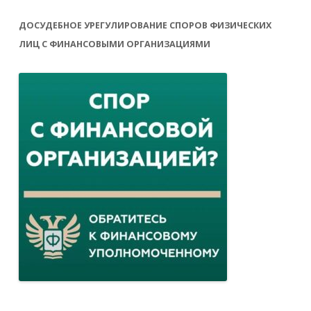
ДОСУДЕБНОЕ УРЕГУЛИРОВАНИЕ СПОРОВ ФИЗИЧЕСКИХ
ЛИЦ С ФИНАНСОВЫМИ ОРГАНИЗАЦИЯМИ