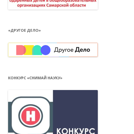
«ДРУГОЕ ДЕЛО»
КОНКУРС «СНИМАЙ НАУКУ»