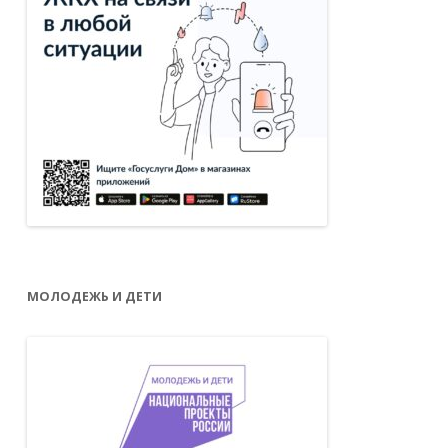
МОЛОДЕЖЬ И ДЕТИ