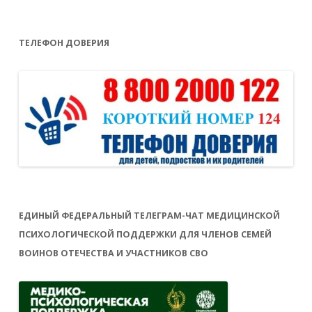
ТЕЛЕФОН ДОВЕРИЯ
ЕДИНЫЙ ФЕДЕРАЛЬНЫЙ ТЕЛЕГРАМ-ЧАТ МЕДИЦИНСКОЙ
ПСИХОЛОГИЧЕСКОЙ ПОДДЕРЖКИ ДЛЯ ЧЛЕНОВ СЕМЕЙ
ВОИНОВ ОТЕЧЕСТВА И УЧАСТНИКОВ СВО