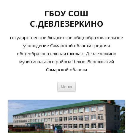
ГБОУ СОШ
С.ДЕВЛЕЗЕРКИНО
государственное бюджетное общеобразовательное
учреждение Самарской области средняя
общеобразовательная школа с. Девлезеркино
муниципального района Челно-Вершинский
Самарской области
Перейти
Меню
к
содержимому