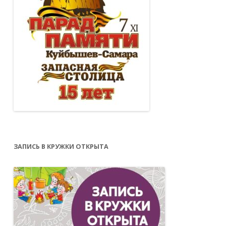
ЗАПИСЬ В КРУЖКИ ОТКРЫТА