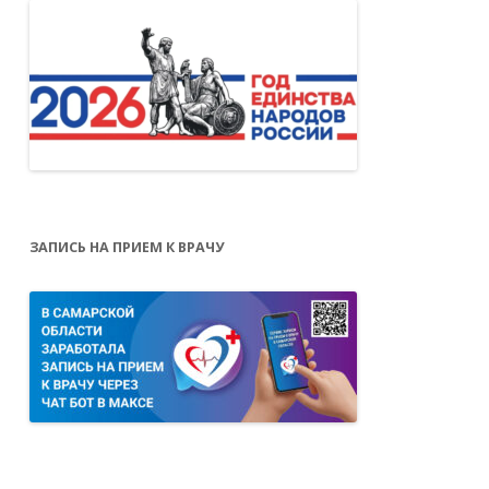
ЗАПИСЬ НА ПРИЕМ К ВРАЧУ