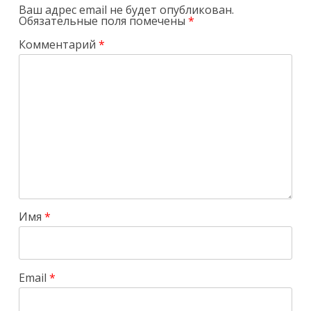
Ваш адрес email не будет опубликован.
Обязательные поля помечены
*
Комментарий
*
Имя
*
Email
*