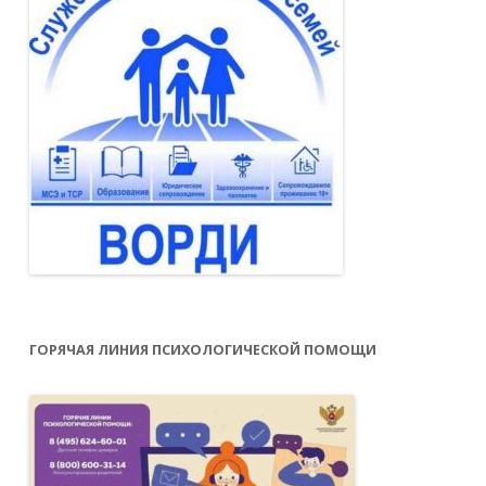
ГОРЯЧАЯ ЛИНИЯ ПСИХОЛОГИЧЕСКОЙ ПОМОЩИ