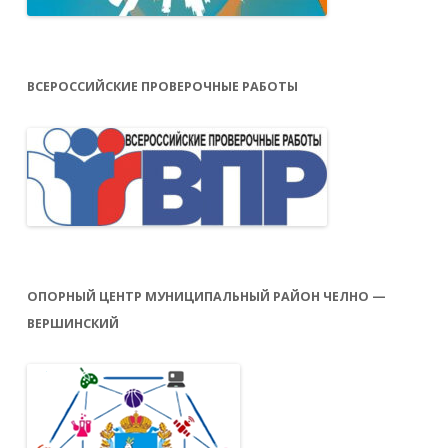
ВСЕРОССИЙСКИЕ ПРОВЕРОЧНЫЕ РАБОТЫ
ОПОРНЫЙ ЦЕНТР МУНИЦИПАЛЬНЫЙ РАЙОН ЧЕЛНО —
ВЕРШИНСКИЙ