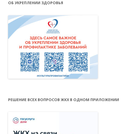
ОБ УКРЕПЛЕНИИ ЗДОРОВЬЯ
РЕШЕНИЕ ВСЕХ ВОПРОСОВ ЖКХ В ОДНОМ ПРИЛОЖЕНИИ