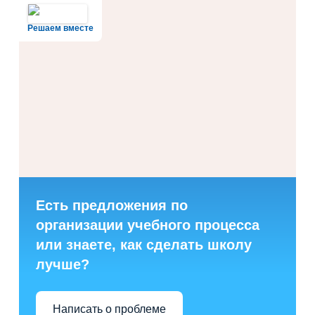
Решаем вместе
Есть предложения по
организации учебного процесса
или знаете, как сделать школу
лучше?
Написать о проблеме