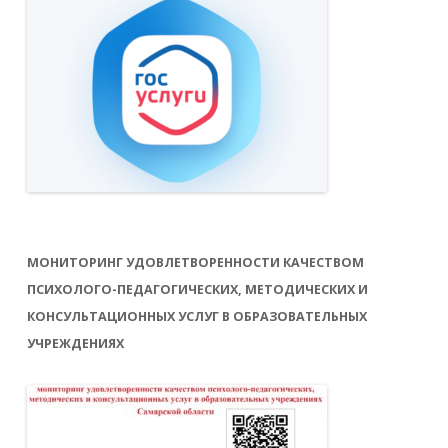
МОНИТОРИНГ УДОВЛЕТВОРЕННОСТИ КАЧЕСТВОМ
ПСИХОЛОГО-ПЕДАГОГИЧЕСКИХ, МЕТОДИЧЕСКИХ И
КОНСУЛЬТАЦИОННЫХ УСЛУГ В ОБРАЗОВАТЕЛЬНЫХ
УЧРЕЖДЕНИЯХ