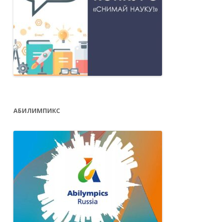
АБИЛИМПИКС