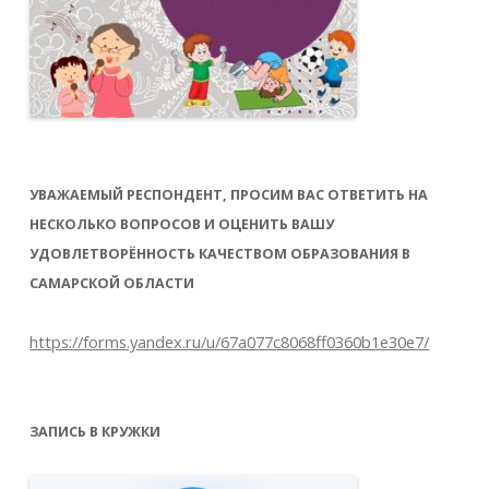
УВАЖАЕМЫЙ РЕСПОНДЕНТ, ПРОСИМ ВАС ОТВЕТИТЬ НА
НЕСКОЛЬКО ВОПРОСОВ И ОЦЕНИТЬ ВАШУ
УДОВЛЕТВОРЁННОСТЬ КАЧЕСТВОМ ОБРАЗОВАНИЯ В
САМАРСКОЙ ОБЛАСТИ
https://forms.yandex.ru/u/67a077c8068ff0360b1e30e7/
ЗАПИСЬ В КРУЖКИ