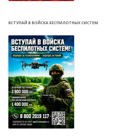
ВСТУПАЙ В ВОЙСКА БЕСПИЛОТНЫХ СИСТЕМ