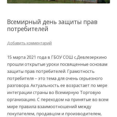
Всемирный день защиты прав
потребителей
Добавить комментарий
15 марта 2021 года в ГБОУ СОШ с.Девлезеркино
прошли открытые уроки посвященные основам
защиты прав потребителей. Грамотность
потребителя – это тема для очень серьезного
разговора. Актуальность ее возрастает по мере
интеграции страны во Всемирную Торговую
организацию. С переходом на принятые во всем
мире правила взаимоотношений между
покупателем, продавцом и производителем,