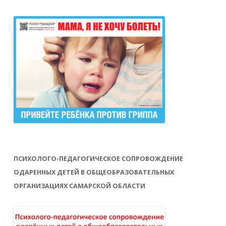
ПСИХОЛОГО-ПЕДАГОГИЧЕСКОЕ СОПРОВОЖДЕНИЕ
ОДАРЕННЫХ ДЕТЕЙ В ОБЩЕОБРАЗОВАТЕЛЬНЫХ
ОРГАНИЗАЦИЯХ САМАРСКОЙ ОБЛАСТИ