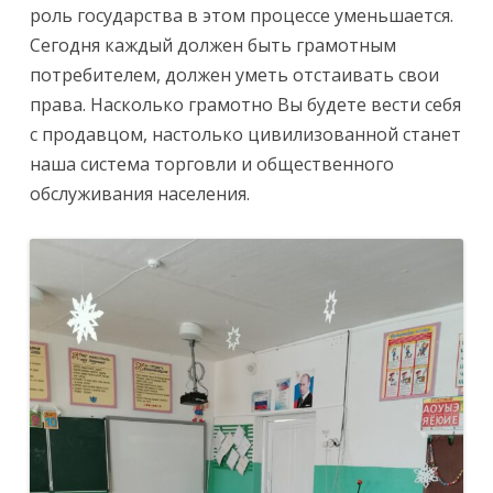
роль государства в этом процессе уменьшается.
Сегодня каждый должен быть грамотным
потребителем, должен уметь отстаивать свои
права. Насколько грамотно Вы будете вести себя
с продавцом, настолько цивилизованной станет
наша система торговли и общественного
обслуживания населения.