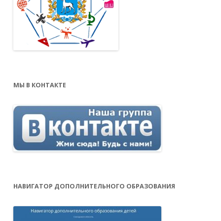
МЫ В КОНТАКТЕ
НАВИГАТОР ДОПОЛНИТЕЛЬНОГО ОБРАЗОВАНИЯ