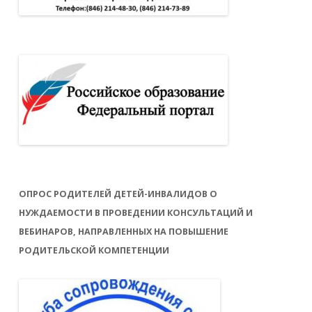
ОПРОС РОДИТЕЛЕЙ ДЕТЕЙ-ИНВАЛИДОВ О
НУЖДАЕМОСТИ В ПРОВЕДЕНИИ КОНСУЛЬТАЦИЙ И
ВЕБИНАРОВ, НАПРАВЛЕННЫХ НА ПОВЫШЕНИЕ
РОДИТЕЛЬСКОЙ КОМПЕТЕНЦИИ