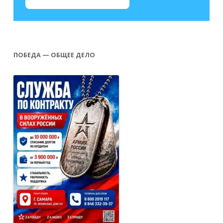
ПОБЕДА — ОБЩЕЕ ДЕЛО