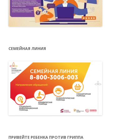
СЕМЕЙНАЯ ЛИНИЯ
ПРИВЕЙТЕ РЕБЕНКА ПРОТИВ ГРИППА