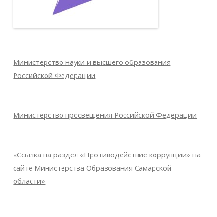
Министерство науки и высшего образования
Российской Федерации
Министерство просвещения Российской Федерации
«Ссылка на раздел «Противодействие коррупции» на
сайте Министерства Образования Самарской
области»