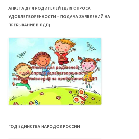
АНКЕТА ДЛЯ РОДИТЕЛЕЙ (ДЛЯ ОПРОСА
УДОВЛЕТВОРЕННОСТИ – ПОДАЧА ЗАЯВЛЕНИЙ НА
ПРЕБЫВАНИЕ В ЛДП)
ГОД ЕДИНСТВА НАРОДОВ РОССИИ