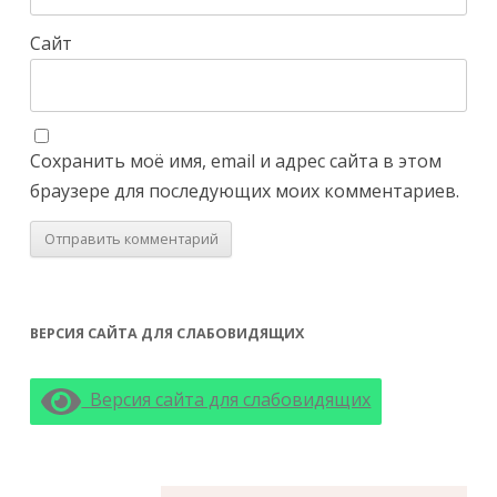
Сайт
Сохранить моё имя, email и адрес сайта в этом
браузере для последующих моих комментариев.
ВЕРСИЯ САЙТА ДЛЯ СЛАБОВИДЯЩИХ
Версия сайта для слабовидящих