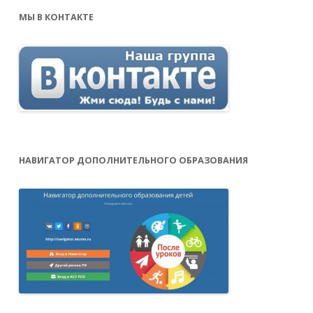
МЫ В КОНТАКТЕ
НАВИГАТОР ДОПОЛНИТЕЛЬНОГО ОБРАЗОВАНИЯ