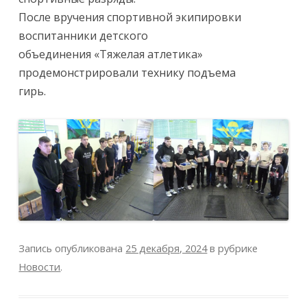
После вручения спортивной экипировки
воспитанники детского
объединения «Тяжелая атлетика»
продемонстрировали технику подъема
гирь.
Запись опубликована
25 декабря, 2024
в рубрике
Новости
.