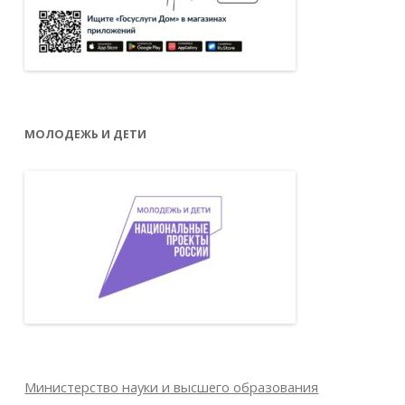
МОЛОДЕЖЬ И ДЕТИ
Министерство науки и высшего образования