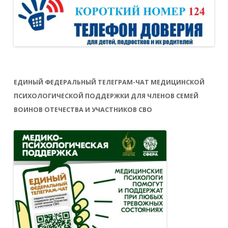
ЕДИНЫЙ ФЕДЕРАЛЬНЫЙ ТЕЛЕГРАМ-ЧАТ МЕДИЦИНСКОЙ
ПСИХОЛОГИЧЕСКОЙ ПОДДЕРЖКИ ДЛЯ ЧЛЕНОВ СЕМЕЙ
ВОИНОВ ОТЕЧЕСТВА И УЧАСТНИКОВ СВО