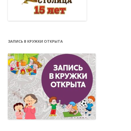
ЗАПИСЬ В КРУЖКИ ОТКРЫТА