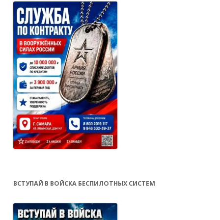
ВСТУПАЙ В ВОЙСКА БЕСПИЛОТНЫХ СИСТЕМ