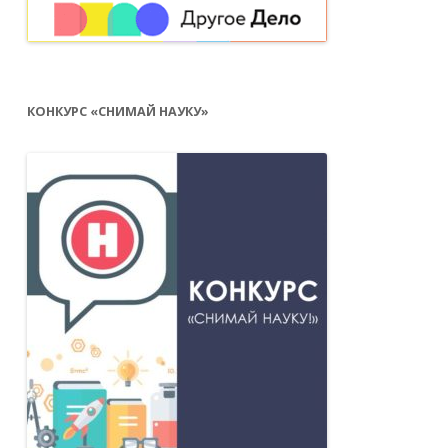
КОНКУРС «СНИМАЙ НАУКУ»