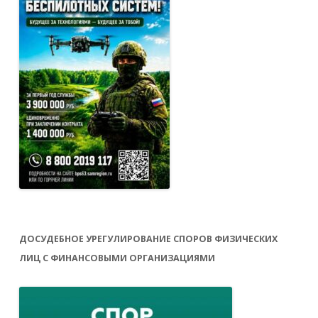
ДОСУДЕБНОЕ УРЕГУЛИРОВАНИЕ СПОРОВ ФИЗИЧЕСКИХ
ЛИЦ С ФИНАНСОВЫМИ ОРГАНИЗАЦИЯМИ