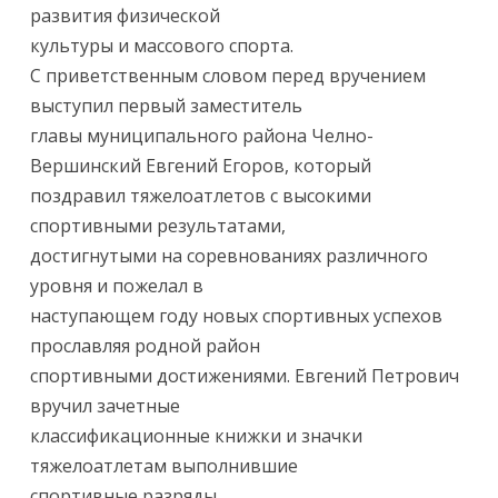
развития физической
культуры и массового спорта.
С приветственным словом перед вручением
выступил первый заместитель
главы муниципального района Челно-
Вершинский Евгений Егоров, который
поздравил тяжелоатлетов с высокими
спортивными результатами,
достигнутыми на соревнованиях различного
уровня и пожелал в
наступающем году новых спортивных успехов
прославляя родной район
спортивными достижениями. Евгений Петрович
вручил зачетные
классификационные книжки и значки
тяжелоатлетам выполнившие
спортивные разряды.