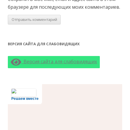
браузере для последующих моих комментариев.
ВЕРСИЯ САЙТА ДЛЯ СЛАБОВИДЯЩИХ
Версия сайта для слабовидящих
Решаем вместе