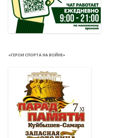
«ГЕРОИ СПОРТА НА ВОЙНЕ»