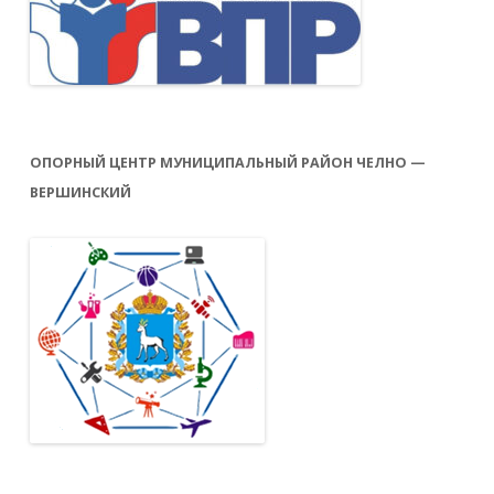
ОПОРНЫЙ ЦЕНТР МУНИЦИПАЛЬНЫЙ РАЙОН ЧЕЛНО —
ВЕРШИНСКИЙ