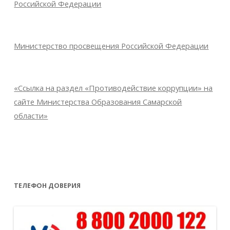
Российской Федерации
Министерство просвещения Российской Федерации
«Ссылка на раздел «Противодействие коррупции» на
сайте Министерства Образования Самарской
области»
ТЕЛЕФОН ДОВЕРИЯ