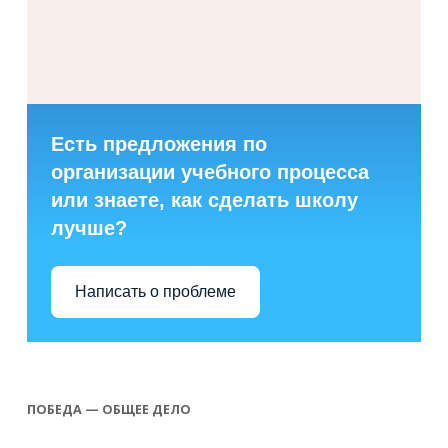
Есть предложения по
организации учебного процесса
или знаете, как сделать школу
лучше?
Написать о проблеме
ПОБЕДА — ОБЩЕЕ ДЕЛО