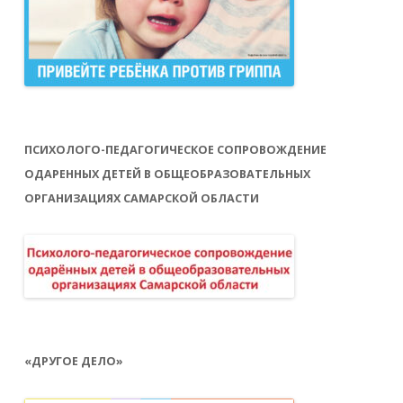
ПСИХОЛОГО-ПЕДАГОГИЧЕСКОЕ СОПРОВОЖДЕНИЕ
ОДАРЕННЫХ ДЕТЕЙ В ОБЩЕОБРАЗОВАТЕЛЬНЫХ
ОРГАНИЗАЦИЯХ САМАРСКОЙ ОБЛАСТИ
«ДРУГОЕ ДЕЛО»