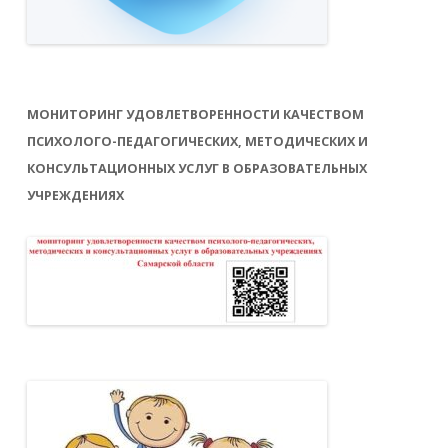
МОНИТОРИНГ УДОВЛЕТВОРЕННОСТИ КАЧЕСТВОМ
ПСИХОЛОГО-ПЕДАГОГИЧЕСКИХ, МЕТОДИЧЕСКИХ И
КОНСУЛЬТАЦИОННЫХ УСЛУГ В ОБРАЗОВАТЕЛЬНЫХ
УЧРЕЖДЕНИЯХ