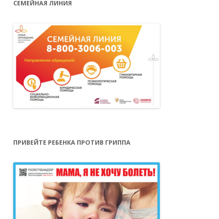
СЕМЕЙНАЯ ЛИНИЯ
ПРИВЕЙТЕ РЕБЕНКА ПРОТИВ ГРИППА