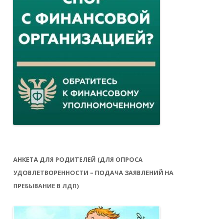
АНКЕТА ДЛЯ РОДИТЕЛЕЙ (ДЛЯ ОПРОСА
УДОВЛЕТВОРЕННОСТИ – ПОДАЧА ЗАЯВЛЕНИЙ НА
ПРЕБЫВАНИЕ В ЛДП)