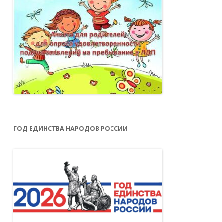
ГОД ЕДИНСТВА НАРОДОВ РОССИИ