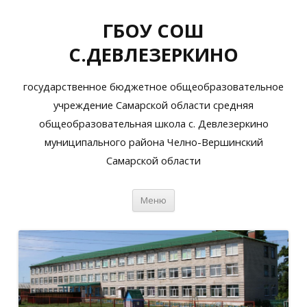
ГБОУ СОШ
С.ДЕВЛЕЗЕРКИНО
государственное бюджетное общеобразовательное
учреждение Самарской области средняя
общеобразовательная школа с. Девлезеркино
муниципального района Челно-Вершинский
Самарской области
Перейти
Меню
к
содержимому