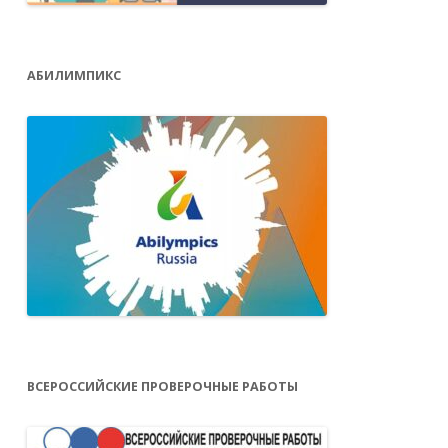
АБИЛИМПИКС
ВСЕРОССИЙСКИЕ ПРОВЕРОЧНЫЕ РАБОТЫ