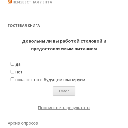
НЕИЗВЕСТНАЯ ЛЕНТА
ГОСТЕВАЯ КНИГА
Довольны ли вы работой столовой и
предостовляемым питанием
да
нет
пока нет но в будущем планируем
Просмотреть результаты
Архив опросов