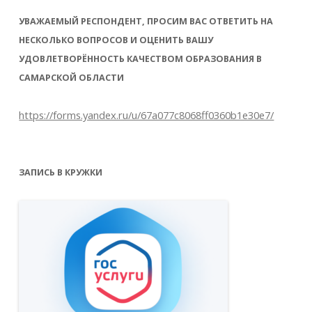
УВАЖАЕМЫЙ РЕСПОНДЕНТ, ПРОСИМ ВАС ОТВЕТИТЬ НА
НЕСКОЛЬКО ВОПРОСОВ И ОЦЕНИТЬ ВАШУ
УДОВЛЕТВОРЁННОСТЬ КАЧЕСТВОМ ОБРАЗОВАНИЯ В
САМАРСКОЙ ОБЛАСТИ
https://forms.yandex.ru/u/67a077c8068ff0360b1e30e7/
ЗАПИСЬ В КРУЖКИ