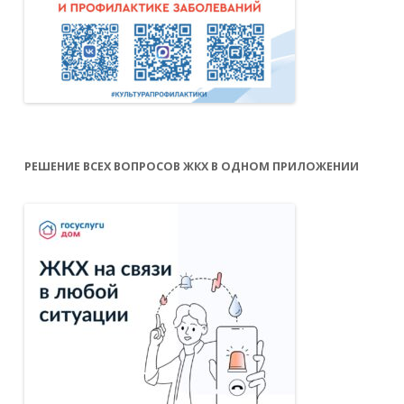
РЕШЕНИЕ ВСЕХ ВОПРОСОВ ЖКХ В ОДНОМ ПРИЛОЖЕНИИ