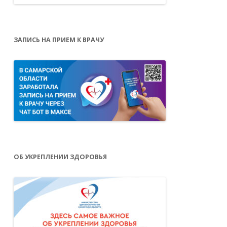
ЗАПИСЬ НА ПРИЕМ К ВРАЧУ
ОБ УКРЕПЛЕНИИ ЗДОРОВЬЯ