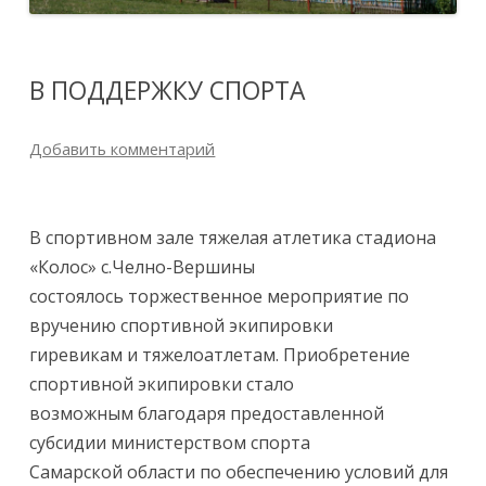
В ПОДДЕРЖКУ СПОРТА
Добавить комментарий
В спортивном зале тяжелая атлетика стадиона
«Колос» с.Челно-Вершины
состоялось торжественное мероприятие по
вручению спортивной экипировки
гиревикам и тяжелоатлетам. Приобретение
спортивной экипировки стало
возможным благодаря предоставленной
субсидии министерством спорта
Самарской области по обеспечению условий для