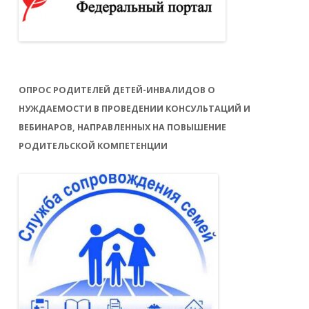
ОПРОС РОДИТЕЛЕЙ ДЕТЕЙ-ИНВАЛИДОВ О
НУЖДАЕМОСТИ В ПРОВЕДЕНИИ КОНСУЛЬТАЦИЙ И
ВЕБИНАРОВ, НАПРАВЛЕННЫХ НА ПОВЫШЕНИЕ
РОДИТЕЛЬСКОЙ КОМПЕТЕНЦИИ