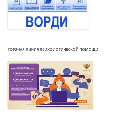
ГОРЯЧАЯ ЛИНИЯ ПСИХОЛОГИЧЕСКОЙ ПОМОЩИ