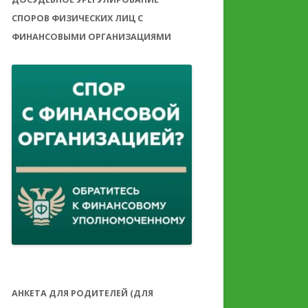
СПОРОВ ФИЗИЧЕСКИХ ЛИЦ С
ФИНАНСОВЫМИ ОРГАНИЗАЦИЯМИ
АНКЕТА ДЛЯ РОДИТЕЛЕЙ (ДЛЯ