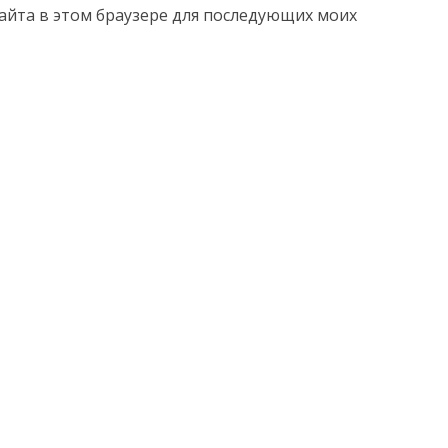
 сайта в этом браузере для последующих моих