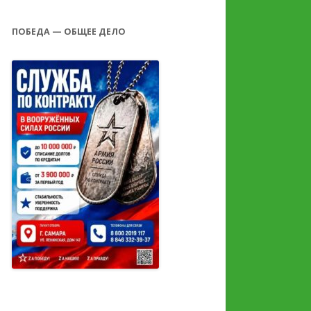
ПОБЕДА — ОБЩЕЕ ДЕЛО