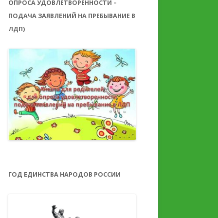
ОПРОСА УДОВЛЕТВОРЕННОСТИ –
ПОДАЧА ЗАЯВЛЕНИЙ НА ПРЕБЫВАНИЕ В
ЛДП)
ГОД ЕДИНСТВА НАРОДОВ РОССИИ