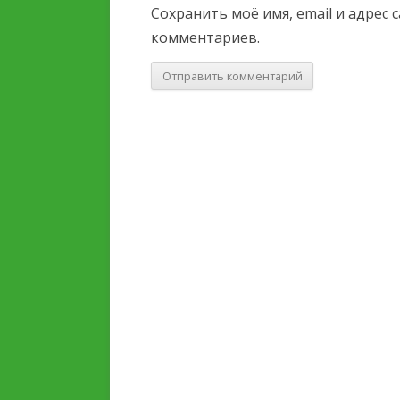
Сохранить моё имя, email и адрес
комментариев.