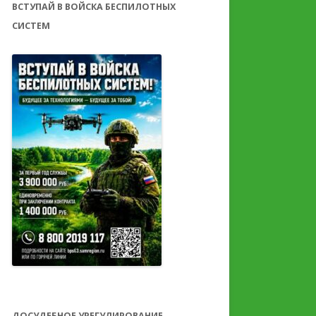
ВСТУПАЙ В ВОЙСКА БЕСПИЛОТНЫХ
СИСТЕМ
ДОСУДЕБНОЕ УРЕГУЛИРОВАНИЕ