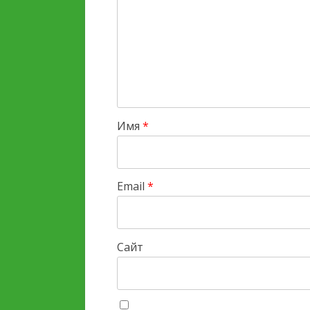
Имя
*
Email
*
Сайт