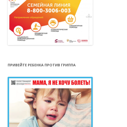
ПРИВЕЙТЕ РЕБЕНКА ПРОТИВ ГРИППА