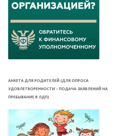
АНКЕТА ДЛЯ РОДИТЕЛЕЙ (ДЛЯ ОПРОСА
УДОВЛЕТВОРЕННОСТИ – ПОДАЧА ЗАЯВЛЕНИЙ НА
ПРЕБЫВАНИЕ В ЛДП)