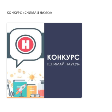
КОНКУРС «СНИМАЙ НАУКУ»