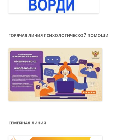
ГОРЯЧАЯ ЛИНИЯ ПСИХОЛОГИЧЕСКОЙ ПОМОЩИ
СЕМЕЙНАЯ ЛИНИЯ