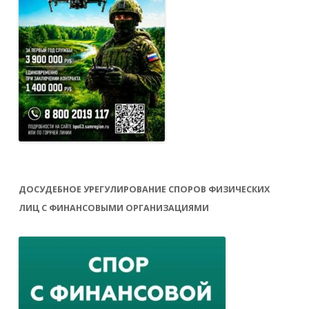
ДОСУДЕБНОЕ УРЕГУЛИРОВАНИЕ СПОРОВ ФИЗИЧЕСКИХ
ЛИЦ С ФИНАНСОВЫМИ ОРГАНИЗАЦИЯМИ