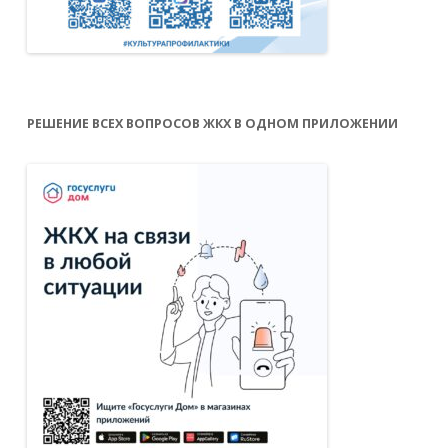
РЕШЕНИЕ ВСЕХ ВОПРОСОВ ЖКХ В ОДНОМ ПРИЛОЖЕНИИ