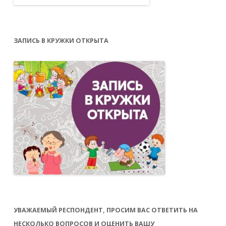
ЗАПИСЬ В КРУЖКИ ОТКРЫТА
УВАЖАЕМЫЙ РЕСПОНДЕНТ, ПРОСИМ ВАС ОТВЕТИТЬ НА
НЕСКОЛЬКО ВОПРОСОВ И ОЦЕНИТЬ ВАШУ