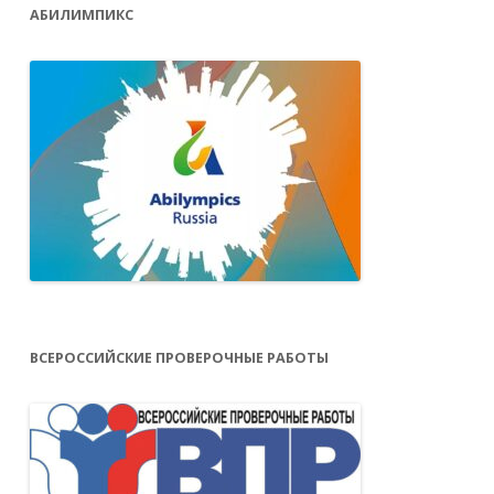
АБИЛИМПИКС
ВСЕРОССИЙСКИЕ ПРОВЕРОЧНЫЕ РАБОТЫ