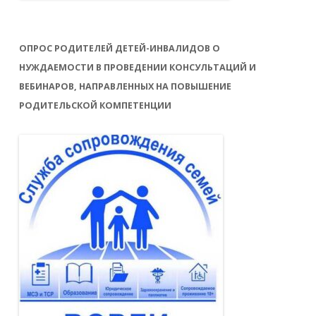
ОПРОС РОДИТЕЛЕЙ ДЕТЕЙ-ИНВАЛИДОВ О
НУЖДАЕМОСТИ В ПРОВЕДЕНИИ КОНСУЛЬТАЦИЙ И
ВЕБИНАРОВ, НАПРАВЛЕННЫХ НА ПОВЫШЕНИЕ
РОДИТЕЛЬСКОЙ КОМПЕТЕНЦИИ