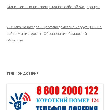
Министерство просвещения Российской Федерации
«Ссылка на раздел «Противодействие коррупции» на
сайте Министерства Образования Самарской
области»
ТЕЛЕФОН ДОВЕРИЯ