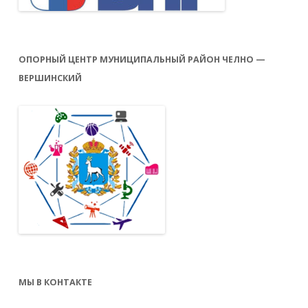
ОПОРНЫЙ ЦЕНТР МУНИЦИПАЛЬНЫЙ РАЙОН ЧЕЛНО —
ВЕРШИНСКИЙ
МЫ В КОНТАКТЕ