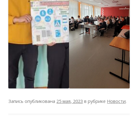
Запись опубликована
25 мая, 2023
в рубрике
Новости
.