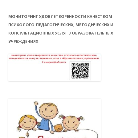
МОНИТОРИНГ УДОВЛЕТВОРЕННОСТИ КАЧЕСТВОМ
ПСИХОЛОГО-ПЕДАГОГИЧЕСКИХ, МЕТОДИЧЕСКИХ И
КОНСУЛЬТАЦИОННЫХ УСЛУГ В ОБРАЗОВАТЕЛЬНЫХ
УЧРЕЖДЕНИЯХ