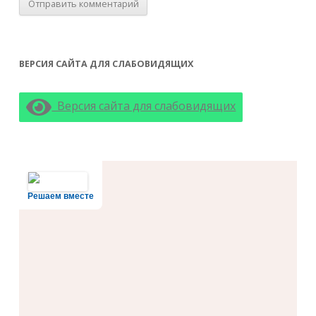
ВЕРСИЯ САЙТА ДЛЯ СЛАБОВИДЯЩИХ
Версия сайта для слабовидящих
Решаем вместе