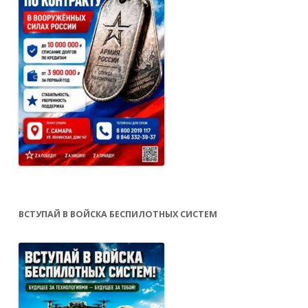
ВСТУПАЙ В ВОЙСКА БЕСПИЛОТНЫХ СИСТЕМ