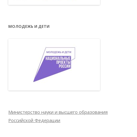
МОЛОДЕЖЬ И ДЕТИ
Министерство науки и высшего образования
Российской Федерации