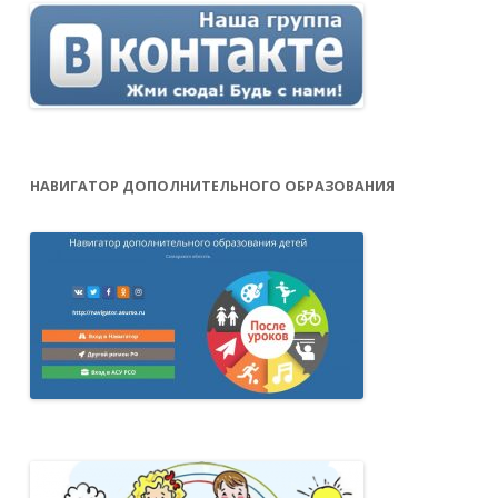
НАВИГАТОР ДОПОЛНИТЕЛЬНОГО ОБРАЗОВАНИЯ