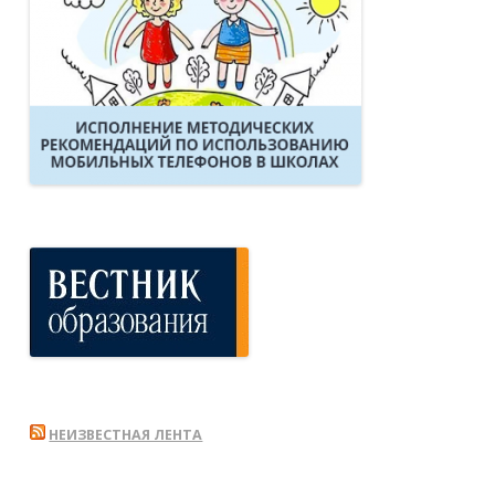
НЕИЗВЕСТНАЯ ЛЕНТА