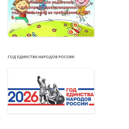
ГОД ЕДИНСТВА НАРОДОВ РОССИИ