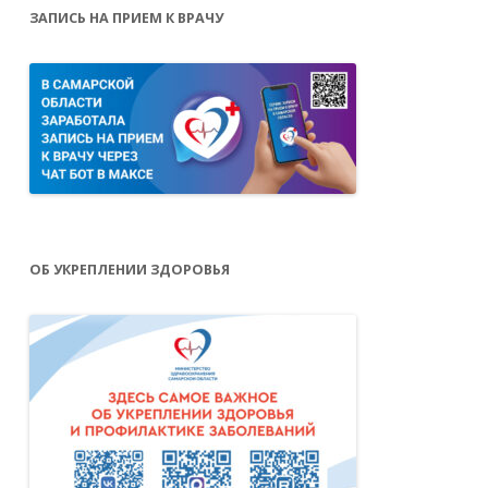
ЗАПИСЬ НА ПРИЕМ К ВРАЧУ
ОБ УКРЕПЛЕНИИ ЗДОРОВЬЯ