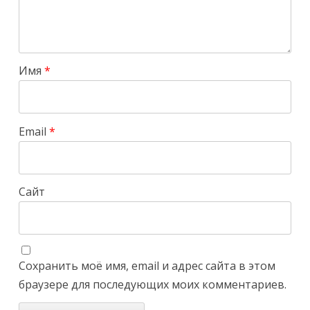
Имя
*
Email
*
Сайт
Сохранить моё имя, email и адрес сайта в этом
браузере для последующих моих комментариев.