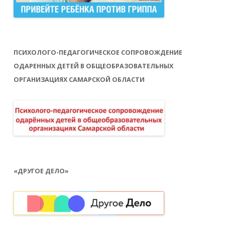
ПСИХОЛОГО-ПЕДАГОГИЧЕСКОЕ СОПРОВОЖДЕНИЕ
ОДАРЕННЫХ ДЕТЕЙ В ОБЩЕОБРАЗОВАТЕЛЬНЫХ
ОРГАНИЗАЦИЯХ САМАРСКОЙ ОБЛАСТИ
«ДРУГОЕ ДЕЛО»