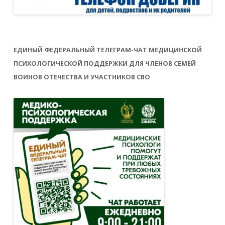
ЕДИНЫЙ ФЕДЕРАЛЬНЫЙ ТЕЛЕГРАМ-ЧАТ МЕДИЦИНСКОЙ
ПСИХОЛОГИЧЕСКОЙ ПОДДЕРЖКИ ДЛЯ ЧЛЕНОВ СЕМЕЙ
ВОИНОВ ОТЕЧЕСТВА И УЧАСТНИКОВ СВО