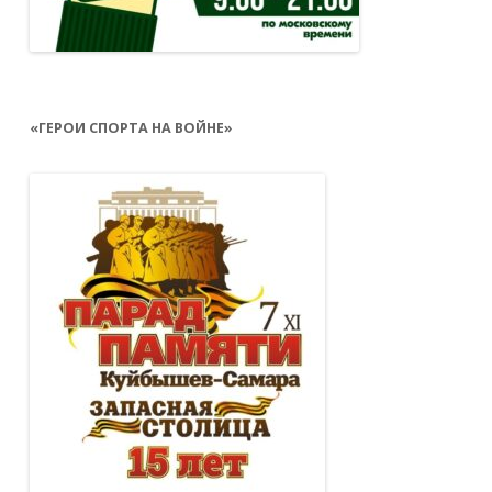
«ГЕРОИ СПОРТА НА ВОЙНЕ»