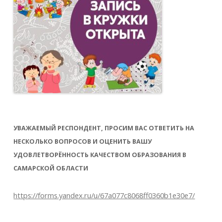
УВАЖАЕМЫЙ РЕСПОНДЕНТ, ПРОСИМ ВАС ОТВЕТИТЬ НА
НЕСКОЛЬКО ВОПРОСОВ И ОЦЕНИТЬ ВАШУ
УДОВЛЕТВОРЁННОСТЬ КАЧЕСТВОМ ОБРАЗОВАНИЯ В
САМАРСКОЙ ОБЛАСТИ
https://forms.yandex.ru/u/67a077c8068ff0360b1e30e7/