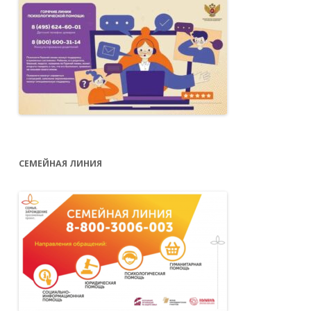
СЕМЕЙНАЯ ЛИНИЯ