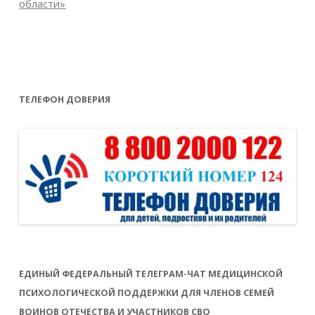
области»
ТЕЛЕФОН ДОВЕРИЯ
ЕДИНЫЙ ФЕДЕРАЛЬНЫЙ ТЕЛЕГРАМ-ЧАТ МЕДИЦИНСКОЙ
ПСИХОЛОГИЧЕСКОЙ ПОДДЕРЖКИ ДЛЯ ЧЛЕНОВ СЕМЕЙ
ВОИНОВ ОТЕЧЕСТВА И УЧАСТНИКОВ СВО