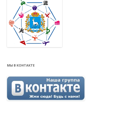
МЫ В КОНТАКТЕ