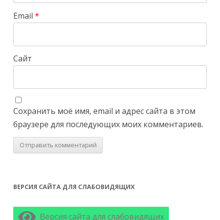
Email
*
Сайт
Сохранить моё имя, email и адрес сайта в этом
браузере для последующих моих комментариев.
ВЕРСИЯ САЙТА ДЛЯ СЛАБОВИДЯЩИХ
Версия сайта для слабовидящих