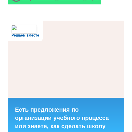
Решаем вместе
Есть предложения по
организации учебного процесса
или знаете, как сделать школу