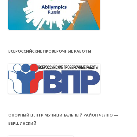
ВСЕРОССИЙСКИЕ ПРОВЕРОЧНЫЕ РАБОТЫ
ОПОРНЫЙ ЦЕНТР МУНИЦИПАЛЬНЫЙ РАЙОН ЧЕЛНО —
ВЕРШИНСКИЙ