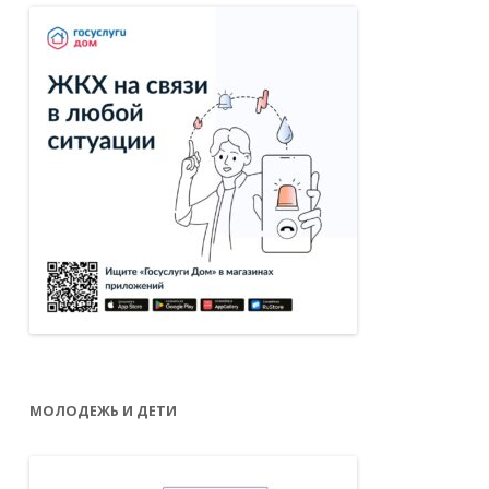
МОЛОДЕЖЬ И ДЕТИ