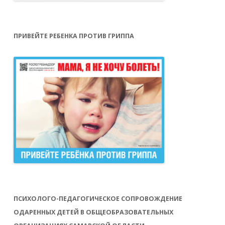
ПРИВЕЙТЕ РЕБЕНКА ПРОТИВ ГРИППА
ПСИХОЛОГО-ПЕДАГОГИЧЕСКОЕ СОПРОВОЖДЕНИЕ
ОДАРЕННЫХ ДЕТЕЙ В ОБЩЕОБРАЗОВАТЕЛЬНЫХ