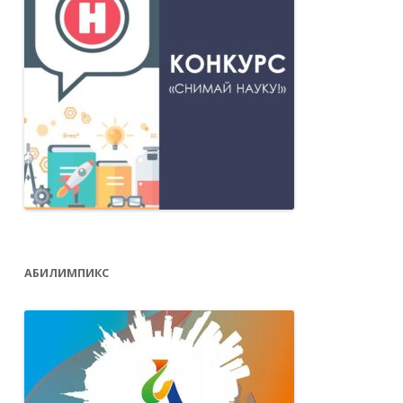
АБИЛИМПИКС