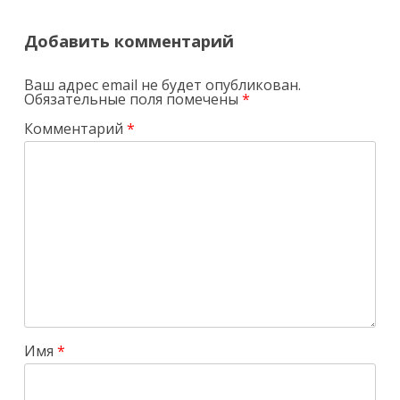
записям
Добавить комментарий
Ваш адрес email не будет опубликован.
Обязательные поля помечены
*
Комментарий
*
Имя
*