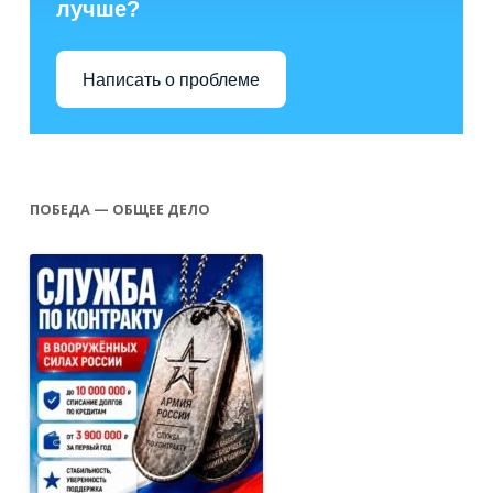
лучше?
Написать о проблеме
ПОБЕДА — ОБЩЕЕ ДЕЛО