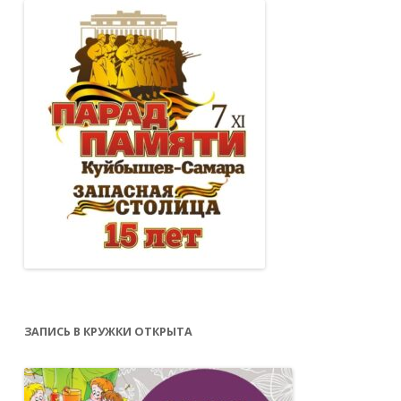
ЗАПИСЬ В КРУЖКИ ОТКРЫТА