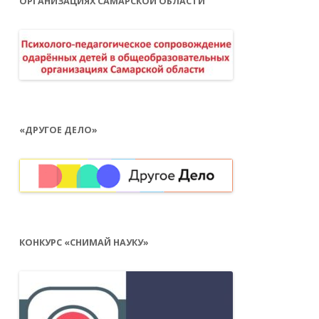
ОРГАНИЗАЦИЯХ САМАРСКОЙ ОБЛАСТИ
«ДРУГОЕ ДЕЛО»
КОНКУРС «СНИМАЙ НАУКУ»