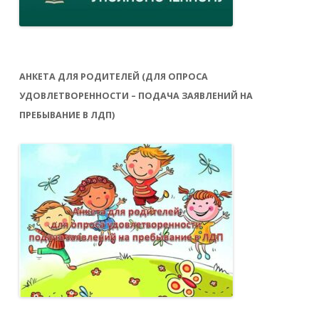
АНКЕТА ДЛЯ РОДИТЕЛЕЙ (ДЛЯ ОПРОСА
УДОВЛЕТВОРЕННОСТИ – ПОДАЧА ЗАЯВЛЕНИЙ НА
ПРЕБЫВАНИЕ В ЛДП)