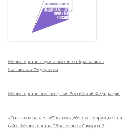
Министерство науки и высшего образования
Российской Федерации
Министерство просвещения Российской Федерации
«Ссылка на раздел «Противодействие коррупции» на
сайте Министерства Образования Самарской