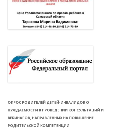
ОПРОС РОДИТЕЛЕЙ ДЕТЕЙ-ИНВАЛИДОВ О
НУЖДАЕМОСТИ В ПРОВЕДЕНИИ КОНСУЛЬТАЦИЙ И
ВЕБИНАРОВ, НАПРАВЛЕННЫХ НА ПОВЫШЕНИЕ
РОДИТЕЛЬСКОЙ КОМПЕТЕНЦИИ