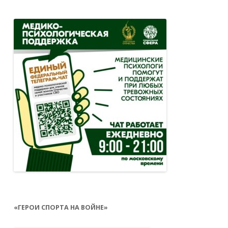
«ГЕРОИ СПОРТА НА ВОЙНЕ»