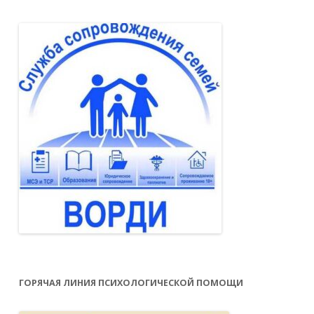
ГОРЯЧАЯ ЛИНИЯ ПСИХОЛОГИЧЕСКОЙ ПОМОЩИ