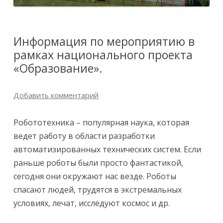
Информация по мероприятию в
рамках национального проекта
«Образование».
Добавить комментарий
Робототехника – популярная наука, которая
ведет работу в области разработки
автоматизированных технических систем. Если
раньше роботы были просто фантастикой,
сегодня они окружают нас везде. Роботы
спасают людей, трудятся в экстремальных
условиях, лечат, исследуют космос и др.