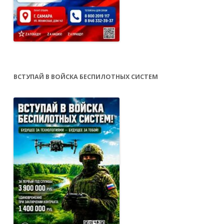
ВСТУПАЙ В ВОЙСКА БЕСПИЛОТНЫХ СИСТЕМ