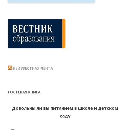
НЕИЗВЕСТНАЯ ЛЕНТА
ГОСТЕВАЯ КНИГА
Довольны ли вы питанием в школе и детском
саду