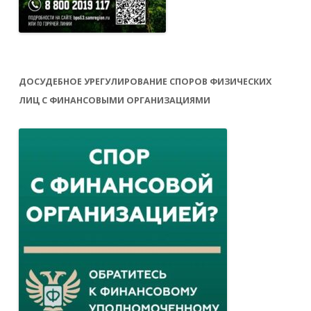
ДОСУДЕБНОЕ УРЕГУЛИРОВАНИЕ СПОРОВ ФИЗИЧЕСКИХ
ЛИЦ С ФИНАНСОВЫМИ ОРГАНИЗАЦИЯМИ