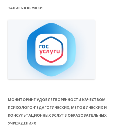
ЗАПИСЬ В КРУЖКИ
МОНИТОРИНГ УДОВЛЕТВОРЕННОСТИ КАЧЕСТВОМ
ПСИХОЛОГО-ПЕДАГОГИЧЕСКИХ, МЕТОДИЧЕСКИХ И
КОНСУЛЬТАЦИОННЫХ УСЛУГ В ОБРАЗОВАТЕЛЬНЫХ
УЧРЕЖДЕНИЯХ