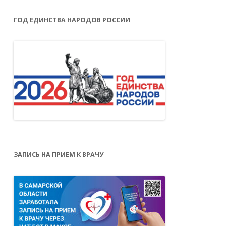
ГОД ЕДИНСТВА НАРОДОВ РОССИИ
ЗАПИСЬ НА ПРИЕМ К ВРАЧУ