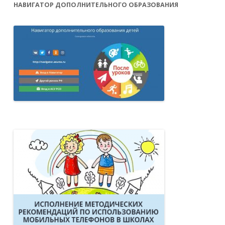
НАВИГАТОР ДОПОЛНИТЕЛЬНОГО ОБРАЗОВАНИЯ