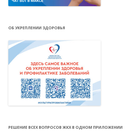
ОБ УКРЕПЛЕНИИ ЗДОРОВЬЯ
РЕШЕНИЕ ВСЕХ ВОПРОСОВ ЖКХ В ОДНОМ ПРИЛОЖЕНИИ