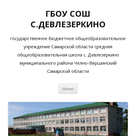
ГБОУ СОШ
С.ДЕВЛЕЗЕРКИНО
государственное бюджетное общеобразовательное
учреждение Самарской области средняя
общеобразовательная школа с. Девлезеркино
муниципального района Челно-Вершинский
Самарской области
Перейти
Меню
к
содержимому