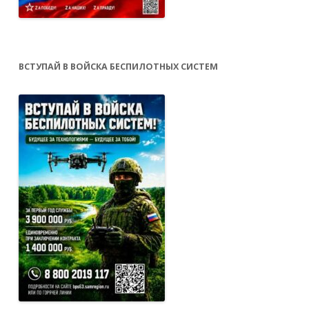
ВСТУПАЙ В ВОЙСКА БЕСПИЛОТНЫХ СИСТЕМ