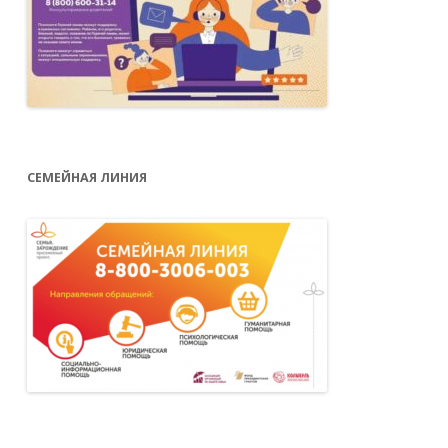
СЕМЕЙНАЯ ЛИНИЯ