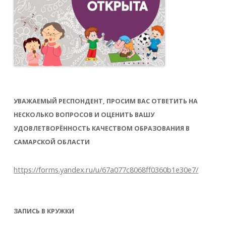
УВАЖАЕМЫЙ РЕСПОНДЕНТ, ПРОСИМ ВАС ОТВЕТИТЬ НА
НЕСКОЛЬКО ВОПРОСОВ И ОЦЕНИТЬ ВАШУ
УДОВЛЕТВОРЁННОСТЬ КАЧЕСТВОМ ОБРАЗОВАНИЯ В
САМАРСКОЙ ОБЛАСТИ
https://forms.yandex.ru/u/67a077c8068ff0360b1e30e7/
ЗАПИСЬ В КРУЖКИ