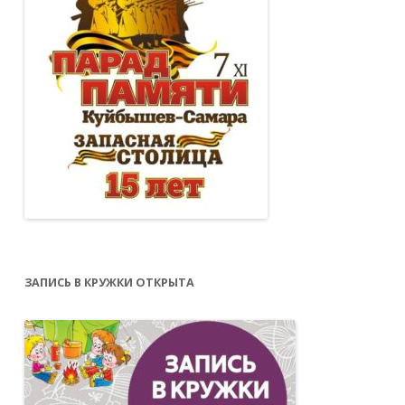
ЗАПИСЬ В КРУЖКИ ОТКРЫТА