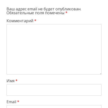
Ваш адрес email не будет опубликован.
Обязательные поля помечены
*
Комментарий
*
Имя
*
Email
*