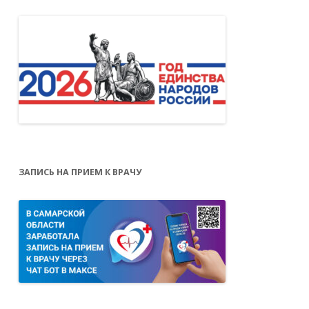
ЗАПИСЬ НА ПРИЕМ К ВРАЧУ