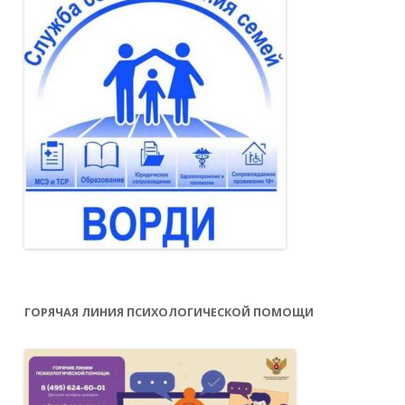
ГОРЯЧАЯ ЛИНИЯ ПСИХОЛОГИЧЕСКОЙ ПОМОЩИ