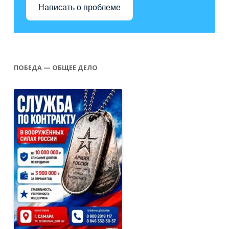
Написать о проблеме
ПОБЕДА — ОБЩЕЕ ДЕЛО