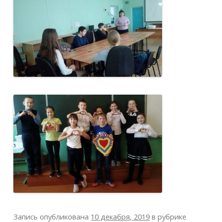
Запись опубликована
10 декабря, 2019
в рубрике