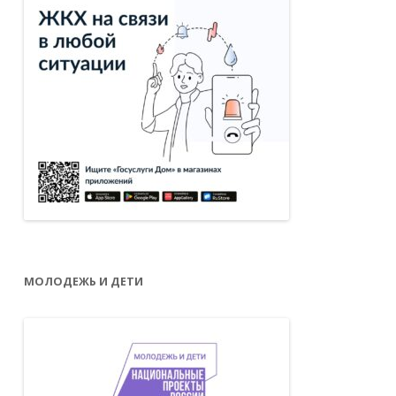
МОЛОДЕЖЬ И ДЕТИ