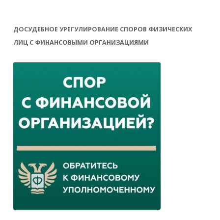
ДОСУДЕБНОЕ УРЕГУЛИРОВАНИЕ СПОРОВ ФИЗИЧЕСКИХ
ЛИЦ С ФИНАНСОВЫМИ ОРГАНИЗАЦИЯМИ