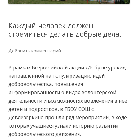
Каждый человек должен
стремиться делать добрые дела.
Добавить комментарий
В рамках Всероссийской акции «Добрые уроки»,
направленной на популяризацию идей
добровольчества, повышения
информированности о видах волонтерской
деятельности и возможностях вовлечения в неё
детей и подростков, в ГБОУ СОШ с.
Девлезеркино прошли ряд мероприятий, в ходе
которых учащиеся узнали историю развития
добровольческого движения,