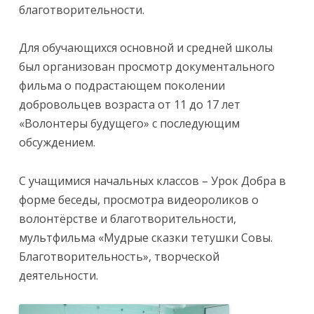
благотворительности.
Для обучающихся основной и средней школы
был организован просмотр документального
фильма о подрастающем поколении
добровольцев возраста от 11 до 17 лет
«Волонтеры будущего» с последующим
обсуждением.
С учащимися начальных классов – Урок Добра в
форме беседы, просмотра видеороликов о
волонтёрстве и благотворительности,
мультфильма «Мудрые сказки тетушки Совы.
Благотворительность», творческой
деятельности.