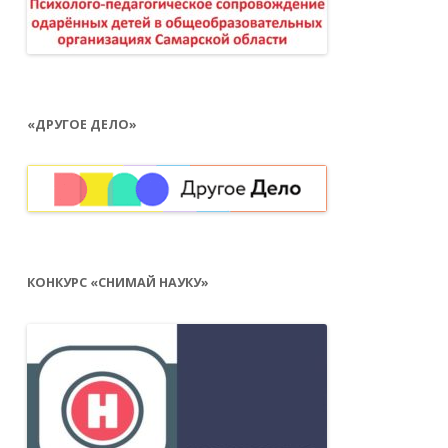
«ДРУГОЕ ДЕЛО»
КОНКУРС «СНИМАЙ НАУКУ»