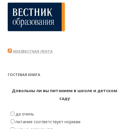
НЕИЗВЕСТНАЯ ЛЕНТА
ГОСТЕВАЯ КНИГА
Довольны ли вы питанием в школе и детском
саду
да очень
питание соответствует нормам