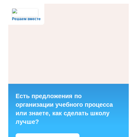
Решаем вместе
Есть предложения по
организации учебного процесса
или знаете, как сделать школу
лучше?