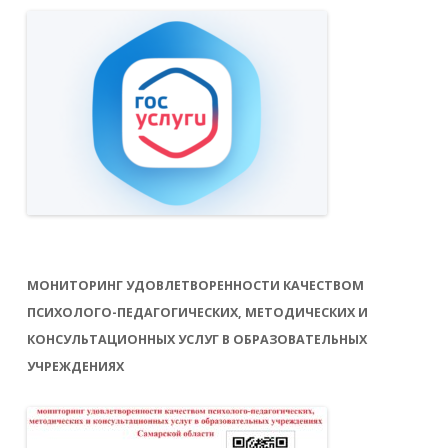
МОНИТОРИНГ УДОВЛЕТВОРЕННОСТИ КАЧЕСТВОМ
ПСИХОЛОГО-ПЕДАГОГИЧЕСКИХ, МЕТОДИЧЕСКИХ И
КОНСУЛЬТАЦИОННЫХ УСЛУГ В ОБРАЗОВАТЕЛЬНЫХ
УЧРЕЖДЕНИЯХ