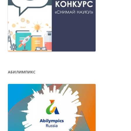
АБИЛИМПИКС