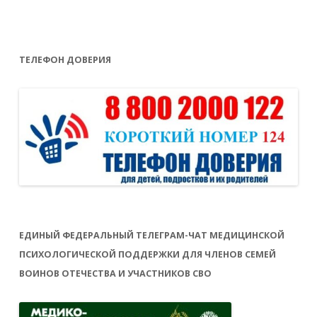
ТЕЛЕФОН ДОВЕРИЯ
ЕДИНЫЙ ФЕДЕРАЛЬНЫЙ ТЕЛЕГРАМ-ЧАТ МЕДИЦИНСКОЙ
ПСИХОЛОГИЧЕСКОЙ ПОДДЕРЖКИ ДЛЯ ЧЛЕНОВ СЕМЕЙ
ВОИНОВ ОТЕЧЕСТВА И УЧАСТНИКОВ СВО