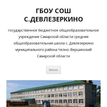
ГБОУ СОШ
С.ДЕВЛЕЗЕРКИНО
государственное бюджетное общеобразовательное
учреждение Самарской области средняя
общеобразовательная школа с. Девлезеркино
муниципального района Челно-Вершинский
Самарской области
Перейти
Меню
к
содержимому