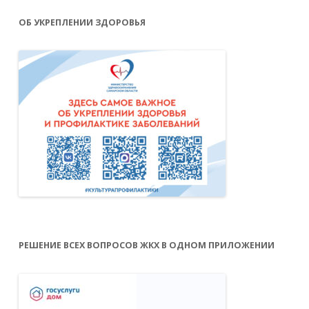
ОБ УКРЕПЛЕНИИ ЗДОРОВЬЯ
РЕШЕНИЕ ВСЕХ ВОПРОСОВ ЖКХ В ОДНОМ ПРИЛОЖЕНИИ