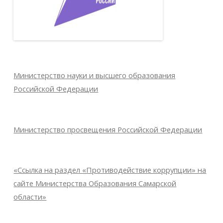
Министерство науки и высшего образования
Российской Федерации
Министерство просвещения Российской Федерации
«Ссылка на раздел «Противодействие коррупции» на
сайте Министерства Образования Самарской
области»