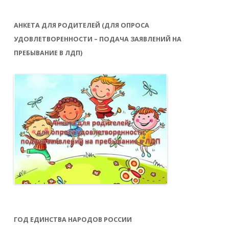
АНКЕТА ДЛЯ РОДИТЕЛЕЙ (ДЛЯ ОПРОСА
УДОВЛЕТВОРЕННОСТИ – ПОДАЧА ЗАЯВЛЕНИЙ НА
ПРЕБЫВАНИЕ В ЛДП)
ГОД ЕДИНСТВА НАРОДОВ РОССИИ