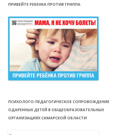
ПРИВЕЙТЕ РЕБЕНКА ПРОТИВ ГРИППА
ПСИХОЛОГО-ПЕДАГОГИЧЕСКОЕ СОПРОВОЖДЕНИЕ
ОДАРЕННЫХ ДЕТЕЙ В ОБЩЕОБРАЗОВАТЕЛЬНЫХ
ОРГАНИЗАЦИЯХ САМАРСКОЙ ОБЛАСТИ