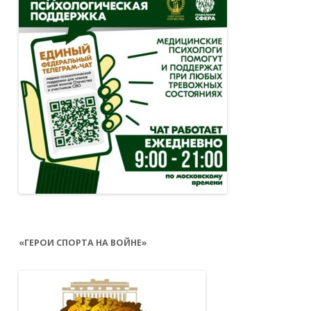
«ГЕРОИ СПОРТА НА ВОЙНЕ»