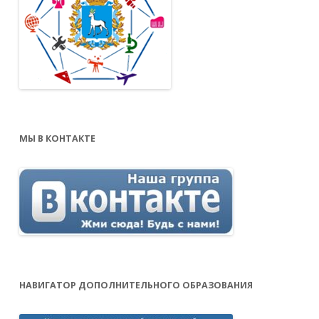
МЫ В КОНТАКТЕ
НАВИГАТОР ДОПОЛНИТЕЛЬНОГО ОБРАЗОВАНИЯ