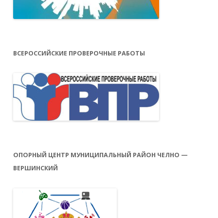
ВСЕРОССИЙСКИЕ ПРОВЕРОЧНЫЕ РАБОТЫ
ОПОРНЫЙ ЦЕНТР МУНИЦИПАЛЬНЫЙ РАЙОН ЧЕЛНО —
ВЕРШИНСКИЙ