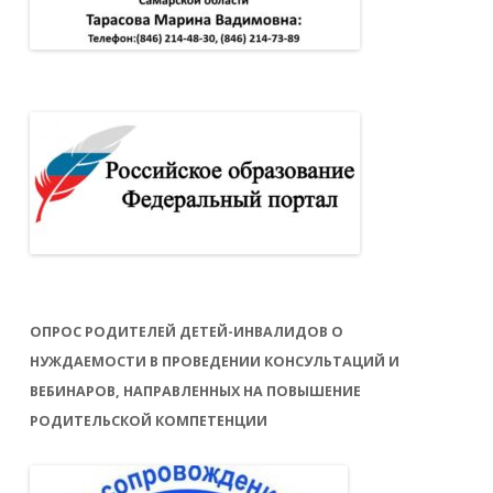
ОПРОС РОДИТЕЛЕЙ ДЕТЕЙ-ИНВАЛИДОВ О
НУЖДАЕМОСТИ В ПРОВЕДЕНИИ КОНСУЛЬТАЦИЙ И
ВЕБИНАРОВ, НАПРАВЛЕННЫХ НА ПОВЫШЕНИЕ
РОДИТЕЛЬСКОЙ КОМПЕТЕНЦИИ