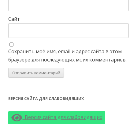
Сайт
Сохранить моё имя, email и адрес сайта в этом
браузере для последующих моих комментариев.
ВЕРСИЯ САЙТА ДЛЯ СЛАБОВИДЯЩИХ
Версия сайта для слабовидящих