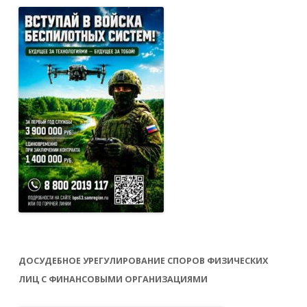
ДОСУДЕБНОЕ УРЕГУЛИРОВАНИЕ СПОРОВ ФИЗИЧЕСКИХ
ЛИЦ С ФИНАНСОВЫМИ ОРГАНИЗАЦИЯМИ