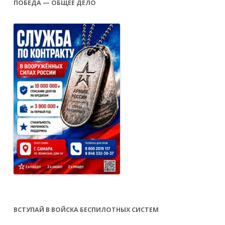
ПОБЕДА — ОБЩЕЕ ДЕЛО
ВСТУПАЙ В ВОЙСКА БЕСПИЛОТНЫХ СИСТЕМ