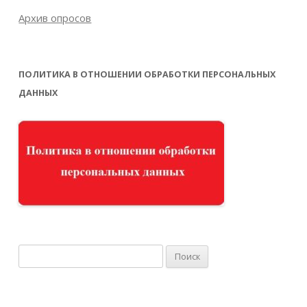
Архив опросов
ПОЛИТИКА В ОТНОШЕНИИ ОБРАБОТКИ ПЕРСОНАЛЬНЫХ
ДАННЫХ
Найти: