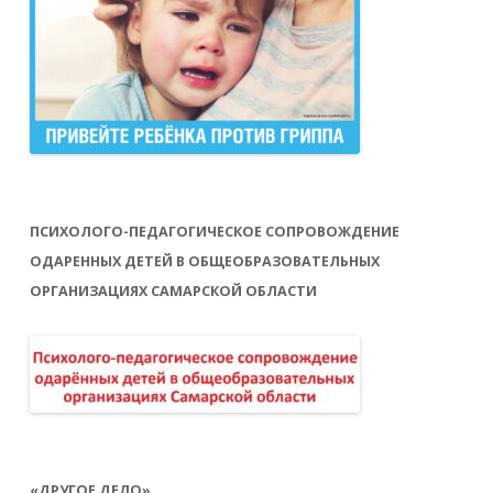
ПСИХОЛОГО-ПЕДАГОГИЧЕСКОЕ СОПРОВОЖДЕНИЕ
ОДАРЕННЫХ ДЕТЕЙ В ОБЩЕОБРАЗОВАТЕЛЬНЫХ
ОРГАНИЗАЦИЯХ САМАРСКОЙ ОБЛАСТИ
«ДРУГОЕ ДЕЛО»