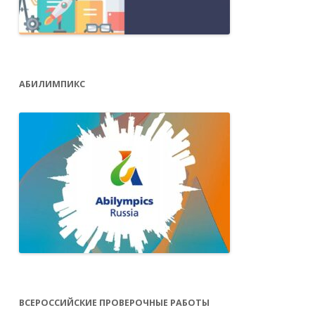
АБИЛИМПИКС
ВСЕРОССИЙСКИЕ ПРОВЕРОЧНЫЕ РАБОТЫ