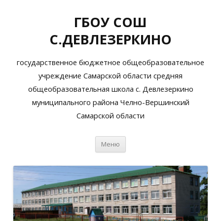
ГБОУ СОШ
С.ДЕВЛЕЗЕРКИНО
государственное бюджетное общеобразовательное
учреждение Самарской области средняя
общеобразовательная школа с. Девлезеркино
муниципального района Челно-Вершинский
Самарской области
Перейти
Меню
к
содержимому