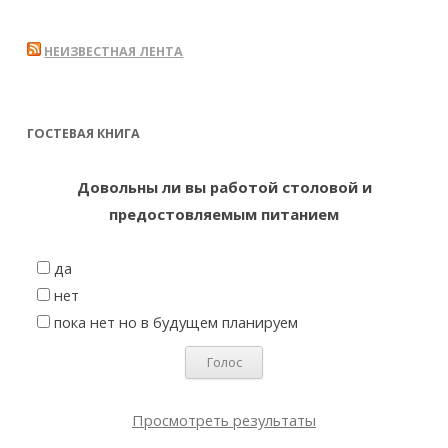
НЕИЗВЕСТНАЯ ЛЕНТА
ГОСТЕВАЯ КНИГА
Довольны ли вы работой столовой и
предостовляемым питанием
да
нет
пока нет но в будущем планируем
Просмотреть результаты