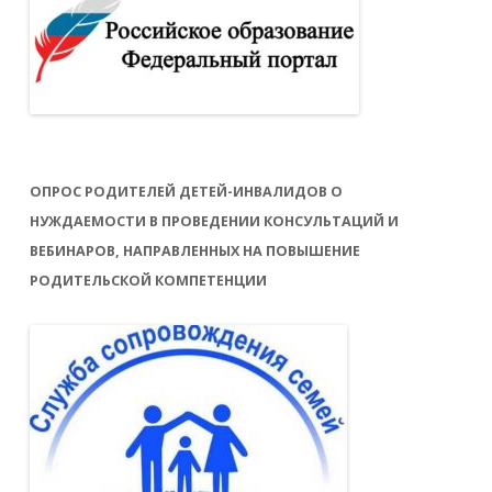
ОПРОС РОДИТЕЛЕЙ ДЕТЕЙ-ИНВАЛИДОВ О
НУЖДАЕМОСТИ В ПРОВЕДЕНИИ КОНСУЛЬТАЦИЙ И
ВЕБИНАРОВ, НАПРАВЛЕННЫХ НА ПОВЫШЕНИЕ
РОДИТЕЛЬСКОЙ КОМПЕТЕНЦИИ