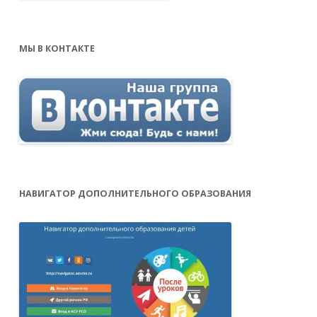
МЫ В КОНТАКТЕ
НАВИГАТОР ДОПОЛНИТЕЛЬНОГО ОБРАЗОВАНИЯ