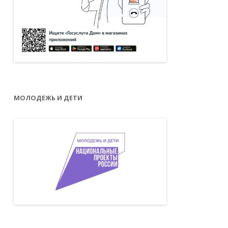
МОЛОДЕЖЬ И ДЕТИ