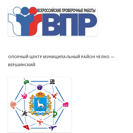
ОПОРНЫЙ ЦЕНТР МУНИЦИПАЛЬНЫЙ РАЙОН ЧЕЛНО —
ВЕРШИНСКИЙ