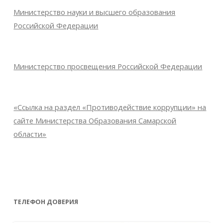
Министерство науки и высшего образования
Российской Федерации
Министерство просвещения Российской Федерации
«Ссылка на раздел «Противодействие коррупции» на
сайте Министерства Образования Самарской
области»
ТЕЛЕФОН ДОВЕРИЯ