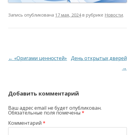
Запись опубликована
17 мая, 2024
в рубрике
Новости
.
Навигация
←
«Оригами ценностей»
День открытых дверей
по
→
записям
Добавить комментарий
Ваш адрес email не будет опубликован.
Обязательные поля помечены
*
Комментарий
*