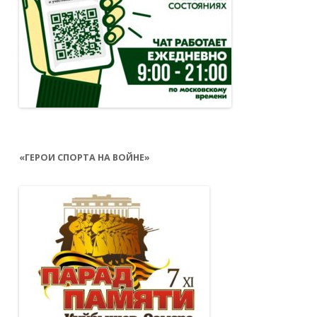
«ГЕРОИ СПОРТА НА ВОЙНЕ»