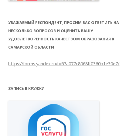
УВАЖАЕМЫЙ РЕСПОНДЕНТ, ПРОСИМ ВАС ОТВЕТИТЬ НА
НЕСКОЛЬКО ВОПРОСОВ И ОЦЕНИТЬ ВАШУ
УДОВЛЕТВОРЁННОСТЬ КАЧЕСТВОМ ОБРАЗОВАНИЯ В
САМАРСКОЙ ОБЛАСТИ
https://forms.yandex.ru/u/67a077c8068ff0360b1e30e7/
ЗАПИСЬ В КРУЖКИ