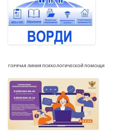
ГОРЯЧАЯ ЛИНИЯ ПСИХОЛОГИЧЕСКОЙ ПОМОЩИ