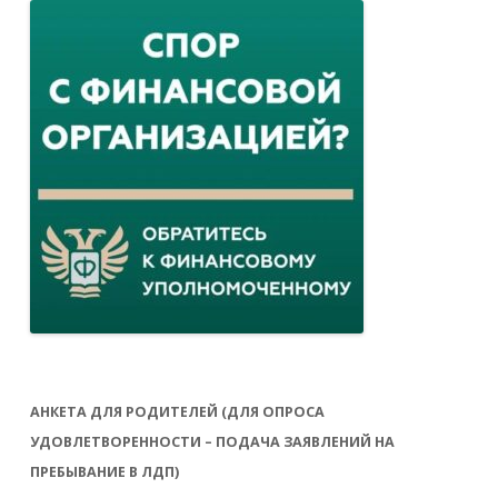
АНКЕТА ДЛЯ РОДИТЕЛЕЙ (ДЛЯ ОПРОСА
УДОВЛЕТВОРЕННОСТИ – ПОДАЧА ЗАЯВЛЕНИЙ НА
ПРЕБЫВАНИЕ В ЛДП)