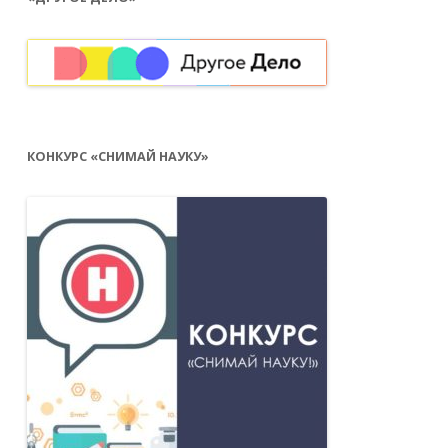
КОНКУРС «СНИМАЙ НАУКУ»