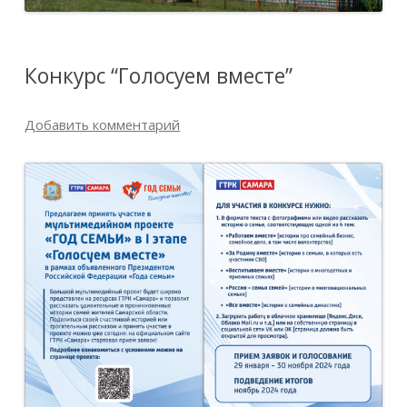
Конкурс “Голосуем вместе”
Добавить комментарий