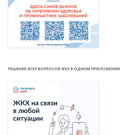
РЕШЕНИЕ ВСЕХ ВОПРОСОВ ЖКХ В ОДНОМ ПРИЛОЖЕНИИ