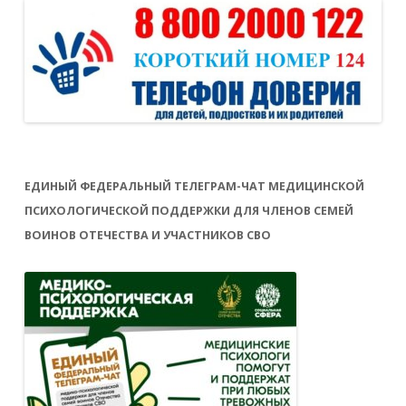
ЕДИНЫЙ ФЕДЕРАЛЬНЫЙ ТЕЛЕГРАМ-ЧАТ МЕДИЦИНСКОЙ
ПСИХОЛОГИЧЕСКОЙ ПОДДЕРЖКИ ДЛЯ ЧЛЕНОВ СЕМЕЙ
ВОИНОВ ОТЕЧЕСТВА И УЧАСТНИКОВ СВО