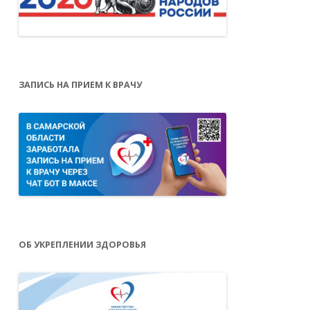
ЗАПИСЬ НА ПРИЕМ К ВРАЧУ
ОБ УКРЕПЛЕНИИ ЗДОРОВЬЯ