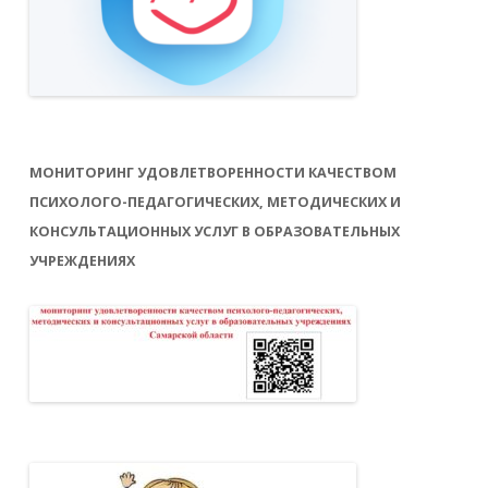
МОНИТОРИНГ УДОВЛЕТВОРЕННОСТИ КАЧЕСТВОМ
ПСИХОЛОГО-ПЕДАГОГИЧЕСКИХ, МЕТОДИЧЕСКИХ И
КОНСУЛЬТАЦИОННЫХ УСЛУГ В ОБРАЗОВАТЕЛЬНЫХ
УЧРЕЖДЕНИЯХ