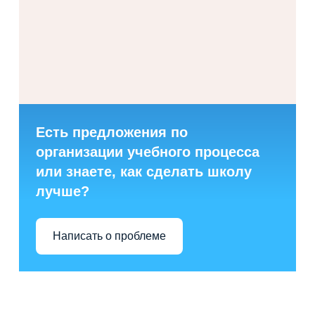
Есть предложения по
организации учебного процесса
или знаете, как сделать школу
лучше?
Написать о проблеме