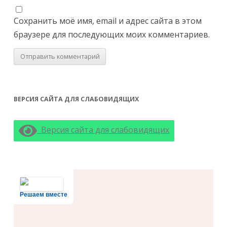
Сохранить моё имя, email и адрес сайта в этом
браузере для последующих моих комментариев.
ВЕРСИЯ САЙТА ДЛЯ СЛАБОВИДЯЩИХ
Версия сайта для слабовидящих
Решаем вместе