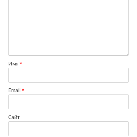
Имя
*
Email
*
Сайт