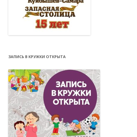
ЗАПИСЬ В КРУЖКИ ОТКРЫТА