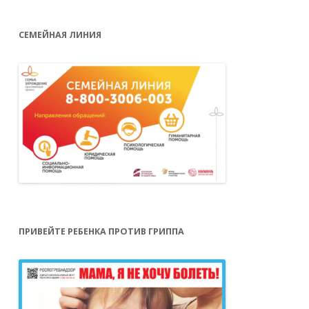
СЕМЕЙНАЯ ЛИНИЯ
ПРИВЕЙТЕ РЕБЕНКА ПРОТИВ ГРИППА