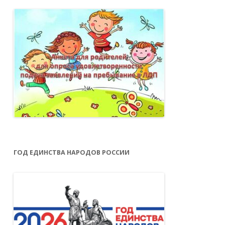
ГОД ЕДИНСТВА НАРОДОВ РОССИИ