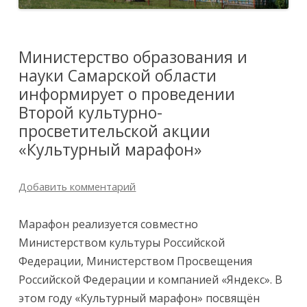
Министерство образования и
науки Самарской области
информирует о проведении
Второй культурно-
просветительской акции
«Культурный марафон»
Добавить комментарий
Марафон реализуется совместно
Министерством культуры Российской
Федерации, Министерством Просвещения
Российской Федерации и компанией «Яндекс». В
этом году «Культурный марафон» посвящён