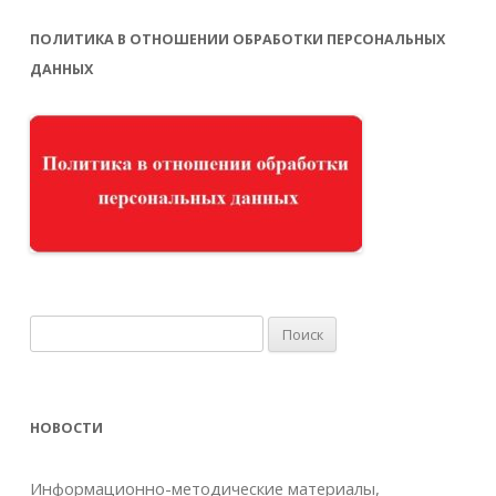
ПОЛИТИКА В ОТНОШЕНИИ ОБРАБОТКИ ПЕРСОНАЛЬНЫХ
ДАННЫХ
Найти:
НОВОСТИ
Информационно-методические материалы,