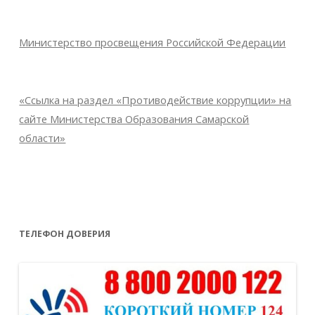
Министерство просвещения Российской Федерации
«Ссылка на раздел «Противодействие коррупции» на
сайте Министерства Образования Самарской
области»
ТЕЛЕФОН ДОВЕРИЯ