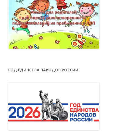
ГОД ЕДИНСТВА НАРОДОВ РОССИИ