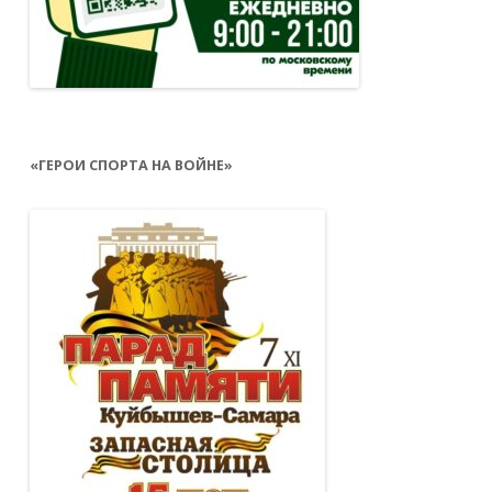
«ГЕРОИ СПОРТА НА ВОЙНЕ»