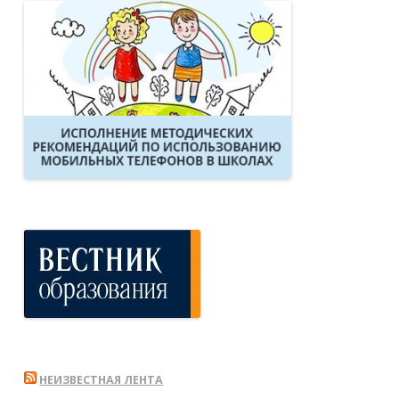
НЕИЗВЕСТНАЯ ЛЕНТА