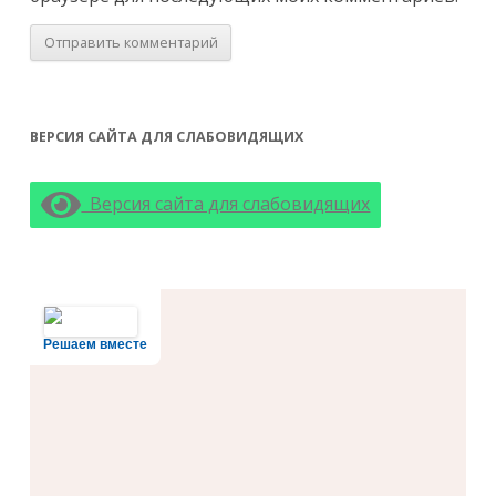
ВЕРСИЯ САЙТА ДЛЯ СЛАБОВИДЯЩИХ
Версия сайта для слабовидящих
Решаем вместе