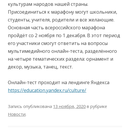
культурам народов нашей страны.
Присоединиться к марафону могут школьники,
студенты, учителя, родители и все желающие.
Основная часть всероссийского марафона
пройдёт со 2 ноября по 1 декабря. В этот период
его участники смогут ответить на вопросы
мультимедийного онлайн-теста, разделённого
на четыре тематических раздела: орнамент и
декор, музыка, танец, текст.
Онлайн-тест проходит на лендинге Яндекса
https://education.yandex.ru/culture/
Запись опубликована
13 ноября, 2020
в рубрике
Новости
.