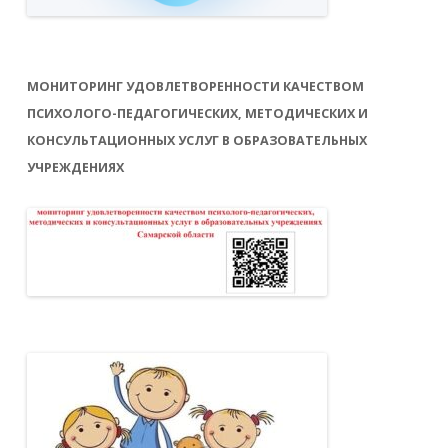
МОНИТОРИНГ УДОВЛЕТВОРЕННОСТИ КАЧЕСТВОМ
ПСИХОЛОГО-ПЕДАГОГИЧЕСКИХ, МЕТОДИЧЕСКИХ И
КОНСУЛЬТАЦИОННЫХ УСЛУГ В ОБРАЗОВАТЕЛЬНЫХ
УЧРЕЖДЕНИЯХ