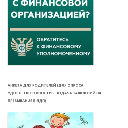
АНКЕТА ДЛЯ РОДИТЕЛЕЙ (ДЛЯ ОПРОСА
УДОВЛЕТВОРЕННОСТИ – ПОДАЧА ЗАЯВЛЕНИЙ НА
ПРЕБЫВАНИЕ В ЛДП)