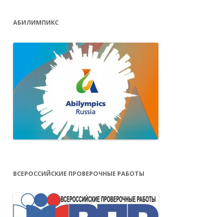
АБИЛИМПИКС
ВСЕРОССИЙСКИЕ ПРОВЕРОЧНЫЕ РАБОТЫ