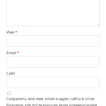
Имя
*
Email
*
Сайт
Сохранить моё имя, email и адрес сайта в этом
браузере для последующих моих комментариев.