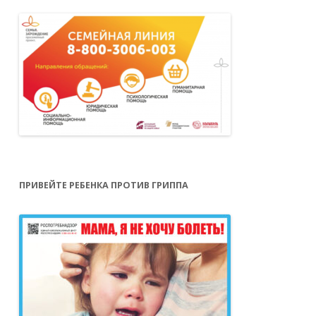
ПРИВЕЙТЕ РЕБЕНКА ПРОТИВ ГРИППА