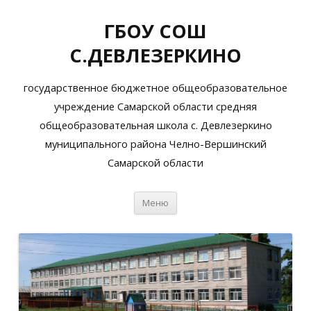
ГБОУ СОШ
С.ДЕВЛЕЗЕРКИНО
государственное бюджетное общеобразовательное
учреждение Самарской области средняя
общеобразовательная школа с. Девлезеркино
муниципального района Челно-Вершинский
Самарской области
Перейти
Меню
к
содержимому