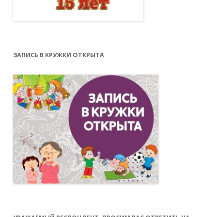
ЗАПИСЬ В КРУЖКИ ОТКРЫТА