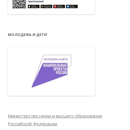
МОЛОДЕЖЬ И ДЕТИ
Министерство науки и высшего образования
Российской Федерации