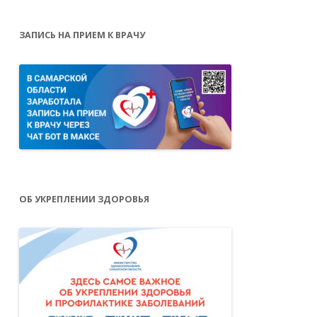
ЗАПИСЬ НА ПРИЕМ К ВРАЧУ
ОБ УКРЕПЛЕНИИ ЗДОРОВЬЯ