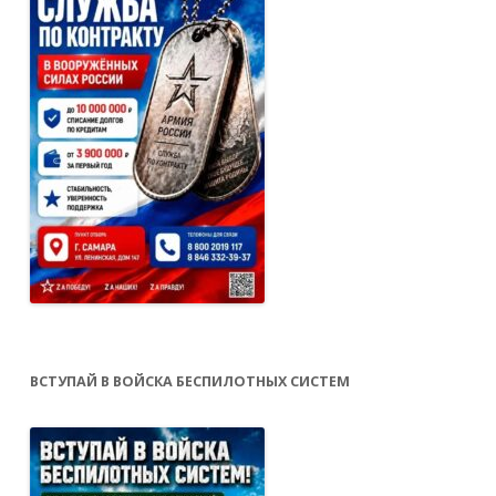
ВСТУПАЙ В ВОЙСКА БЕСПИЛОТНЫХ СИСТЕМ