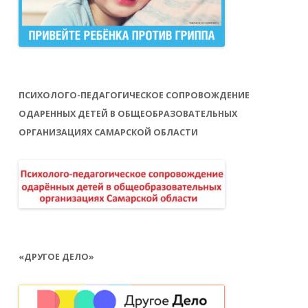
ПСИХОЛОГО-ПЕДАГОГИЧЕСКОЕ СОПРОВОЖДЕНИЕ
ОДАРЕННЫХ ДЕТЕЙ В ОБЩЕОБРАЗОВАТЕЛЬНЫХ
ОРГАНИЗАЦИЯХ САМАРСКОЙ ОБЛАСТИ
«ДРУГОЕ ДЕЛО»