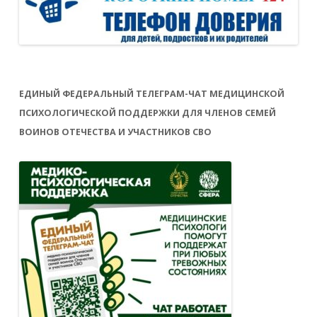
ЕДИНЫЙ ФЕДЕРАЛЬНЫЙ ТЕЛЕГРАМ-ЧАТ МЕДИЦИНСКОЙ
ПСИХОЛОГИЧЕСКОЙ ПОДДЕРЖКИ ДЛЯ ЧЛЕНОВ СЕМЕЙ
ВОИНОВ ОТЕЧЕСТВА И УЧАСТНИКОВ СВО