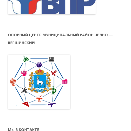
ОПОРНЫЙ ЦЕНТР МУНИЦИПАЛЬНЫЙ РАЙОН ЧЕЛНО —
ВЕРШИНСКИЙ
МЫ В КОНТАКТЕ