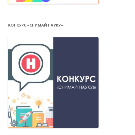
КОНКУРС «СНИМАЙ НАУКУ»