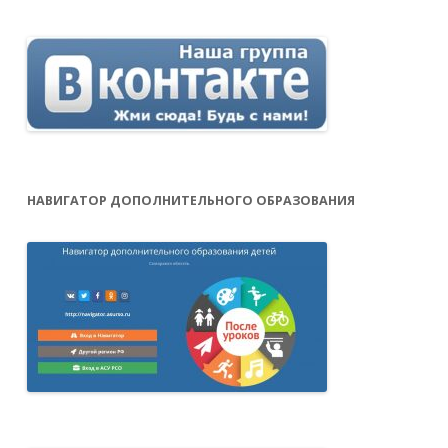
НАВИГАТОР ДОПОЛНИТЕЛЬНОГО ОБРАЗОВАНИЯ