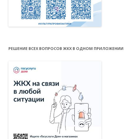
РЕШЕНИЕ ВСЕХ ВОПРОСОВ ЖКХ В ОДНОМ ПРИЛОЖЕНИИ