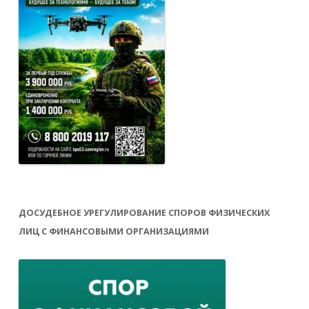
ДОСУДЕБНОЕ УРЕГУЛИРОВАНИЕ СПОРОВ ФИЗИЧЕСКИХ
ЛИЦ С ФИНАНСОВЫМИ ОРГАНИЗАЦИЯМИ