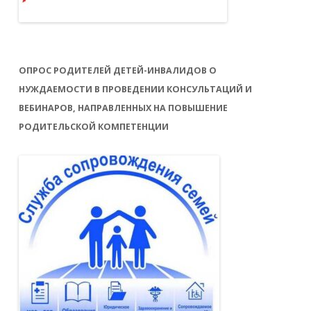
ОПРОС РОДИТЕЛЕЙ ДЕТЕЙ-ИНВАЛИДОВ О
НУЖДАЕМОСТИ В ПРОВЕДЕНИИ КОНСУЛЬТАЦИЙ И
ВЕБИНАРОВ, НАПРАВЛЕННЫХ НА ПОВЫШЕНИЕ
РОДИТЕЛЬСКОЙ КОМПЕТЕНЦИИ