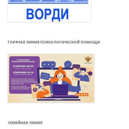
ГОРЯЧАЯ ЛИНИЯ ПСИХОЛОГИЧЕСКОЙ ПОМОЩИ
СЕМЕЙНАЯ ЛИНИЯ