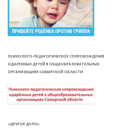
ПСИХОЛОГО-ПЕДАГОГИЧЕСКОЕ СОПРОВОЖДЕНИЕ
ОДАРЕННЫХ ДЕТЕЙ В ОБЩЕОБРАЗОВАТЕЛЬНЫХ
ОРГАНИЗАЦИЯХ САМАРСКОЙ ОБЛАСТИ
«ДРУГОЕ ДЕЛО»