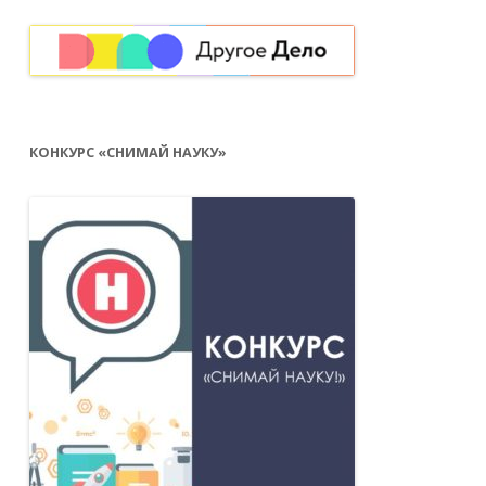
КОНКУРС «СНИМАЙ НАУКУ»