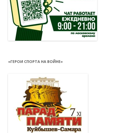
«ГЕРОИ СПОРТА НА ВОЙНЕ»