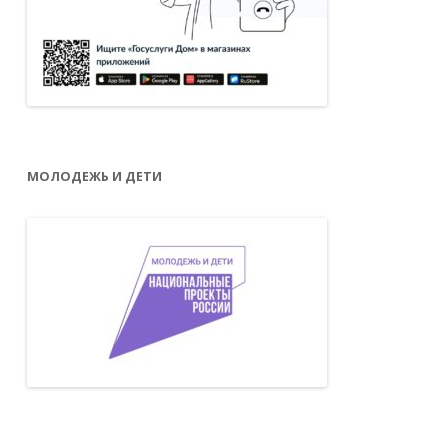
МОЛОДЕЖЬ И ДЕТИ