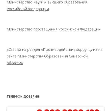
Министерство науки и высшего образования
Российской Федерации
Министерство просвещения Российской Федерации
«Ссылка на раздел «Противодействие коррупции» на
сайте Министерства Образования Самарской
области»
ТЕЛЕФОН ДОВЕРИЯ