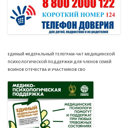
ЕДИНЫЙ ФЕДЕРАЛЬНЫЙ ТЕЛЕГРАМ-ЧАТ МЕДИЦИНСКОЙ
ПСИХОЛОГИЧЕСКОЙ ПОДДЕРЖКИ ДЛЯ ЧЛЕНОВ СЕМЕЙ
ВОИНОВ ОТЕЧЕСТВА И УЧАСТНИКОВ СВО