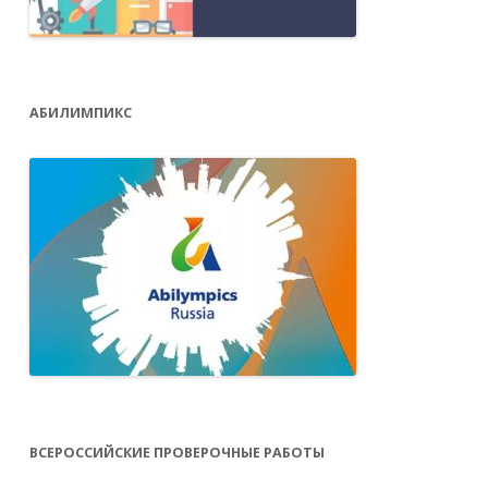
АБИЛИМПИКС
ВСЕРОССИЙСКИЕ ПРОВЕРОЧНЫЕ РАБОТЫ