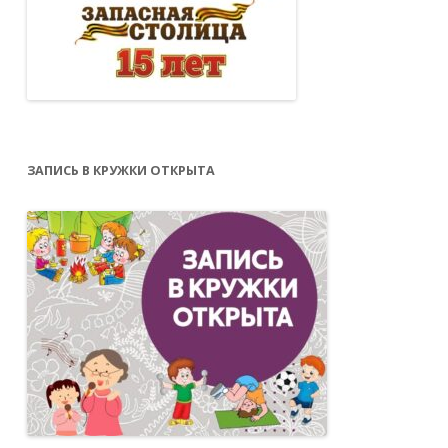
ЗАПИСЬ В КРУЖКИ ОТКРЫТА