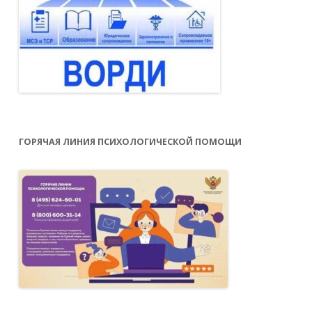
ГОРЯЧАЯ ЛИНИЯ ПСИХОЛОГИЧЕСКОЙ ПОМОЩИ