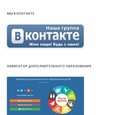
МЫ В КОНТАКТЕ
НАВИГАТОР ДОПОЛНИТЕЛЬНОГО ОБРАЗОВАНИЯ