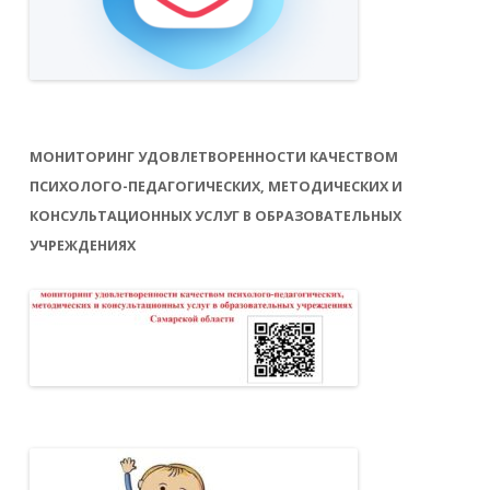
МОНИТОРИНГ УДОВЛЕТВОРЕННОСТИ КАЧЕСТВОМ
ПСИХОЛОГО-ПЕДАГОГИЧЕСКИХ, МЕТОДИЧЕСКИХ И
КОНСУЛЬТАЦИОННЫХ УСЛУГ В ОБРАЗОВАТЕЛЬНЫХ
УЧРЕЖДЕНИЯХ