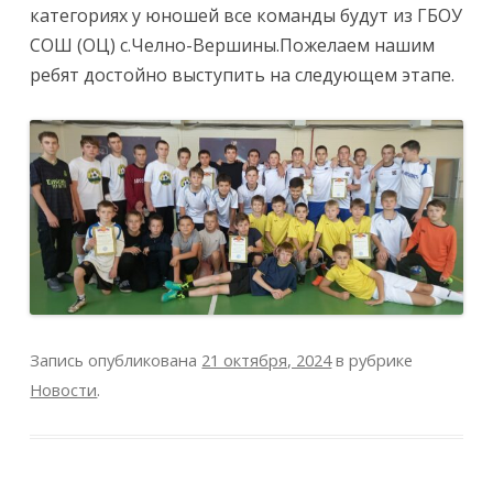
категориях у юношей все команды будут из ГБОУ
СОШ (ОЦ) с.Челно-Вершины.Пожелаем нашим
ребят достойно выступить на следующем этапе.
Запись опубликована
21 октября, 2024
в рубрике
Новости
.