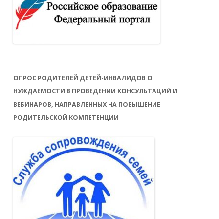
ОПРОС РОДИТЕЛЕЙ ДЕТЕЙ-ИНВАЛИДОВ О
НУЖДАЕМОСТИ В ПРОВЕДЕНИИ КОНСУЛЬТАЦИЙ И
ВЕБИНАРОВ, НАПРАВЛЕННЫХ НА ПОВЫШЕНИЕ
РОДИТЕЛЬСКОЙ КОМПЕТЕНЦИИ