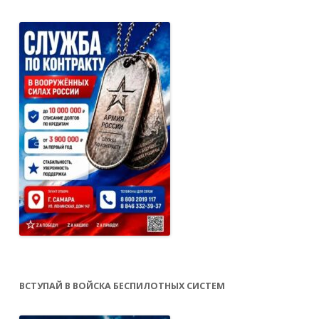
ВСТУПАЙ В ВОЙСКА БЕСПИЛОТНЫХ СИСТЕМ