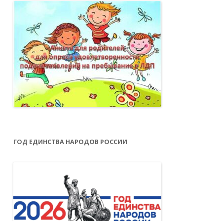
ГОД ЕДИНСТВА НАРОДОВ РОССИИ