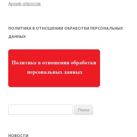
Архив опросов
ПОЛИТИКА В ОТНОШЕНИИ ОБРАБОТКИ ПЕРСОНАЛЬНЫХ
ДАННЫХ
Найти:
НОВОСТИ