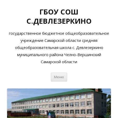
ГБОУ СОШ
С.ДЕВЛЕЗЕРКИНО
государственное бюджетное общеобразовательное
учреждение Самарской области средняя
общеобразовательная школа с. Девлезеркино
муниципального района Челно-Вершинский
Самарской области
Перейти
Меню
к
содержимому