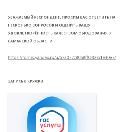
УВАЖАЕМЫЙ РЕСПОНДЕНТ, ПРОСИМ ВАС ОТВЕТИТЬ НА
НЕСКОЛЬКО ВОПРОСОВ И ОЦЕНИТЬ ВАШУ
УДОВЛЕТВОРЁННОСТЬ КАЧЕСТВОМ ОБРАЗОВАНИЯ В
САМАРСКОЙ ОБЛАСТИ
https://forms.yandex.ru/u/67a077c8068ff0360b1e30e7/
ЗАПИСЬ В КРУЖКИ