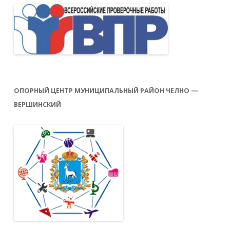
ОПОРНЫЙ ЦЕНТР МУНИЦИПАЛЬНЫЙ РАЙОН ЧЕЛНО —
ВЕРШИНСКИЙ