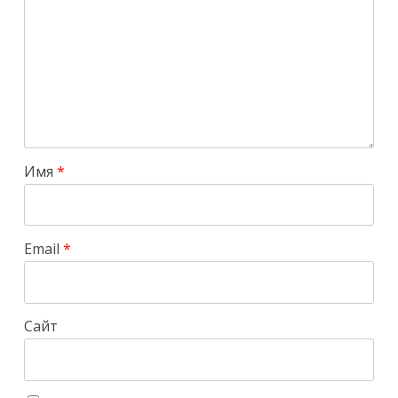
Имя
*
Email
*
Сайт