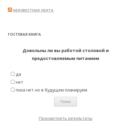
НЕИЗВЕСТНАЯ ЛЕНТА
ГОСТЕВАЯ КНИГА
Довольны ли вы работой столовой и
предостовляемым питанием
да
нет
пока нет но в будущем планируем
Просмотреть результаты