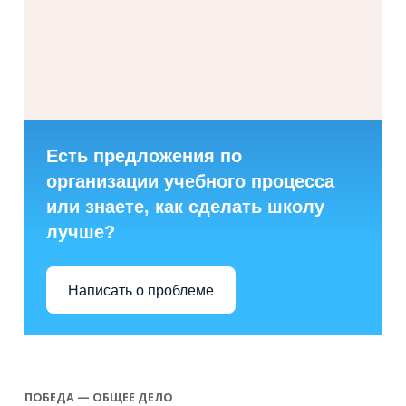
Есть предложения по
организации учебного процесса
или знаете, как сделать школу
лучше?
Написать о проблеме
ПОБЕДА — ОБЩЕЕ ДЕЛО