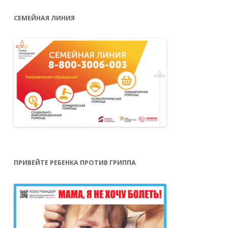
СЕМЕЙНАЯ ЛИНИЯ
ПРИВЕЙТЕ РЕБЕНКА ПРОТИВ ГРИППА