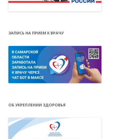
ЗАПИСЬ НА ПРИЕМ К ВРАЧУ
ОБ УКРЕПЛЕНИИ ЗДОРОВЬЯ