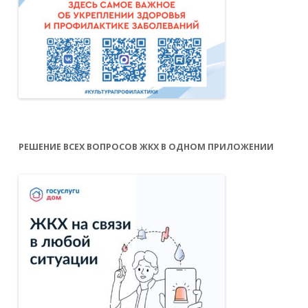
РЕШЕНИЕ ВСЕХ ВОПРОСОВ ЖКХ В ОДНОМ ПРИЛОЖЕНИИ