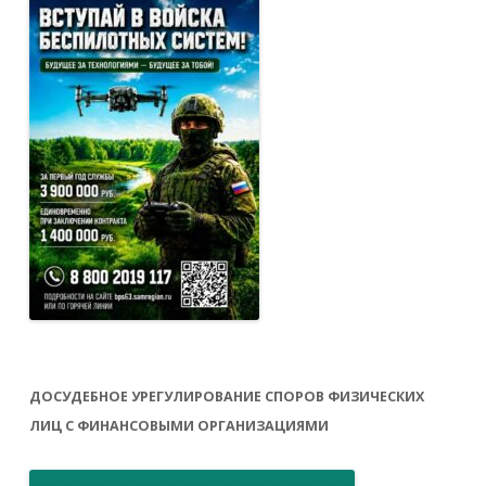
ДОСУДЕБНОЕ УРЕГУЛИРОВАНИЕ СПОРОВ ФИЗИЧЕСКИХ
ЛИЦ С ФИНАНСОВЫМИ ОРГАНИЗАЦИЯМИ