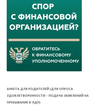
АНКЕТА ДЛЯ РОДИТЕЛЕЙ (ДЛЯ ОПРОСА
УДОВЛЕТВОРЕННОСТИ – ПОДАЧА ЗАЯВЛЕНИЙ НА
ПРЕБЫВАНИЕ В ЛДП)