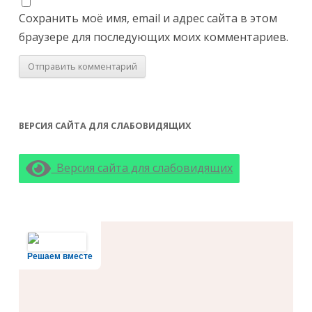
Сохранить моё имя, email и адрес сайта в этом
браузере для последующих моих комментариев.
ВЕРСИЯ САЙТА ДЛЯ СЛАБОВИДЯЩИХ
Версия сайта для слабовидящих
Решаем вместе