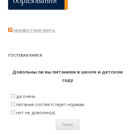
НЕИЗВЕСТНАЯ ЛЕНТА
ГОСТЕВАЯ КНИГА
Довольны ли вы питанием в школе и детском
саду
да очень
питание соответствует нормам
нет не доволен(а)