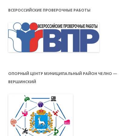
ВСЕРОССИЙСКИЕ ПРОВЕРОЧНЫЕ РАБОТЫ
ОПОРНЫЙ ЦЕНТР МУНИЦИПАЛЬНЫЙ РАЙОН ЧЕЛНО —
ВЕРШИНСКИЙ