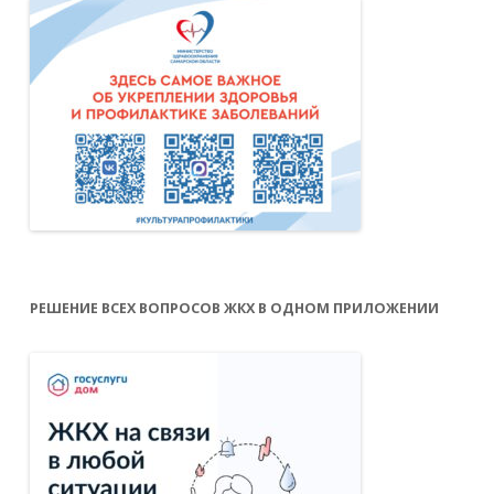
РЕШЕНИЕ ВСЕХ ВОПРОСОВ ЖКХ В ОДНОМ ПРИЛОЖЕНИИ