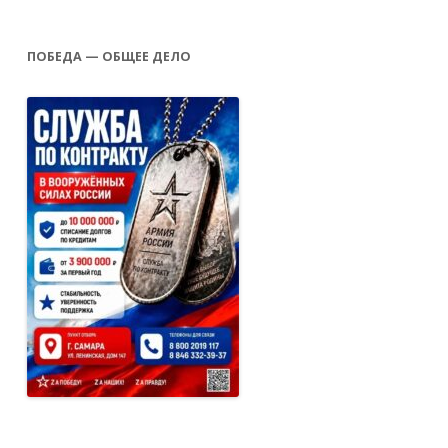
ПОБЕДА — ОБЩЕЕ ДЕЛО