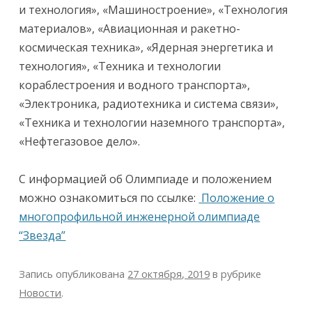
и технология», «Машиностроение», «Технология
материалов», «Авиационная и ракетно-
космическая техника», «Ядерная энергетика и
технология», «Техника и технологии
кораблестроения и водного транспорта»,
«Электроника, радиотехника и система связи»,
«Техника и технологии наземного транспорта»,
«Нефтегазовое дело».
С информацией об Олимпиаде и положением
можно ознакомиться по ссылке:
Положение о
многопрофильной инженерной олимпиаде
“Звезда”
Запись опубликована
27 октября, 2019
в рубрике
Новости
.