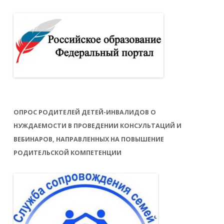
ОПРОС РОДИТЕЛЕЙ ДЕТЕЙ-ИНВАЛИДОВ О
НУЖДАЕМОСТИ В ПРОВЕДЕНИИ КОНСУЛЬТАЦИЙ И
ВЕБИНАРОВ, НАПРАВЛЕННЫХ НА ПОВЫШЕНИЕ
РОДИТЕЛЬСКОЙ КОМПЕТЕНЦИИ