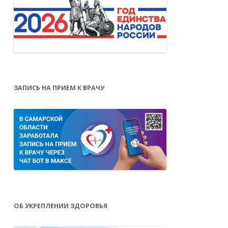
ЗАПИСЬ НА ПРИЕМ К ВРАЧУ
ОБ УКРЕПЛЕНИИ ЗДОРОВЬЯ