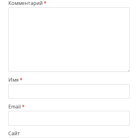
Комментарий
*
Имя
*
Email
*
Сайт