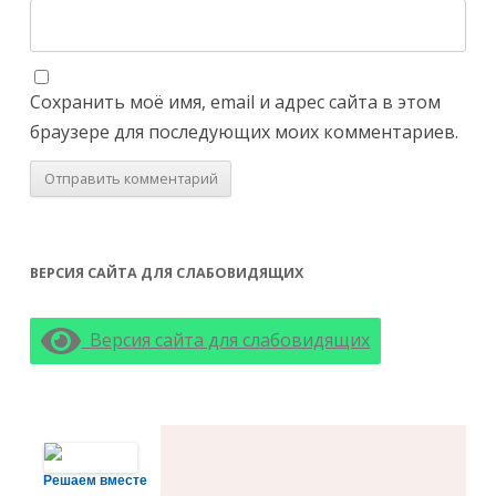
Сохранить моё имя, email и адрес сайта в этом
браузере для последующих моих комментариев.
ВЕРСИЯ САЙТА ДЛЯ СЛАБОВИДЯЩИХ
Версия сайта для слабовидящих
Решаем вместе