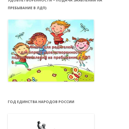
УДОВЛЕТВОРЕННОСТИ – ПОДАЧА ЗАЯВЛЕНИЙ НА
ПРЕБЫВАНИЕ В ЛДП)
ГОД ЕДИНСТВА НАРОДОВ РОССИИ