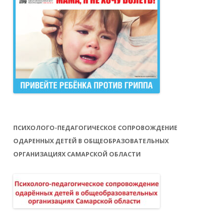
ПСИХОЛОГО-ПЕДАГОГИЧЕСКОЕ СОПРОВОЖДЕНИЕ
ОДАРЕННЫХ ДЕТЕЙ В ОБЩЕОБРАЗОВАТЕЛЬНЫХ
ОРГАНИЗАЦИЯХ САМАРСКОЙ ОБЛАСТИ