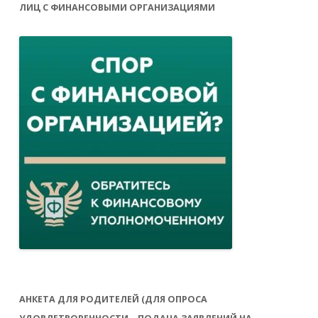
ЛИЦ С ФИНАНСОВЫМИ ОРГАНИЗАЦИЯМИ
АНКЕТА ДЛЯ РОДИТЕЛЕЙ (ДЛЯ ОПРОСА