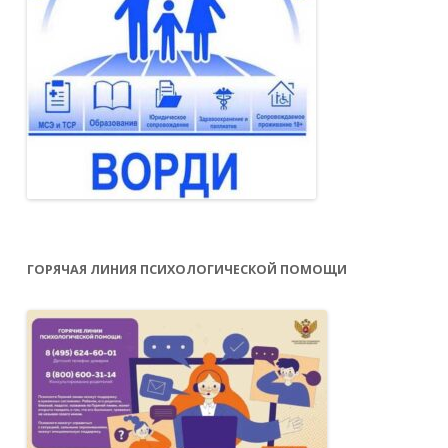
ГОРЯЧАЯ ЛИНИЯ ПСИХОЛОГИЧЕСКОЙ ПОМОЩИ