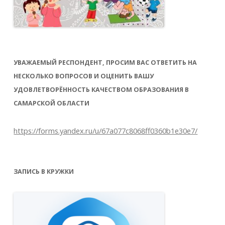
УВАЖАЕМЫЙ РЕСПОНДЕНТ, ПРОСИМ ВАС ОТВЕТИТЬ НА
НЕСКОЛЬКО ВОПРОСОВ И ОЦЕНИТЬ ВАШУ
УДОВЛЕТВОРЁННОСТЬ КАЧЕСТВОМ ОБРАЗОВАНИЯ В
САМАРСКОЙ ОБЛАСТИ
https://forms.yandex.ru/u/67a077c8068ff0360b1e30e7/
ЗАПИСЬ В КРУЖКИ