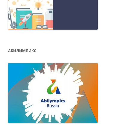
АБИЛИМПИКС