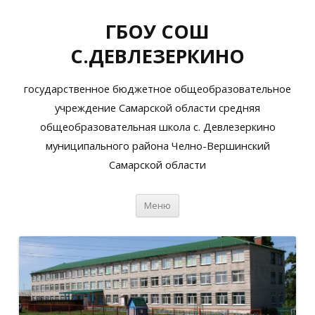
ГБОУ СОШ
С.ДЕВЛЕЗЕРКИНО
государственное бюджетное общеобразовательное
учреждение Самарской области средняя
общеобразовательная школа с. Девлезеркино
муниципального района Челно-Вершинский
Самарской области
Перейти
Меню
к
содержимому