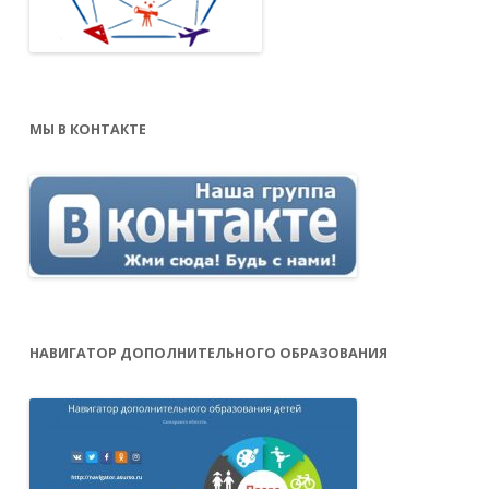
МЫ В КОНТАКТЕ
НАВИГАТОР ДОПОЛНИТЕЛЬНОГО ОБРАЗОВАНИЯ