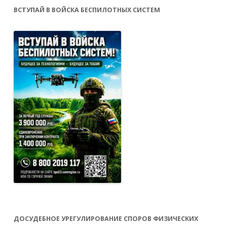
ВСТУПАЙ В ВОЙСКА БЕСПИЛОТНЫХ СИСТЕМ
ДОСУДЕБНОЕ УРЕГУЛИРОВАНИЕ СПОРОВ ФИЗИЧЕСКИХ