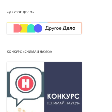
«ДРУГОЕ ДЕЛО»
КОНКУРС «СНИМАЙ НАУКУ»