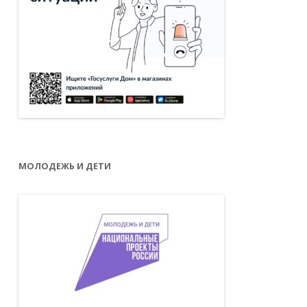
МОЛОДЕЖЬ И ДЕТИ