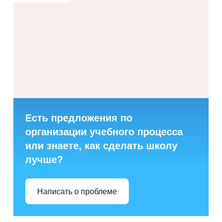
Есть предложения по
организации учебного процесса
или знаете, как сделать школу
лучше?
Написать о проблеме