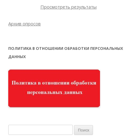
Просмотреть результаты
Архив опросов
ПОЛИТИКА В ОТНОШЕНИИ ОБРАБОТКИ ПЕРСОНАЛЬНЫХ
ДАННЫХ
Найти: