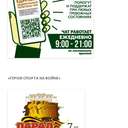
«ГЕРОИ СПОРТА НА ВОЙНЕ»