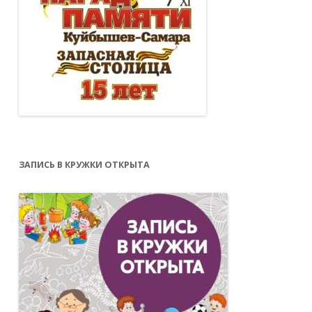
ЗАПИСЬ В КРУЖКИ ОТКРЫТА