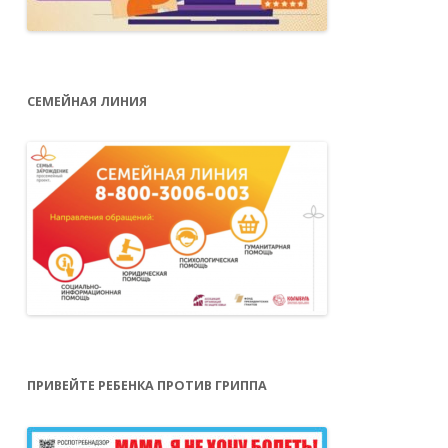
СЕМЕЙНАЯ ЛИНИЯ
ПРИВЕЙТЕ РЕБЕНКА ПРОТИВ ГРИППА