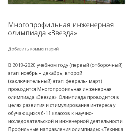
Многопрофильная инженерная
олимпиада «Звезда»
Добавить комментарий
В 2019-2020 учебном году (первый (отборочный)
этап: ноябрь – декабрь, второй
(заключительный) этап: февраль- март)
проводится Многопрофильная инженерная
олимпиада «Звезда». Олимпиада проводится в
целях развития и стимулирования интереса у
обучающихся 6-11 классов к научно-
исследовательской и инженерной деятельности.
Профильные направления олимпиады: «Техника