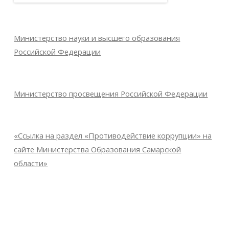
Министерство науки и высшего образования
Российской Федерации
Министерство просвещения Российской Федерации
«Ссылка на раздел «Противодействие коррупции» на
сайте Министерства Образования Самарской
области»