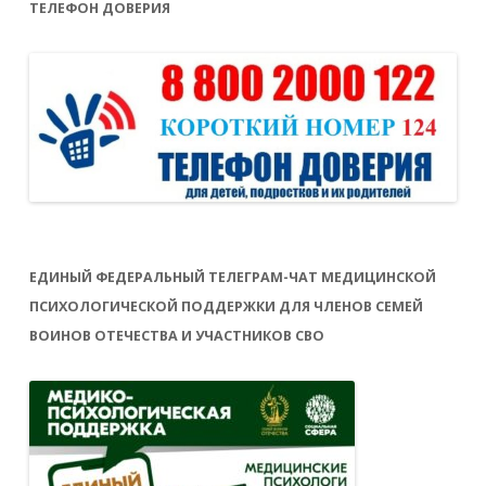
ТЕЛЕФОН ДОВЕРИЯ
ЕДИНЫЙ ФЕДЕРАЛЬНЫЙ ТЕЛЕГРАМ-ЧАТ МЕДИЦИНСКОЙ
ПСИХОЛОГИЧЕСКОЙ ПОДДЕРЖКИ ДЛЯ ЧЛЕНОВ СЕМЕЙ
ВОИНОВ ОТЕЧЕСТВА И УЧАСТНИКОВ СВО