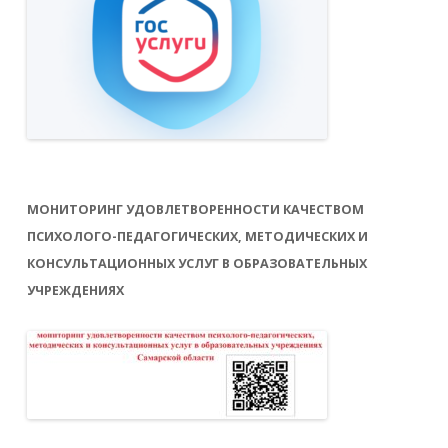
МОНИТОРИНГ УДОВЛЕТВОРЕННОСТИ КАЧЕСТВОМ
ПСИХОЛОГО-ПЕДАГОГИЧЕСКИХ, МЕТОДИЧЕСКИХ И
КОНСУЛЬТАЦИОННЫХ УСЛУГ В ОБРАЗОВАТЕЛЬНЫХ
УЧРЕЖДЕНИЯХ