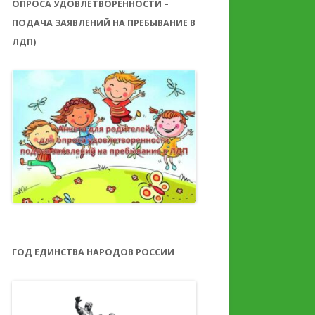
ОПРОСА УДОВЛЕТВОРЕННОСТИ –
ПОДАЧА ЗАЯВЛЕНИЙ НА ПРЕБЫВАНИЕ В
ЛДП)
ГОД ЕДИНСТВА НАРОДОВ РОССИИ