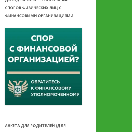
СПОРОВ ФИЗИЧЕСКИХ ЛИЦ С
ФИНАНСОВЫМИ ОРГАНИЗАЦИЯМИ
АНКЕТА ДЛЯ РОДИТЕЛЕЙ (ДЛЯ