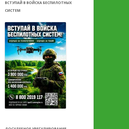
ВСТУПАЙ В ВОЙСКА БЕСПИЛОТНЫХ
СИСТЕМ
ДОСУДЕБНОЕ УРЕГУЛИРОВАНИЕ