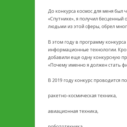
До конкурса космос для меня был 
«Спутнике», я получил бесценный 
людьми из этой сферы, обрел мног
В этом году в программу конкурс
информационные технологии. Кром
добавили еще одну конкурсную п
«Почему именно я должен стать ф
В 2019 году конкурс проводится п
ракетно-космическая техника,
авиационная техника,
робототехника,