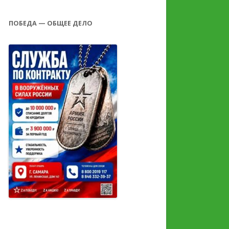
ПОБЕДА — ОБЩЕЕ ДЕЛО