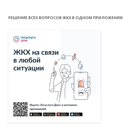
РЕШЕНИЕ ВСЕХ ВОПРОСОВ ЖКХ В ОДНОМ ПРИЛОЖЕНИИ