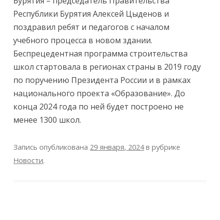
Бурятия – председатель Правительства
Республики Бурятия Алексей Цыденов и
поздравил ребят и педагогов с началом
учебного процесса в новом здании.
Беспрецедентная программа строительства
школ стартовала в регионах страны в 2019 году
по поручению Президента России и в рамках
национального проекта «Образование». До
конца 2024 года по ней будет построено не
менее 1300 школ.
Запись опубликована
29 января, 2024
в рубрике
Новости
.