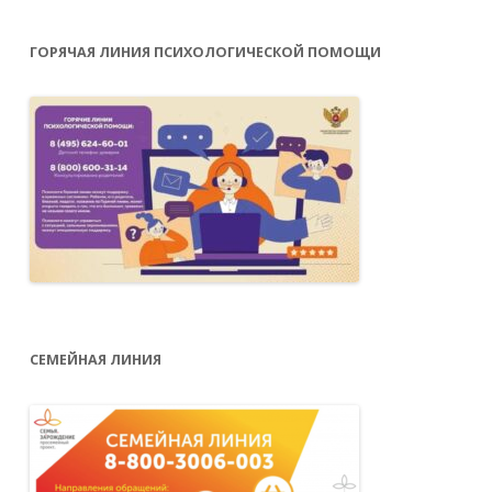
ГОРЯЧАЯ ЛИНИЯ ПСИХОЛОГИЧЕСКОЙ ПОМОЩИ
СЕМЕЙНАЯ ЛИНИЯ