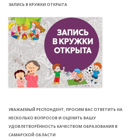
ЗАПИСЬ В КРУЖКИ ОТКРЫТА
УВАЖАЕМЫЙ РЕСПОНДЕНТ, ПРОСИМ ВАС ОТВЕТИТЬ НА
НЕСКОЛЬКО ВОПРОСОВ И ОЦЕНИТЬ ВАШУ
УДОВЛЕТВОРЁННОСТЬ КАЧЕСТВОМ ОБРАЗОВАНИЯ В
САМАРСКОЙ ОБЛАСТИ