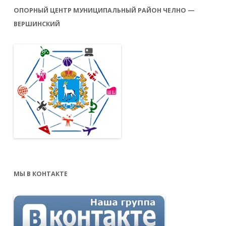
ОПОРНЫЙ ЦЕНТР МУНИЦИПАЛЬНЫЙ РАЙОН ЧЕЛНО —
ВЕРШИНСКИЙ
МЫ В КОНТАКТЕ