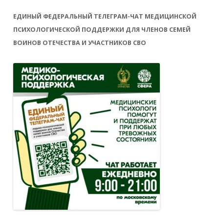
ЕДИНЫЙ ФЕДЕРАЛЬНЫЙ ТЕЛЕГРАМ-ЧАТ МЕДИЦИНСКОЙ
ПСИХОЛОГИЧЕСКОЙ ПОДДЕРЖКИ ДЛЯ ЧЛЕНОВ СЕМЕЙ
ВОИНОВ ОТЕЧЕСТВА И УЧАСТНИКОВ СВО