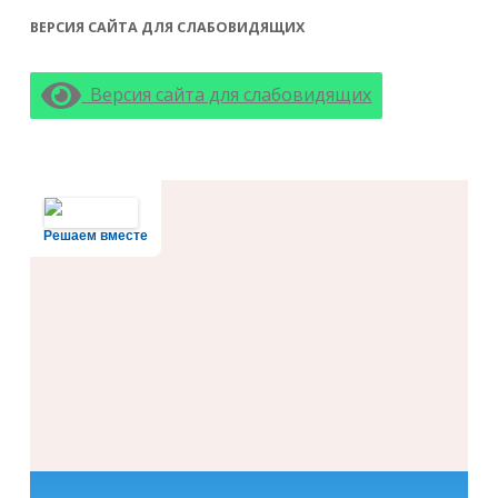
ВЕРСИЯ САЙТА ДЛЯ СЛАБОВИДЯЩИХ
Версия сайта для слабовидящих
Решаем вместе