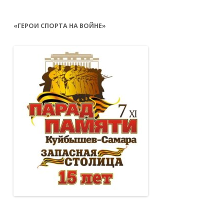
«ГЕРОИ СПОРТА НА ВОЙНЕ»