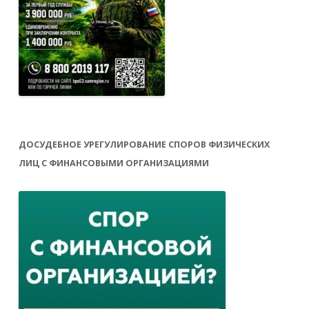
ДОСУДЕБНОЕ УРЕГУЛИРОВАНИЕ СПОРОВ ФИЗИЧЕСКИХ
ЛИЦ С ФИНАНСОВЫМИ ОРГАНИЗАЦИЯМИ