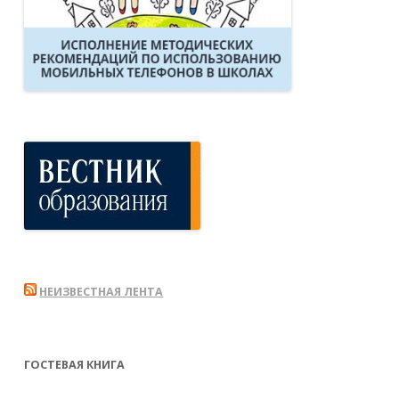
НЕИЗВЕСТНАЯ ЛЕНТА
ГОСТЕВАЯ КНИГА