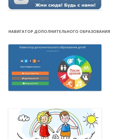
НАВИГАТОР ДОПОЛНИТЕЛЬНОГО ОБРАЗОВАНИЯ