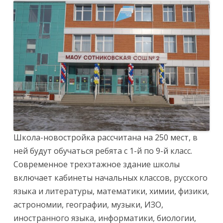
Школа-новостройка рассчитана на 250 мест, в
ней будут обучаться ребята с 1-й по 9-й класс.
Современное трехэтажное здание школы
включает кабинеты начальных классов, русского
языка и литературы, математики, химии, физики,
астрономии, географии, музыки, ИЗО,
иностранного языка, информатики, биологии,