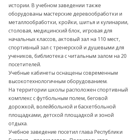
истории. В учебном заведении также
оборудованы мастерские деревообработки и
металлообработки, кройки, шитья и кулинарии,
столовая, медицинский блок, игровая для
начальных классов, актовый зал на 110 мест,
спортивный зал с тренерской и душевыми для
учеников, библиотека с читальным залом на 20
посетителей.
Учебные кабинеты оснащены современным
высокотехнологичным оборудованием.
На территории школы расположен спортивный
комплекс с футбольным полем, беговой
дорожкой, волейбольной и баскетбольной
площадками, детской площадкой и зоной
отдыха.
Учебное заведение посетил глава Республики