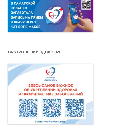
ОБ УКРЕПЛЕНИИ ЗДОРОВЬЯ