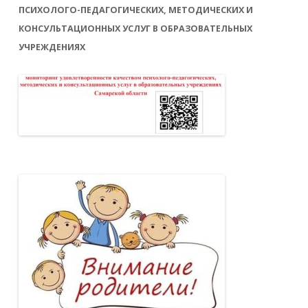
ПСИХОЛОГО-ПЕДАГОГИЧЕСКИХ, МЕТОДИЧЕСКИХ И
КОНСУЛЬТАЦИОННЫХ УСЛУГ В ОБРАЗОВАТЕЛЬНЫХ
УЧРЕЖДЕНИЯХ