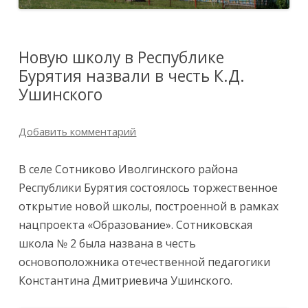
Новую школу в Республике
Бурятия назвали в честь К.Д.
Ушинского
Добавить комментарий
В селе Сотниково Иволгинского района
Республики Бурятия состоялось торжественное
открытие новой школы, построенной в рамках
нацпроекта «Образование». Сотниковская
школа № 2 была названа в честь
основоположника отечественной педагогики
Константина Дмитриевича Ушинского.