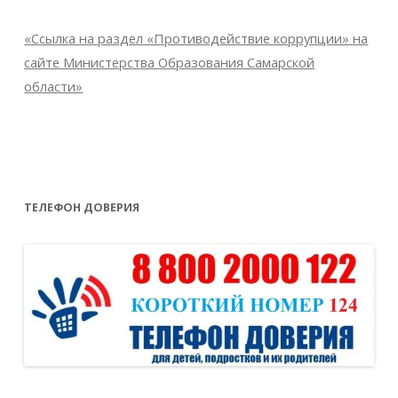
«Ссылка на раздел «Противодействие коррупции» на
сайте Министерства Образования Самарской
области»
ТЕЛЕФОН ДОВЕРИЯ