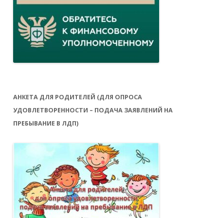
АНКЕТА ДЛЯ РОДИТЕЛЕЙ (ДЛЯ ОПРОСА
УДОВЛЕТВОРЕННОСТИ – ПОДАЧА ЗАЯВЛЕНИЙ НА
ПРЕБЫВАНИЕ В ЛДП)