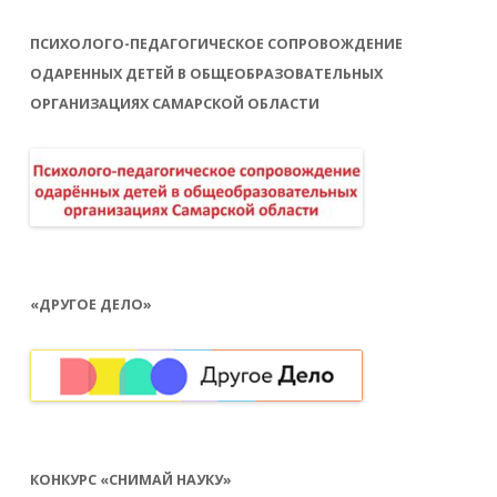
ПСИХОЛОГО-ПЕДАГОГИЧЕСКОЕ СОПРОВОЖДЕНИЕ
ОДАРЕННЫХ ДЕТЕЙ В ОБЩЕОБРАЗОВАТЕЛЬНЫХ
ОРГАНИЗАЦИЯХ САМАРСКОЙ ОБЛАСТИ
«ДРУГОЕ ДЕЛО»
КОНКУРС «СНИМАЙ НАУКУ»