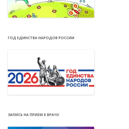
ГОД ЕДИНСТВА НАРОДОВ РОССИИ
ЗАПИСЬ НА ПРИЕМ К ВРАЧУ