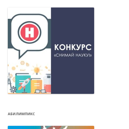
АБИЛИМПИКС