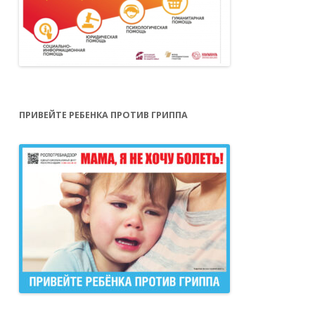
ПРИВЕЙТЕ РЕБЕНКА ПРОТИВ ГРИППА