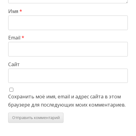
Имя
*
Email
*
Сайт
Сохранить моё имя, email и адрес сайта в этом
браузере для последующих моих комментариев.