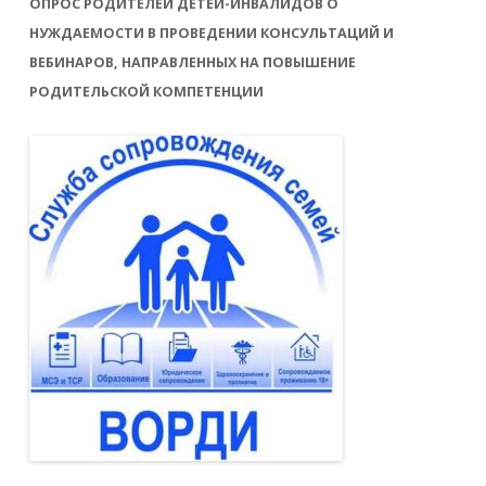
ОПРОС РОДИТЕЛЕЙ ДЕТЕЙ-ИНВАЛИДОВ О
НУЖДАЕМОСТИ В ПРОВЕДЕНИИ КОНСУЛЬТАЦИЙ И
ВЕБИНАРОВ, НАПРАВЛЕННЫХ НА ПОВЫШЕНИЕ
РОДИТЕЛЬСКОЙ КОМПЕТЕНЦИИ