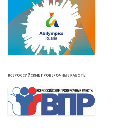
ВСЕРОССИЙСКИЕ ПРОВЕРОЧНЫЕ РАБОТЫ