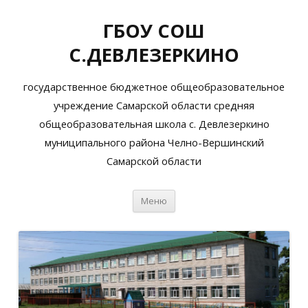
ГБОУ СОШ
С.ДЕВЛЕЗЕРКИНО
государственное бюджетное общеобразовательное
учреждение Самарской области средняя
общеобразовательная школа с. Девлезеркино
муниципального района Челно-Вершинский
Самарской области
Перейти
Меню
к
содержимому