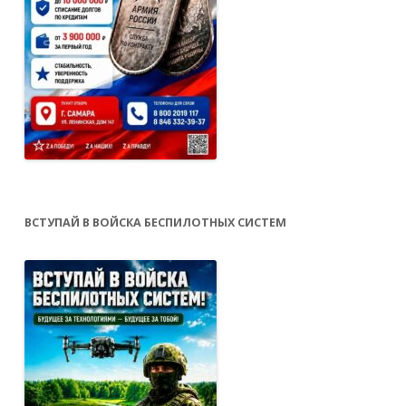
ВСТУПАЙ В ВОЙСКА БЕСПИЛОТНЫХ СИСТЕМ