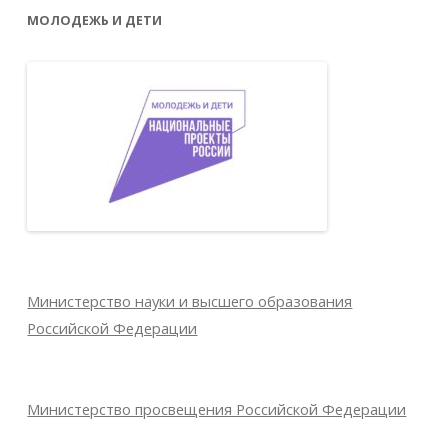
МОЛОДЕЖЬ И ДЕТИ
Министерство науки и высшего образования
Российской Федерации
Министерство просвещения Российской Федерации