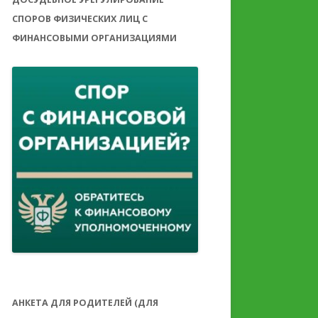
СПОРОВ ФИЗИЧЕСКИХ ЛИЦ С
ФИНАНСОВЫМИ ОРГАНИЗАЦИЯМИ
АНКЕТА ДЛЯ РОДИТЕЛЕЙ (ДЛЯ