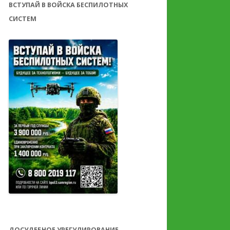
ВСТУПАЙ В ВОЙСКА БЕСПИЛОТНЫХ
СИСТЕМ
ДОСУДЕБНОЕ УРЕГУЛИРОВАНИЕ