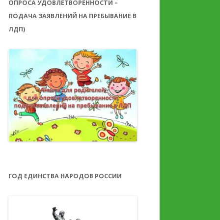
ОПРОСА УДОВЛЕТВОРЕННОСТИ –
ПОДАЧА ЗАЯВЛЕНИЙ НА ПРЕБЫВАНИЕ В
ЛДП)
ГОД ЕДИНСТВА НАРОДОВ РОССИИ