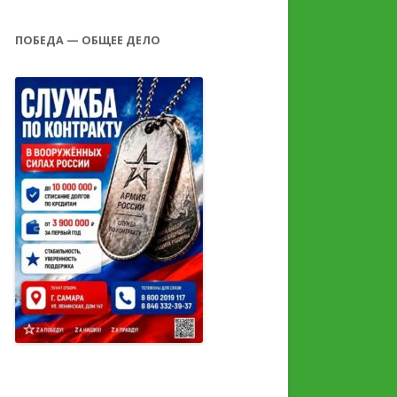
ПОБЕДА — ОБЩЕЕ ДЕЛО