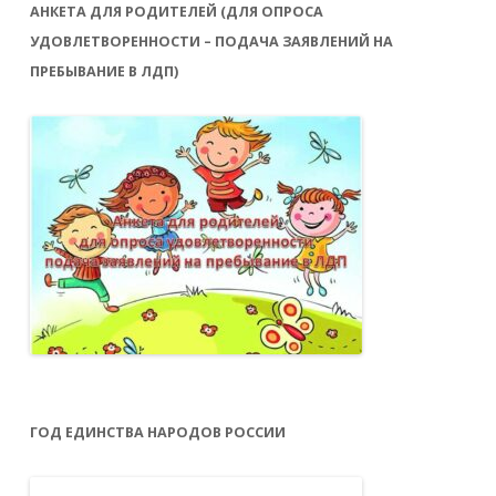
АНКЕТА ДЛЯ РОДИТЕЛЕЙ (ДЛЯ ОПРОСА
УДОВЛЕТВОРЕННОСТИ – ПОДАЧА ЗАЯВЛЕНИЙ НА
ПРЕБЫВАНИЕ В ЛДП)
ГОД ЕДИНСТВА НАРОДОВ РОССИИ