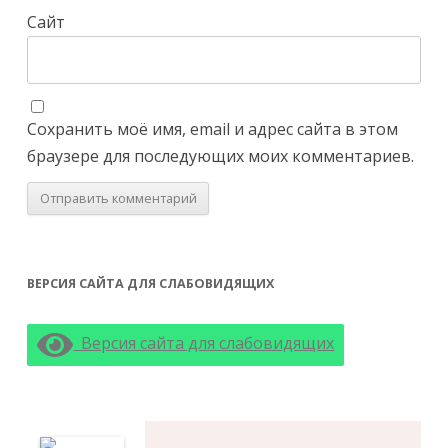
Сайт
Сохранить моё имя, email и адрес сайта в этом
браузере для последующих моих комментариев.
ВЕРСИЯ САЙТА ДЛЯ СЛАБОВИДЯЩИХ
Версия сайта для слабовидящих