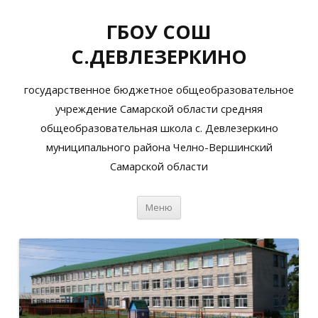
ГБОУ СОШ
С.ДЕВЛЕЗЕРКИНО
государственное бюджетное общеобразовательное
учреждение Самарской области средняя
общеобразовательная школа с. Девлезеркино
муниципального района Челно-Вершинский
Самарской области
Перейти
Меню
к
содержимому