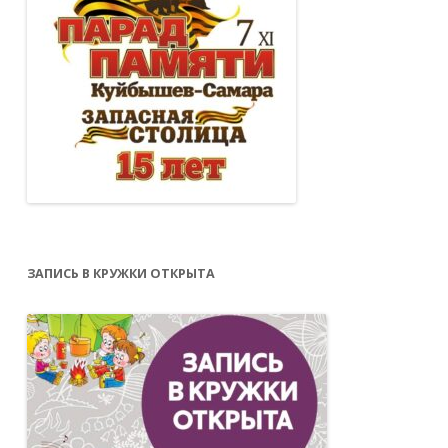
ЗАПИСЬ В КРУЖКИ ОТКРЫТА