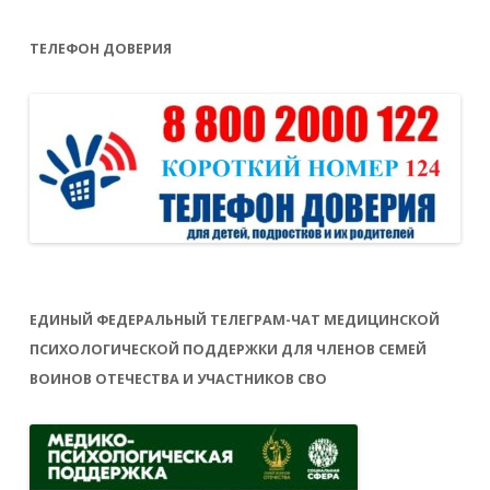
ТЕЛЕФОН ДОВЕРИЯ
ЕДИНЫЙ ФЕДЕРАЛЬНЫЙ ТЕЛЕГРАМ-ЧАТ МЕДИЦИНСКОЙ
ПСИХОЛОГИЧЕСКОЙ ПОДДЕРЖКИ ДЛЯ ЧЛЕНОВ СЕМЕЙ
ВОИНОВ ОТЕЧЕСТВА И УЧАСТНИКОВ СВО