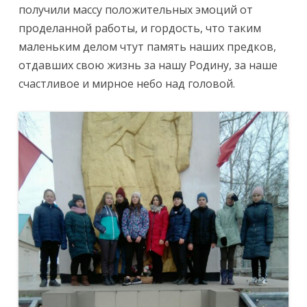
получили массу положительных эмоций от
проделанной работы, и гордость, что таким
маленьким делом чтут память наших предков,
отдавших свою жизнь за нашу Родину, за наше
счастливое и мирное небо над головой.