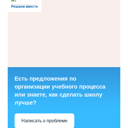
Решаем вместе
Есть предложения по
организации учебного процесса
или знаете, как сделать школу
лучше?
Написать о проблеме