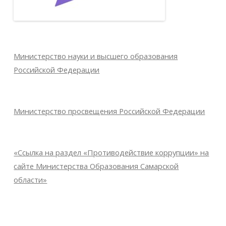
Министерство науки и высшего образования
Российской Федерации
Министерство просвещения Российской Федерации
«Ссылка на раздел «Противодействие коррупции» на
сайте Министерства Образования Самарской
области»