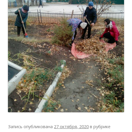
Запись опубликована
27 октября, 2020
в рубрике