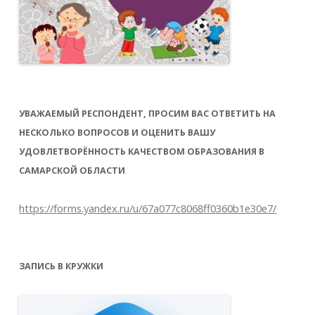
УВАЖАЕМЫЙ РЕСПОНДЕНТ, ПРОСИМ ВАС ОТВЕТИТЬ НА
НЕСКОЛЬКО ВОПРОСОВ И ОЦЕНИТЬ ВАШУ
УДОВЛЕТВОРЁННОСТЬ КАЧЕСТВОМ ОБРАЗОВАНИЯ В
САМАРСКОЙ ОБЛАСТИ
https://forms.yandex.ru/u/67a077c8068ff0360b1e30e7/
ЗАПИСЬ В КРУЖКИ