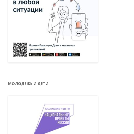
МОЛОДЕЖЬ И ДЕТИ