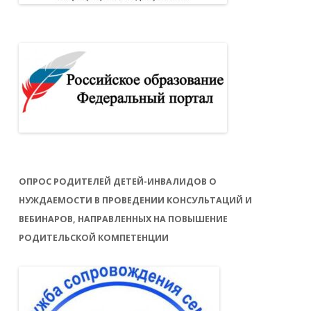
ОПРОС РОДИТЕЛЕЙ ДЕТЕЙ-ИНВАЛИДОВ О
НУЖДАЕМОСТИ В ПРОВЕДЕНИИ КОНСУЛЬТАЦИЙ И
ВЕБИНАРОВ, НАПРАВЛЕННЫХ НА ПОВЫШЕНИЕ
РОДИТЕЛЬСКОЙ КОМПЕТЕНЦИИ