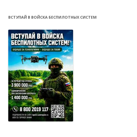
ВСТУПАЙ В ВОЙСКА БЕСПИЛОТНЫХ СИСТЕМ