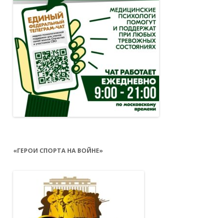
«ГЕРОИ СПОРТА НА ВОЙНЕ»