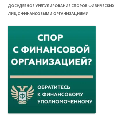
ДОСУДЕБНОЕ УРЕГУЛИРОВАНИЕ СПОРОВ ФИЗИЧЕСКИХ
ЛИЦ С ФИНАНСОВЫМИ ОРГАНИЗАЦИЯМИ