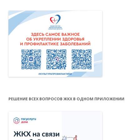
РЕШЕНИЕ ВСЕХ ВОПРОСОВ ЖКХ В ОДНОМ ПРИЛОЖЕНИИ