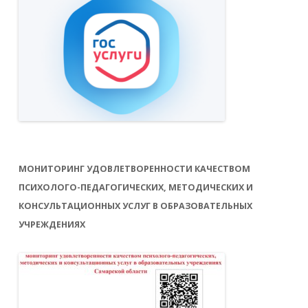
МОНИТОРИНГ УДОВЛЕТВОРЕННОСТИ КАЧЕСТВОМ
ПСИХОЛОГО-ПЕДАГОГИЧЕСКИХ, МЕТОДИЧЕСКИХ И
КОНСУЛЬТАЦИОННЫХ УСЛУГ В ОБРАЗОВАТЕЛЬНЫХ
УЧРЕЖДЕНИЯХ