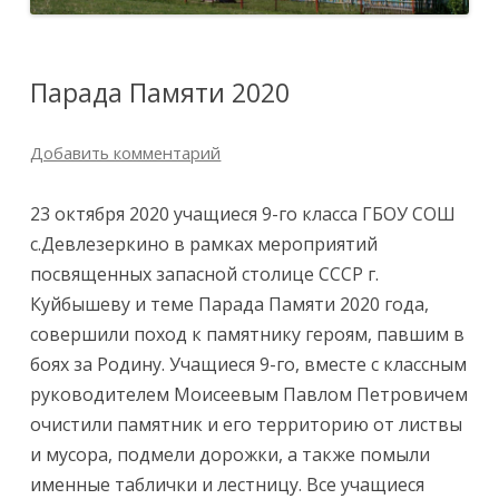
Парада Памяти 2020
Добавить комментарий
23 октября 2020 учащиеся 9-го класса ГБОУ СОШ
с.Девлезеркино в рамках мероприятий
посвященных запасной столице СССР г.
Куйбышеву и теме Парада Памяти 2020 года,
совершили поход к памятнику героям, павшим в
боях за Родину. Учащиеся 9-го, вместе с классным
руководителем Моисеевым Павлом Петровичем
очистили памятник и его территорию от листвы
и мусора, подмели дорожки, а также помыли
именные таблички и лестницу. Все учащиеся