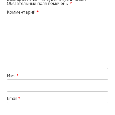
Обязательные поля помечены
*
Комментарий
*
Имя
*
Email
*