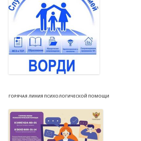
ГОРЯЧАЯ ЛИНИЯ ПСИХОЛОГИЧЕСКОЙ ПОМОЩИ