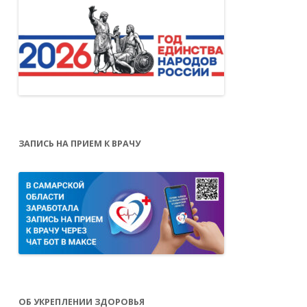
ЗАПИСЬ НА ПРИЕМ К ВРАЧУ
ОБ УКРЕПЛЕНИИ ЗДОРОВЬЯ