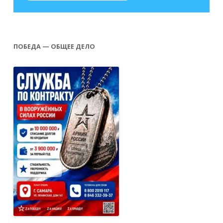
ПОБЕДА — ОБЩЕЕ ДЕЛО