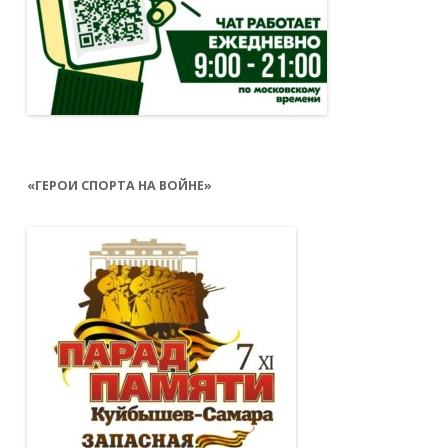
«ГЕРОИ СПОРТА НА ВОЙНЕ»