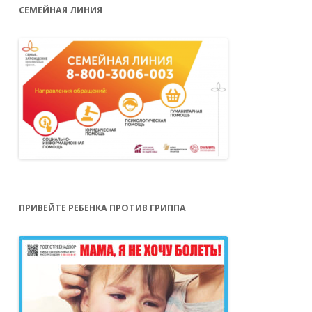
СЕМЕЙНАЯ ЛИНИЯ
ПРИВЕЙТЕ РЕБЕНКА ПРОТИВ ГРИППА