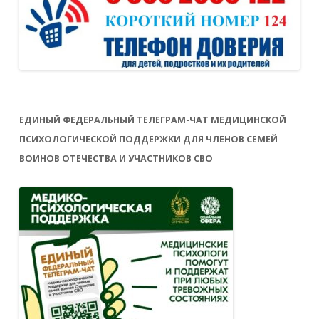
ЕДИНЫЙ ФЕДЕРАЛЬНЫЙ ТЕЛЕГРАМ-ЧАТ МЕДИЦИНСКОЙ
ПСИХОЛОГИЧЕСКОЙ ПОДДЕРЖКИ ДЛЯ ЧЛЕНОВ СЕМЕЙ
ВОИНОВ ОТЕЧЕСТВА И УЧАСТНИКОВ СВО