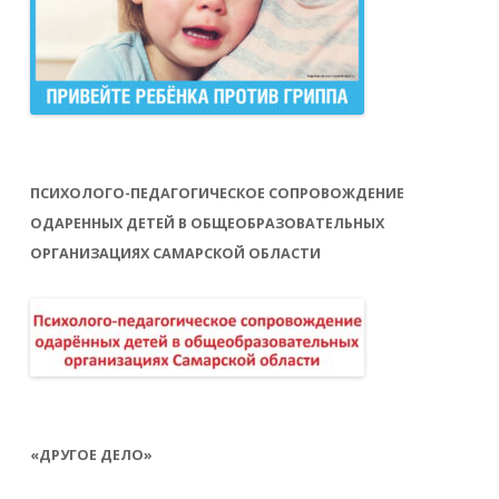
ПСИХОЛОГО-ПЕДАГОГИЧЕСКОЕ СОПРОВОЖДЕНИЕ
ОДАРЕННЫХ ДЕТЕЙ В ОБЩЕОБРАЗОВАТЕЛЬНЫХ
ОРГАНИЗАЦИЯХ САМАРСКОЙ ОБЛАСТИ
«ДРУГОЕ ДЕЛО»