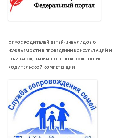
ОПРОС РОДИТЕЛЕЙ ДЕТЕЙ-ИНВАЛИДОВ О
НУЖДАЕМОСТИ В ПРОВЕДЕНИИ КОНСУЛЬТАЦИЙ И
ВЕБИНАРОВ, НАПРАВЛЕННЫХ НА ПОВЫШЕНИЕ
РОДИТЕЛЬСКОЙ КОМПЕТЕНЦИИ