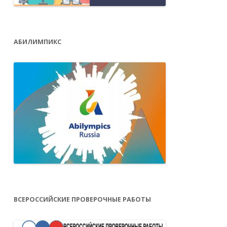
АБИЛИМПИКС
ВСЕРОССИЙСКИЕ ПРОВЕРОЧНЫЕ РАБОТЫ