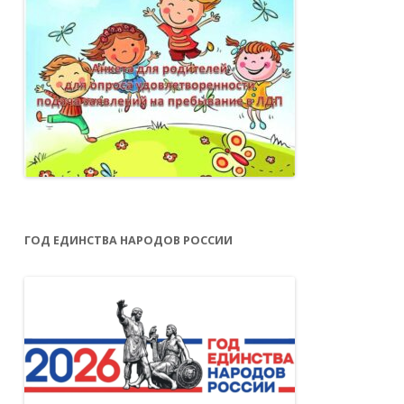
ГОД ЕДИНСТВА НАРОДОВ РОССИИ