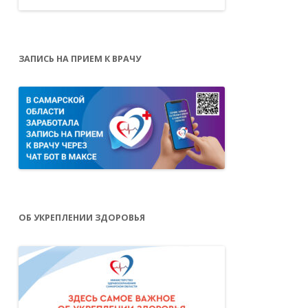
ЗАПИСЬ НА ПРИЕМ К ВРАЧУ
ОБ УКРЕПЛЕНИИ ЗДОРОВЬЯ