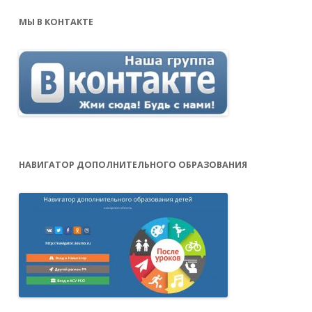
МЫ В КОНТАКТЕ
НАВИГАТОР ДОПОЛНИТЕЛЬНОГО ОБРАЗОВАНИЯ