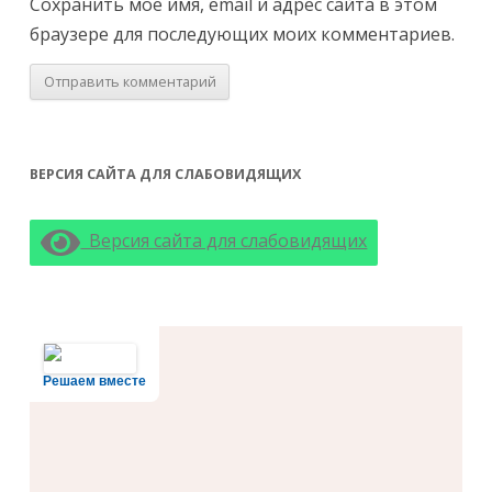
Сохранить моё имя, email и адрес сайта в этом
браузере для последующих моих комментариев.
ВЕРСИЯ САЙТА ДЛЯ СЛАБОВИДЯЩИХ
Версия сайта для слабовидящих
Решаем вместе