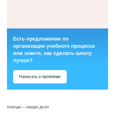
Есть предложения по
организации учебного процесса
или знаете, как сделать школу
лучше?
Написать о проблеме
ПОБЕДА — ОБЩЕЕ ДЕЛО