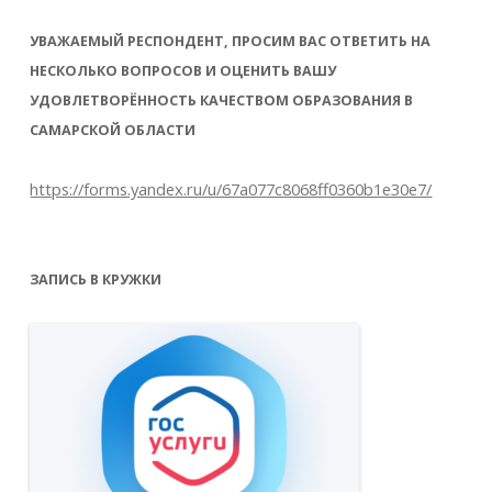
УВАЖАЕМЫЙ РЕСПОНДЕНТ, ПРОСИМ ВАС ОТВЕТИТЬ НА
НЕСКОЛЬКО ВОПРОСОВ И ОЦЕНИТЬ ВАШУ
УДОВЛЕТВОРЁННОСТЬ КАЧЕСТВОМ ОБРАЗОВАНИЯ В
САМАРСКОЙ ОБЛАСТИ
https://forms.yandex.ru/u/67a077c8068ff0360b1e30e7/
ЗАПИСЬ В КРУЖКИ