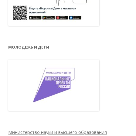
МОЛОДЕЖЬ И ДЕТИ
Министерство науки и высшего образования