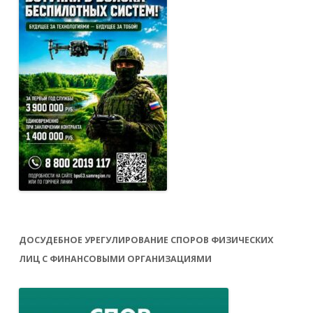
ДОСУДЕБНОЕ УРЕГУЛИРОВАНИЕ СПОРОВ ФИЗИЧЕСКИХ
ЛИЦ С ФИНАНСОВЫМИ ОРГАНИЗАЦИЯМИ