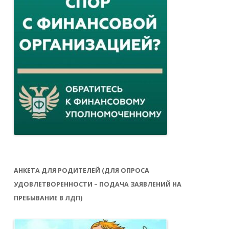
АНКЕТА ДЛЯ РОДИТЕЛЕЙ (ДЛЯ ОПРОСА
УДОВЛЕТВОРЕННОСТИ – ПОДАЧА ЗАЯВЛЕНИЙ НА
ПРЕБЫВАНИЕ В ЛДП)