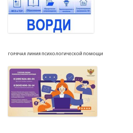
ГОРЯЧАЯ ЛИНИЯ ПСИХОЛОГИЧЕСКОЙ ПОМОЩИ