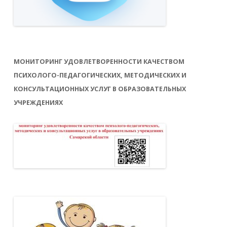
МОНИТОРИНГ УДОВЛЕТВОРЕННОСТИ КАЧЕСТВОМ
ПСИХОЛОГО-ПЕДАГОГИЧЕСКИХ, МЕТОДИЧЕСКИХ И
КОНСУЛЬТАЦИОННЫХ УСЛУГ В ОБРАЗОВАТЕЛЬНЫХ
УЧРЕЖДЕНИЯХ