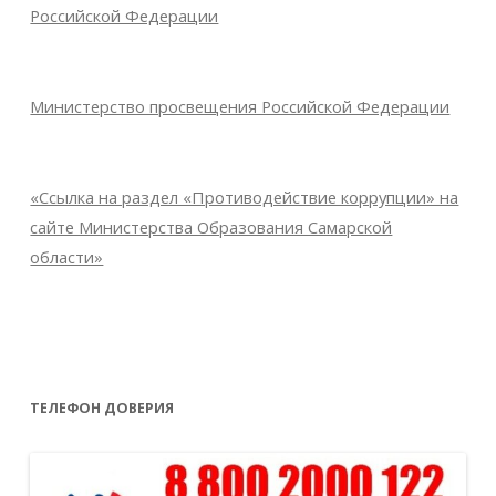
Российской Федерации
Министерство просвещения Российской Федерации
«Ссылка на раздел «Противодействие коррупции» на
сайте Министерства Образования Самарской
области»
ТЕЛЕФОН ДОВЕРИЯ