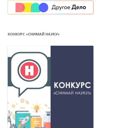
КОНКУРС «СНИМАЙ НАУКУ»