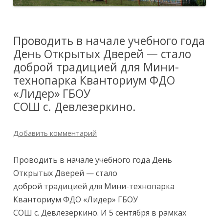
Проводить в начале учебного года
День Открытых Дверей — стало
доброй традицией для Мини-
технопарка Кванториум ФДО
«Лидер» ГБОУ
СОШ с. Девлезеркино.
Добавить комментарий
Проводить в начале учебного года День
Открытых Дверей — стало
доброй традицией для Мини-технопарка
Кванториум ФДО «Лидер» ГБОУ
СОШ с. Девлезеркино. И 5 сентября в рамках