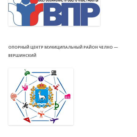
ОПОРНЫЙ ЦЕНТР МУНИЦИПАЛЬНЫЙ РАЙОН ЧЕЛНО —
ВЕРШИНСКИЙ