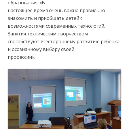
образования: «В
настоящее время очень важно правильно
знакомить и приобщать детей с
возможностями современных технологий.
Занятия техническим творчеством
способствуют всестороннему развитию ребенка
и осознанному выбору своей
профессии».