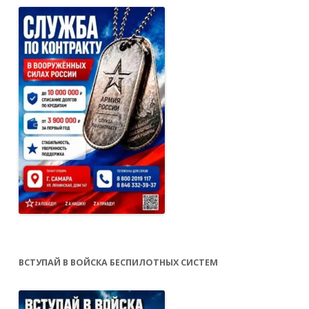
ВСТУПАЙ В ВОЙСКА БЕСПИЛОТНЫХ СИСТЕМ