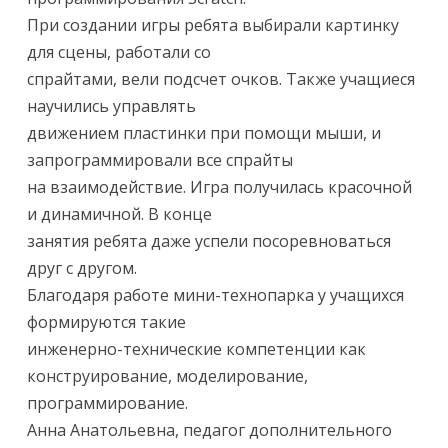
При создании игры ребята выбирали картинку
для сцены, работали со
спрайтами, вели подсчет очков. Также учащиеся
научились управлять
движением пластинки при помощи мыши, и
запрограммировали все спрайты
на взаимодействие. Игра получилась красочной
и динамичной. В конце
занятия ребята даже успели посоревноваться
друг с другом.
Благодаря работе мини-технопарка у учащихся
формируются такие
инженерно-технические компетенции как
конструирование, моделирование,
программирование.
Анна Анатольевна, педагог дополнительного