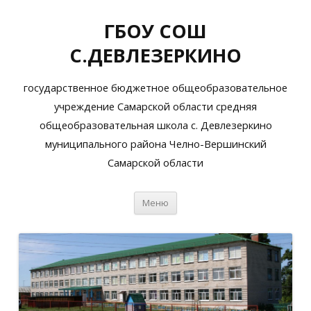
ГБОУ СОШ
С.ДЕВЛЕЗЕРКИНО
государственное бюджетное общеобразовательное
учреждение Самарской области средняя
общеобразовательная школа с. Девлезеркино
муниципального района Челно-Вершинский
Самарской области
Перейти
Меню
к
содержимому