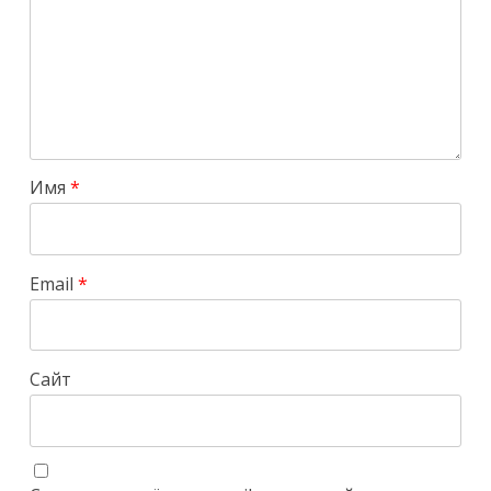
Имя
*
Email
*
Сайт