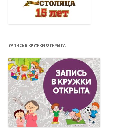
ЗАПИСЬ В КРУЖКИ ОТКРЫТА