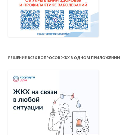
РЕШЕНИЕ ВСЕХ ВОПРОСОВ ЖКХ В ОДНОМ ПРИЛОЖЕНИИ