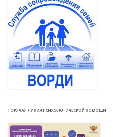
ГОРЯЧАЯ ЛИНИЯ ПСИХОЛОГИЧЕСКОЙ ПОМОЩИ