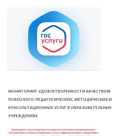
МОНИТОРИНГ УДОВЛЕТВОРЕННОСТИ КАЧЕСТВОМ
ПСИХОЛОГО-ПЕДАГОГИЧЕСКИХ, МЕТОДИЧЕСКИХ И
КОНСУЛЬТАЦИОННЫХ УСЛУГ В ОБРАЗОВАТЕЛЬНЫХ
УЧРЕЖДЕНИЯХ