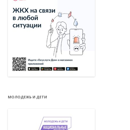
МОЛОДЕЖЬ И ДЕТИ