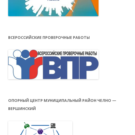
ВСЕРОССИЙСКИЕ ПРОВЕРОЧНЫЕ РАБОТЫ
ОПОРНЫЙ ЦЕНТР МУНИЦИПАЛЬНЫЙ РАЙОН ЧЕЛНО —
ВЕРШИНСКИЙ