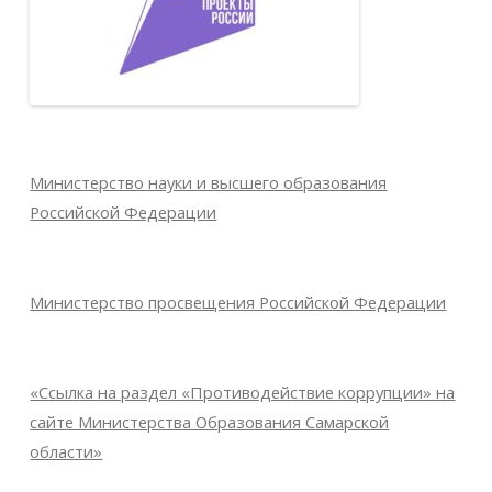
Министерство науки и высшего образования
Российской Федерации
Министерство просвещения Российской Федерации
«Ссылка на раздел «Противодействие коррупции» на
сайте Министерства Образования Самарской
области»