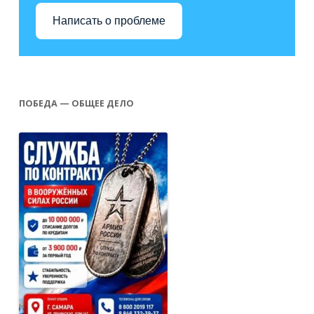
Написать о проблеме
ПОБЕДА — ОБЩЕЕ ДЕЛО