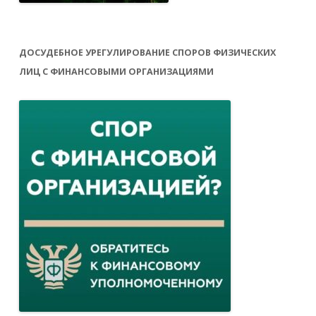
ДОСУДЕБНОЕ УРЕГУЛИРОВАНИЕ СПОРОВ ФИЗИЧЕСКИХ
ЛИЦ С ФИНАНСОВЫМИ ОРГАНИЗАЦИЯМИ