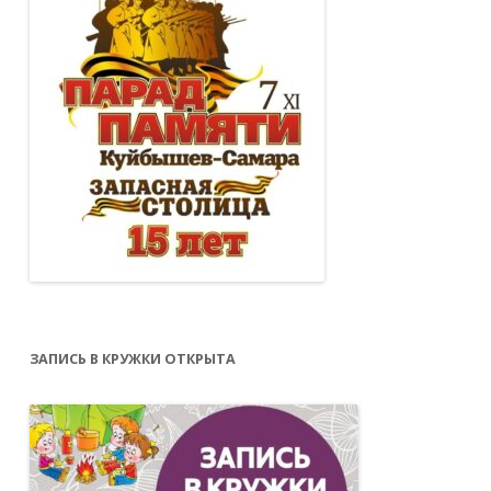
ЗАПИСЬ В КРУЖКИ ОТКРЫТА