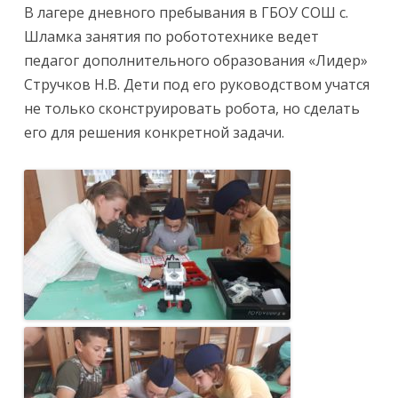
В лагере дневного пребывания в ГБОУ СОШ с.
Шламка занятия по робототехнике ведет
педагог дополнительного образования «Лидер»
Стручков Н.В. Дети под его руководством учатся
не только сконструировать робота, но сделать
его для решения конкретной задачи.