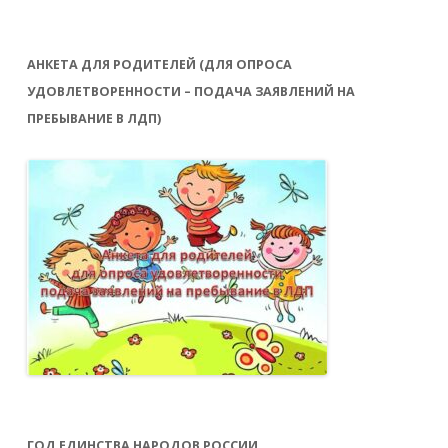
АНКЕТА ДЛЯ РОДИТЕЛЕЙ (ДЛЯ ОПРОСА
УДОВЛЕТВОРЕННОСТИ – ПОДАЧА ЗАЯВЛЕНИЙ НА
ПРЕБЫВАНИЕ В ЛДП)
ГОД ЕДИНСТВА НАРОДОВ РОССИИ