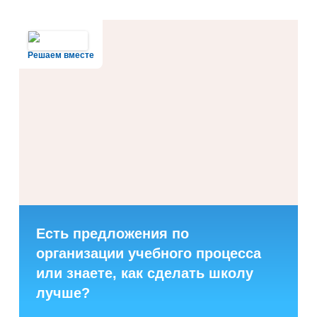
Решаем вместе
Есть предложения по
организации учебного процесса
или знаете, как сделать школу
лучше?