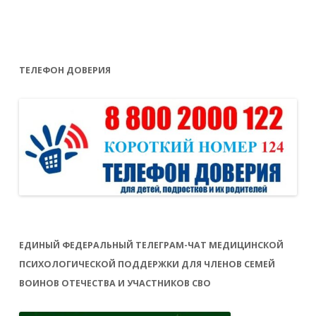
ТЕЛЕФОН ДОВЕРИЯ
ЕДИНЫЙ ФЕДЕРАЛЬНЫЙ ТЕЛЕГРАМ-ЧАТ МЕДИЦИНСКОЙ
ПСИХОЛОГИЧЕСКОЙ ПОДДЕРЖКИ ДЛЯ ЧЛЕНОВ СЕМЕЙ
ВОИНОВ ОТЕЧЕСТВА И УЧАСТНИКОВ СВО