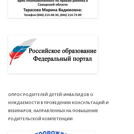
ОПРОС РОДИТЕЛЕЙ ДЕТЕЙ-ИНВАЛИДОВ О
НУЖДАЕМОСТИ В ПРОВЕДЕНИИ КОНСУЛЬТАЦИЙ И
ВЕБИНАРОВ, НАПРАВЛЕННЫХ НА ПОВЫШЕНИЕ
РОДИТЕЛЬСКОЙ КОМПЕТЕНЦИИ