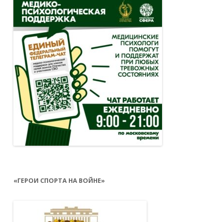
«ГЕРОИ СПОРТА НА ВОЙНЕ»