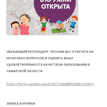
УВАЖАЕМЫЙ РЕСПОНДЕНТ, ПРОСИМ ВАС ОТВЕТИТЬ НА
НЕСКОЛЬКО ВОПРОСОВ И ОЦЕНИТЬ ВАШУ
УДОВЛЕТВОРЁННОСТЬ КАЧЕСТВОМ ОБРАЗОВАНИЯ В
САМАРСКОЙ ОБЛАСТИ
https://forms.yandex.ru/u/67a077c8068ff0360b1e30e7/
ЗАПИСЬ В КРУЖКИ