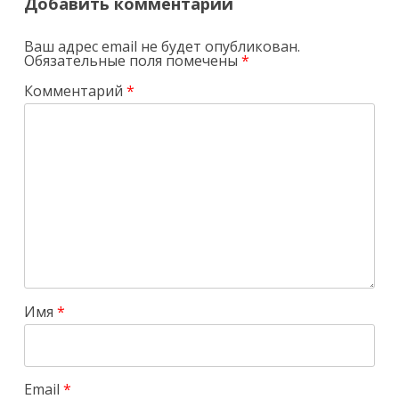
Добавить комментарий
Ваш адрес email не будет опубликован.
Обязательные поля помечены
*
Комментарий
*
Имя
*
Email
*