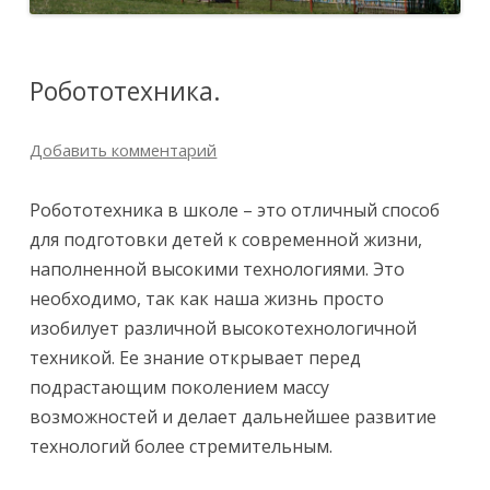
Робототехника.
Добавить комментарий
Робототехника в школе – это отличный способ
для подготовки детей к современной жизни,
наполненной высокими технологиями. Это
необходимо, так как наша жизнь просто
изобилует различной высокотехнологичной
техникой. Ее знание открывает перед
подрастающим поколением массу
возможностей и делает дальнейшее развитие
технологий более стремительным.