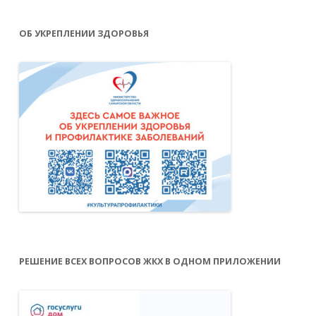
ОБ УКРЕПЛЕНИИ ЗДОРОВЬЯ
РЕШЕНИЕ ВСЕХ ВОПРОСОВ ЖКХ В ОДНОМ ПРИЛОЖЕНИИ