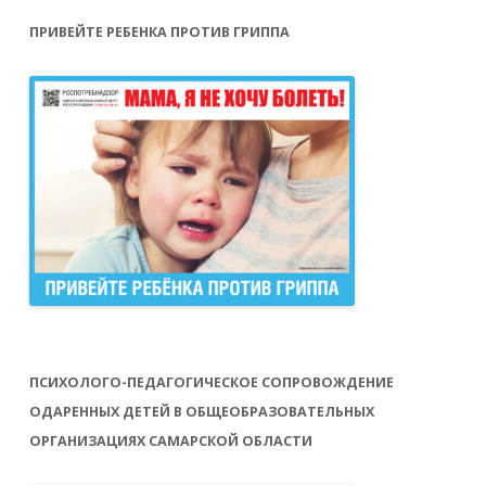
ПРИВЕЙТЕ РЕБЕНКА ПРОТИВ ГРИППА
ПСИХОЛОГО-ПЕДАГОГИЧЕСКОЕ СОПРОВОЖДЕНИЕ
ОДАРЕННЫХ ДЕТЕЙ В ОБЩЕОБРАЗОВАТЕЛЬНЫХ
ОРГАНИЗАЦИЯХ САМАРСКОЙ ОБЛАСТИ