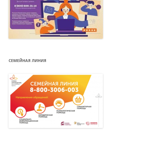
СЕМЕЙНАЯ ЛИНИЯ