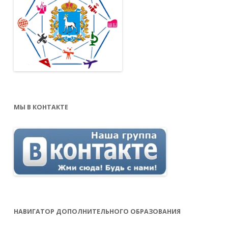
МЫ В КОНТАКТЕ
НАВИГАТОР ДОПОЛНИТЕЛЬНОГО ОБРАЗОВАНИЯ