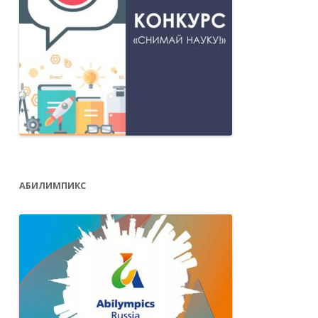
АБИЛИМПИКС