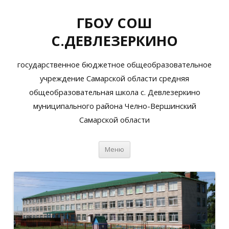
ГБОУ СОШ
С.ДЕВЛЕЗЕРКИНО
государственное бюджетное общеобразовательное
учреждение Самарской области средняя
общеобразовательная школа с. Девлезеркино
муниципального района Челно-Вершинский
Самарской области
Перейти
Меню
к
содержимому