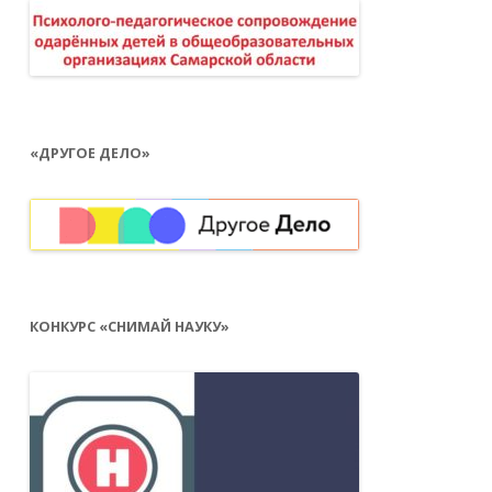
«ДРУГОЕ ДЕЛО»
КОНКУРС «СНИМАЙ НАУКУ»