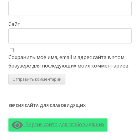
Сайт
Сохранить моё имя, email и адрес сайта в этом
браузере для последующих моих комментариев.
ВЕРСИЯ САЙТА ДЛЯ СЛАБОВИДЯЩИХ
Версия сайта для слабовидящих