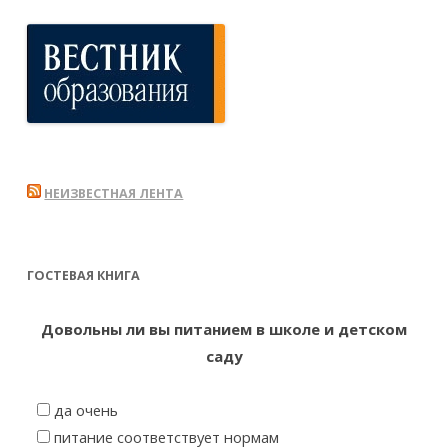
НЕИЗВЕСТНАЯ ЛЕНТА
ГОСТЕВАЯ КНИГА
Довольны ли вы питанием в школе и детском
саду
да очень
питание соответствует нормам