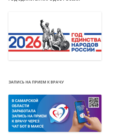
ЗАПИСЬ НА ПРИЕМ К ВРАЧУ