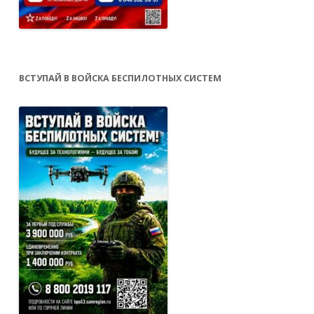
ВСТУПАЙ В ВОЙСКА БЕСПИЛОТНЫХ СИСТЕМ