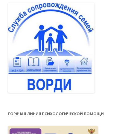
ГОРЯЧАЯ ЛИНИЯ ПСИХОЛОГИЧЕСКОЙ ПОМОЩИ