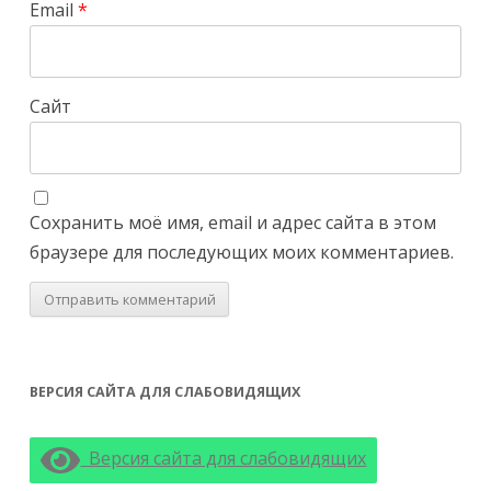
Email
*
Сайт
Сохранить моё имя, email и адрес сайта в этом
браузере для последующих моих комментариев.
ВЕРСИЯ САЙТА ДЛЯ СЛАБОВИДЯЩИХ
Версия сайта для слабовидящих