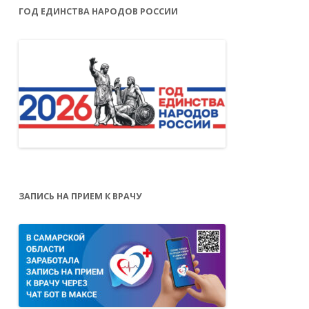
ГОД ЕДИНСТВА НАРОДОВ РОССИИ
ЗАПИСЬ НА ПРИЕМ К ВРАЧУ