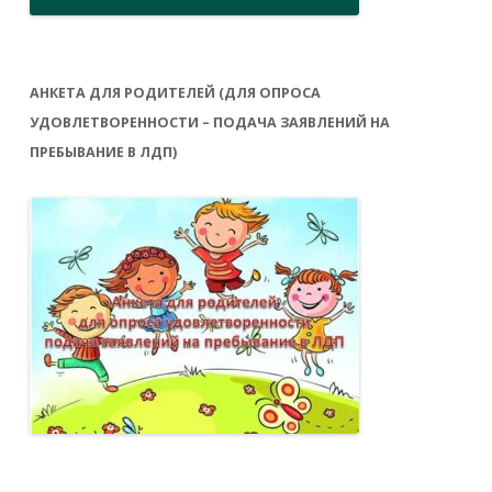
АНКЕТА ДЛЯ РОДИТЕЛЕЙ (ДЛЯ ОПРОСА
УДОВЛЕТВОРЕННОСТИ – ПОДАЧА ЗАЯВЛЕНИЙ НА
ПРЕБЫВАНИЕ В ЛДП)