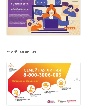
СЕМЕЙНАЯ ЛИНИЯ