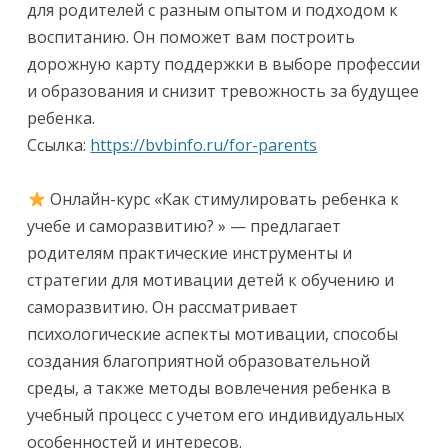
для родителей с разным опытом и подходом к
воспитанию. Он поможет вам построить
дорожную карту поддержки в выборе профессии
и образования и снизит тревожность за будущее
ребенка.
Ссылка:
https://bvbinfo.ru/for-parents
Онлайн-курс «Как стимулировать ребенка к
учебе и саморазвитию? » — предлагает
родителям практические инструменты и
стратегии для мотивации детей к обучению и
саморазвитию. Он рассматривает
психологические аспекты мотивации, способы
создания благоприятной образовательной
среды, а также методы вовлечения ребенка в
учебный процесс с учетом его индивидуальных
особенностей и интересов.