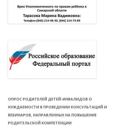
ОПРОС РОДИТЕЛЕЙ ДЕТЕЙ-ИНВАЛИДОВ О
НУЖДАЕМОСТИ В ПРОВЕДЕНИИ КОНСУЛЬТАЦИЙ И
ВЕБИНАРОВ, НАПРАВЛЕННЫХ НА ПОВЫШЕНИЕ
РОДИТЕЛЬСКОЙ КОМПЕТЕНЦИИ