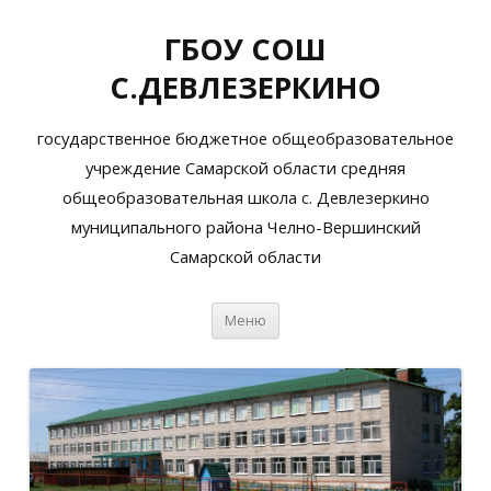
ГБОУ СОШ
С.ДЕВЛЕЗЕРКИНО
государственное бюджетное общеобразовательное
учреждение Самарской области средняя
общеобразовательная школа с. Девлезеркино
муниципального района Челно-Вершинский
Самарской области
Перейти
Меню
к
содержимому