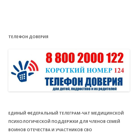
ТЕЛЕФОН ДОВЕРИЯ
ЕДИНЫЙ ФЕДЕРАЛЬНЫЙ ТЕЛЕГРАМ-ЧАТ МЕДИЦИНСКОЙ
ПСИХОЛОГИЧЕСКОЙ ПОДДЕРЖКИ ДЛЯ ЧЛЕНОВ СЕМЕЙ
ВОИНОВ ОТЕЧЕСТВА И УЧАСТНИКОВ СВО