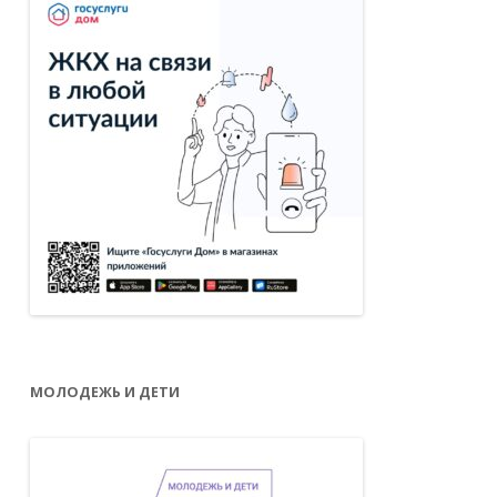
МОЛОДЕЖЬ И ДЕТИ