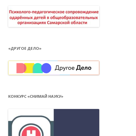
«ДРУГОЕ ДЕЛО»
КОНКУРС «СНИМАЙ НАУКУ»