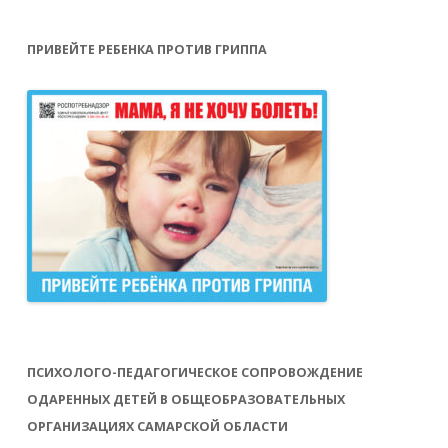
ПРИВЕЙТЕ РЕБЕНКА ПРОТИВ ГРИППА
ПСИХОЛОГО-ПЕДАГОГИЧЕСКОЕ СОПРОВОЖДЕНИЕ
ОДАРЕННЫХ ДЕТЕЙ В ОБЩЕОБРАЗОВАТЕЛЬНЫХ
ОРГАНИЗАЦИЯХ САМАРСКОЙ ОБЛАСТИ