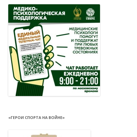
«ГЕРОИ СПОРТА НА ВОЙНЕ»