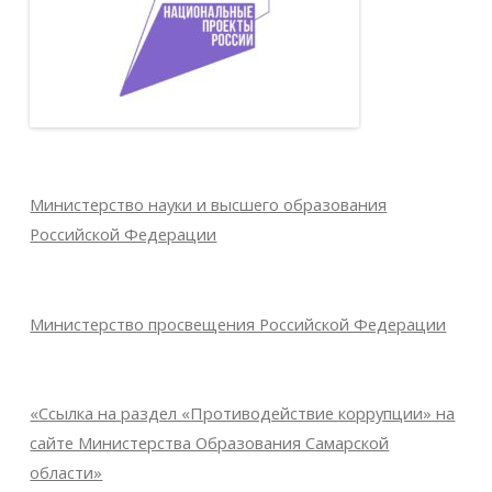
Министерство науки и высшего образования
Российской Федерации
Министерство просвещения Российской Федерации
«Ссылка на раздел «Противодействие коррупции» на
сайте Министерства Образования Самарской
области»