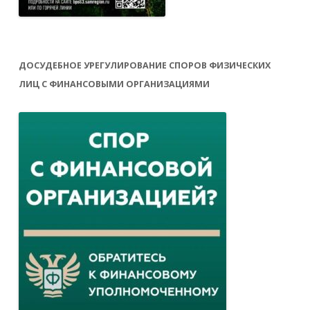
ДОСУДЕБНОЕ УРЕГУЛИРОВАНИЕ СПОРОВ ФИЗИЧЕСКИХ
ЛИЦ С ФИНАНСОВЫМИ ОРГАНИЗАЦИЯМИ