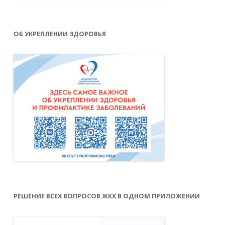
ОБ УКРЕПЛЕНИИ ЗДОРОВЬЯ
РЕШЕНИЕ ВСЕХ ВОПРОСОВ ЖКХ В ОДНОМ ПРИЛОЖЕНИИ