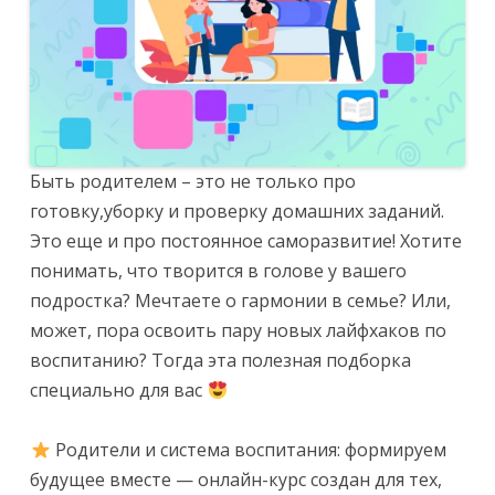
Быть родителем – это не только про
готовку,уборку и проверку домашних заданий.
Это еще и про постоянное саморазвитие! Хотите
понимать, что творится в голове у вашего
подростка? Мечтаете о гармонии в семье? Или,
может, пора освоить пару новых лайфхаков по
воспитанию? Тогда эта полезная подборка
специально для вас
Родители и система воспитания: формируем
будущее вместе — онлайн-курс создан для тех,