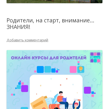
Родители, на старт, внимание…
ЗНАНИЯ!
Добавить комментарий