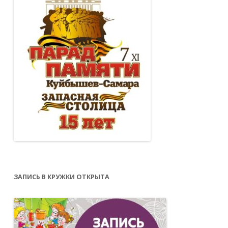
ЗАПИСЬ В КРУЖКИ ОТКРЫТА