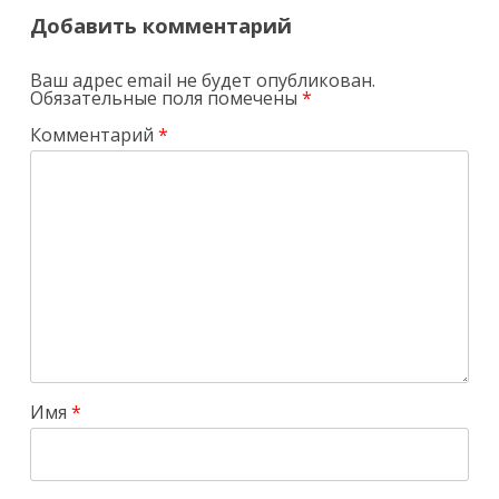
Добавить комментарий
Ваш адрес email не будет опубликован.
Обязательные поля помечены
*
Комментарий
*
Имя
*