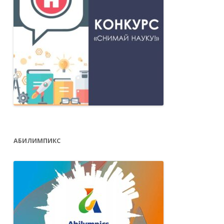
АБИЛИМПИКС