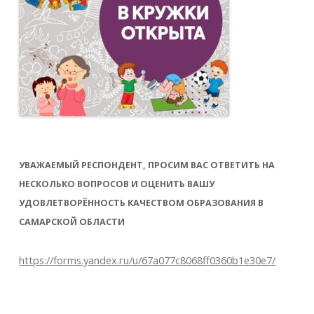
УВАЖАЕМЫЙ РЕСПОНДЕНТ, ПРОСИМ ВАС ОТВЕТИТЬ НА
НЕСКОЛЬКО ВОПРОСОВ И ОЦЕНИТЬ ВАШУ
УДОВЛЕТВОРЁННОСТЬ КАЧЕСТВОМ ОБРАЗОВАНИЯ В
САМАРСКОЙ ОБЛАСТИ
https://forms.yandex.ru/u/67a077c8068ff0360b1e30e7/