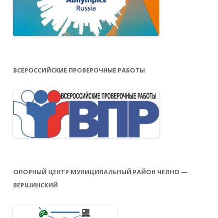
ВСЕРОССИЙСКИЕ ПРОВЕРОЧНЫЕ РАБОТЫ
ОПОРНЫЙ ЦЕНТР МУНИЦИПАЛЬНЫЙ РАЙОН ЧЕЛНО —
ВЕРШИНСКИЙ