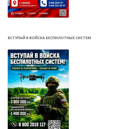
ВСТУПАЙ В ВОЙСКА БЕСПИЛОТНЫХ СИСТЕМ