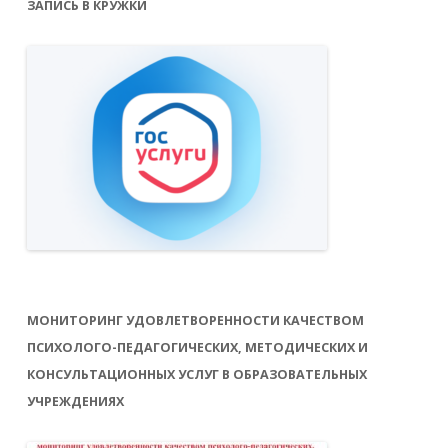
ЗАПИСЬ В КРУЖКИ
МОНИТОРИНГ УДОВЛЕТВОРЕННОСТИ КАЧЕСТВОМ
ПСИХОЛОГО-ПЕДАГОГИЧЕСКИХ, МЕТОДИЧЕСКИХ И
КОНСУЛЬТАЦИОННЫХ УСЛУГ В ОБРАЗОВАТЕЛЬНЫХ
УЧРЕЖДЕНИЯХ