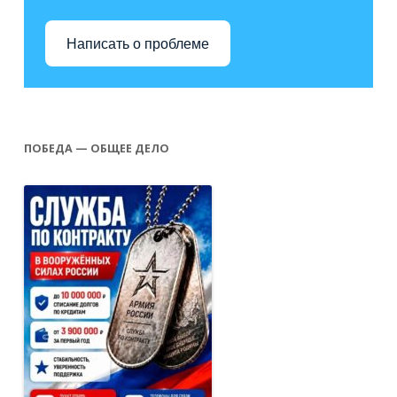
Написать о проблеме
ПОБЕДА — ОБЩЕЕ ДЕЛО