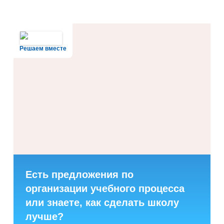
Решаем вместе
Есть предложения по
организации учебного процесса
или знаете, как сделать школу
лучше?