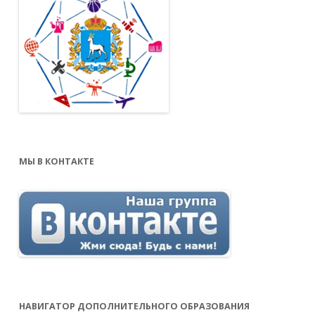
МЫ В КОНТАКТЕ
НАВИГАТОР ДОПОЛНИТЕЛЬНОГО ОБРАЗОВАНИЯ