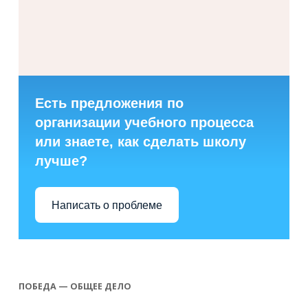
Есть предложения по
организации учебного процесса
или знаете, как сделать школу
лучше?
Написать о проблеме
ПОБЕДА — ОБЩЕЕ ДЕЛО