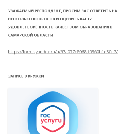
УВАЖАЕМЫЙ РЕСПОНДЕНТ, ПРОСИМ ВАС ОТВЕТИТЬ НА
НЕСКОЛЬКО ВОПРОСОВ И ОЦЕНИТЬ ВАШУ
УДОВЛЕТВОРЁННОСТЬ КАЧЕСТВОМ ОБРАЗОВАНИЯ В
САМАРСКОЙ ОБЛАСТИ
https://forms.yandex.ru/u/67a077c8068ff0360b1e30e7/
ЗАПИСЬ В КРУЖКИ