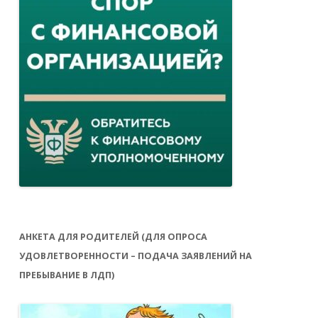
АНКЕТА ДЛЯ РОДИТЕЛЕЙ (ДЛЯ ОПРОСА
УДОВЛЕТВОРЕННОСТИ – ПОДАЧА ЗАЯВЛЕНИЙ НА
ПРЕБЫВАНИЕ В ЛДП)