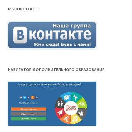
МЫ В КОНТАКТЕ
НАВИГАТОР ДОПОЛНИТЕЛЬНОГО ОБРАЗОВАНИЯ