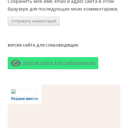
Сохранить моё имя, email и адрес сайта в этом
браузере для последующих моих комментариев.
ВЕРСИЯ САЙТА ДЛЯ СЛАБОВИДЯЩИХ
Версия сайта для слабовидящих
Решаем вместе