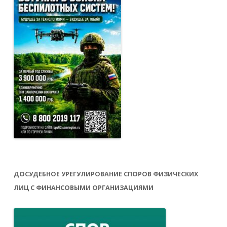
ДОСУДЕБНОЕ УРЕГУЛИРОВАНИЕ СПОРОВ ФИЗИЧЕСКИХ
ЛИЦ С ФИНАНСОВЫМИ ОРГАНИЗАЦИЯМИ