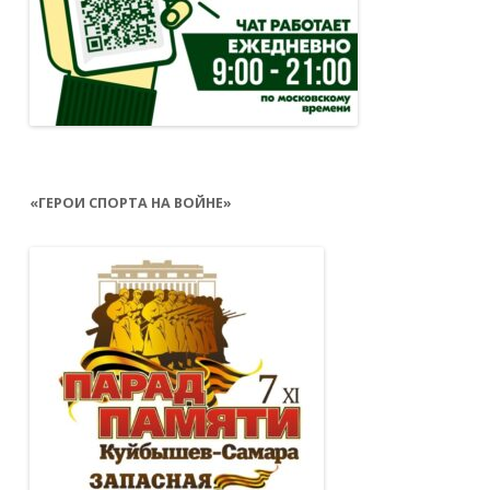
«ГЕРОИ СПОРТА НА ВОЙНЕ»