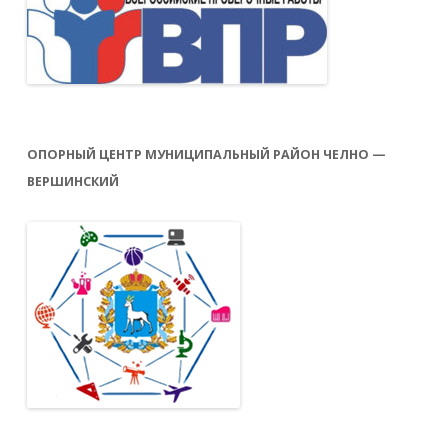
ОПОРНЫЙ ЦЕНТР МУНИЦИПАЛЬНЫЙ РАЙОН ЧЕЛНО —
ВЕРШИНСКИЙ