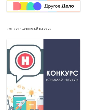
КОНКУРС «СНИМАЙ НАУКУ»