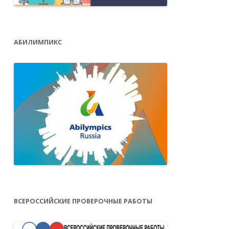
АБИЛИМПИКС
ВСЕРОССИЙСКИЕ ПРОВЕРОЧНЫЕ РАБОТЫ