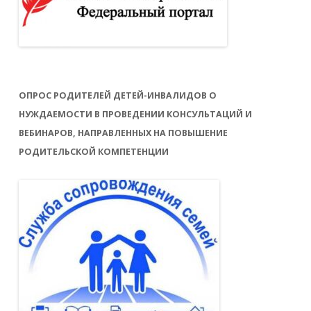
ОПРОС РОДИТЕЛЕЙ ДЕТЕЙ-ИНВАЛИДОВ О
НУЖДАЕМОСТИ В ПРОВЕДЕНИИ КОНСУЛЬТАЦИЙ И
ВЕБИНАРОВ, НАПРАВЛЕННЫХ НА ПОВЫШЕНИЕ
РОДИТЕЛЬСКОЙ КОМПЕТЕНЦИИ