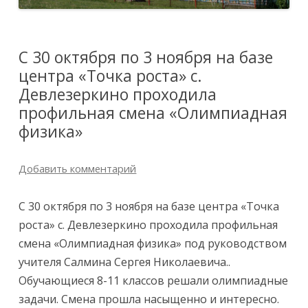
С 30 октября по 3 ноября на базе
центра «Точка роста» с.
Девлезеркино проходила
профильная смена «Олимпиадная
физика»
Добавить комментарий
С 30 октября по 3 ноября на базе центра «Точка
роста» с. Девлезеркино проходила профильная
смена «Олимпиадная физика» под руководством
учителя Салмина Сергея Николаевича..
Обучающиеся 8-11 классов решали олимпиадные
задачи. Смена прошла насыщенно и интересно.