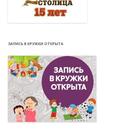
ЗАПИСЬ В КРУЖКИ ОТКРЫТА