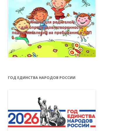
ГОД ЕДИНСТВА НАРОДОВ РОССИИ