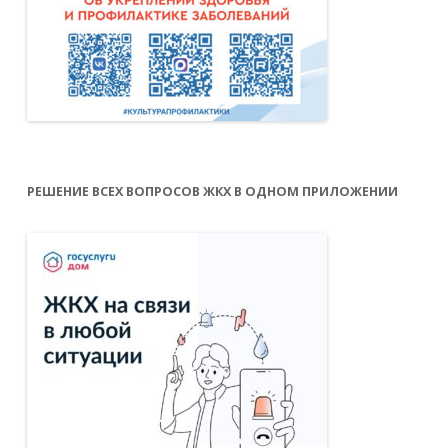
РЕШЕНИЕ ВСЕХ ВОПРОСОВ ЖКХ В ОДНОМ ПРИЛОЖЕНИИ