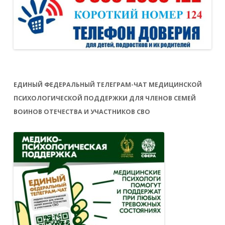
ЕДИНЫЙ ФЕДЕРАЛЬНЫЙ ТЕЛЕГРАМ-ЧАТ МЕДИЦИНСКОЙ
ПСИХОЛОГИЧЕСКОЙ ПОДДЕРЖКИ ДЛЯ ЧЛЕНОВ СЕМЕЙ
ВОИНОВ ОТЕЧЕСТВА И УЧАСТНИКОВ СВО