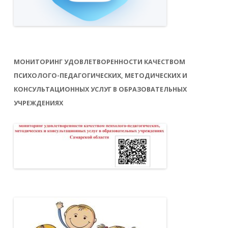
МОНИТОРИНГ УДОВЛЕТВОРЕННОСТИ КАЧЕСТВОМ
ПСИХОЛОГО-ПЕДАГОГИЧЕСКИХ, МЕТОДИЧЕСКИХ И
КОНСУЛЬТАЦИОННЫХ УСЛУГ В ОБРАЗОВАТЕЛЬНЫХ
УЧРЕЖДЕНИЯХ