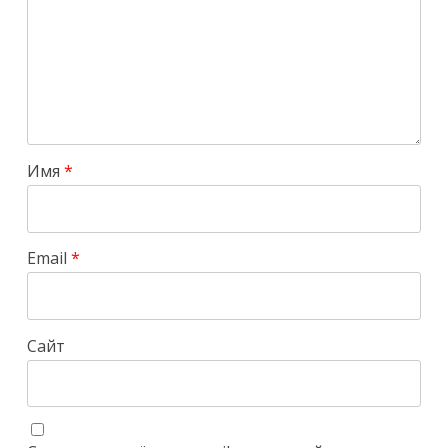
Имя
*
Email
*
Сайт