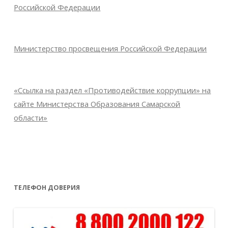
Российской Федерации
Министерство просвещения Российской Федерации
«Ссылка на раздел «Противодействие коррупции» на
сайте Министерства Образования Самарской
области»
ТЕЛЕФОН ДОВЕРИЯ