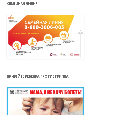
СЕМЕЙНАЯ ЛИНИЯ
ПРИВЕЙТЕ РЕБЕНКА ПРОТИВ ГРИППА