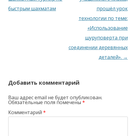
быстрым шахматам
прошёл урок
технологии по теме:
«Использование
шуруповерта при
соединении деревянных
деталей».
→
Добавить комментарий
Ваш адрес email не будет опубликован.
Обязательные поля помечены
*
Комментарий
*