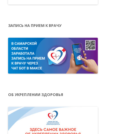
ЗАПИСЬ НА ПРИЕМ К ВРАЧУ
ОБ УКРЕПЛЕНИИ ЗДОРОВЬЯ