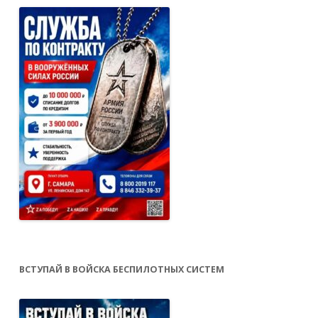
ВСТУПАЙ В ВОЙСКА БЕСПИЛОТНЫХ СИСТЕМ