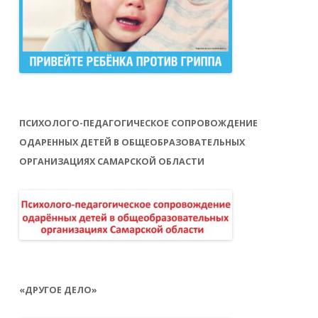
ПСИХОЛОГО-ПЕДАГОГИЧЕСКОЕ СОПРОВОЖДЕНИЕ
ОДАРЕННЫХ ДЕТЕЙ В ОБЩЕОБРАЗОВАТЕЛЬНЫХ
ОРГАНИЗАЦИЯХ САМАРСКОЙ ОБЛАСТИ
«ДРУГОЕ ДЕЛО»