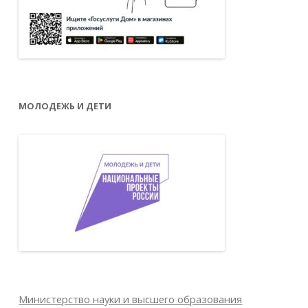
МОЛОДЕЖЬ И ДЕТИ
Министерство науки и высшего образования