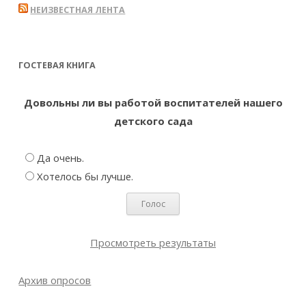
НЕИЗВЕСТНАЯ ЛЕНТА
ГОСТЕВАЯ КНИГА
Довольны ли вы работой воспитателей нашего
детского сада
Да очень.
Хотелось бы лучше.
Просмотреть результаты
Архив опросов