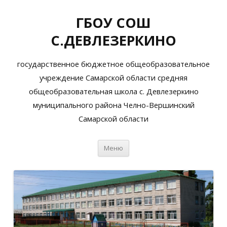
ГБОУ СОШ
С.ДЕВЛЕЗЕРКИНО
государственное бюджетное общеобразовательное
учреждение Самарской области средняя
общеобразовательная школа с. Девлезеркино
муниципального района Челно-Вершинский
Самарской области
Перейти
Меню
к
содержимому