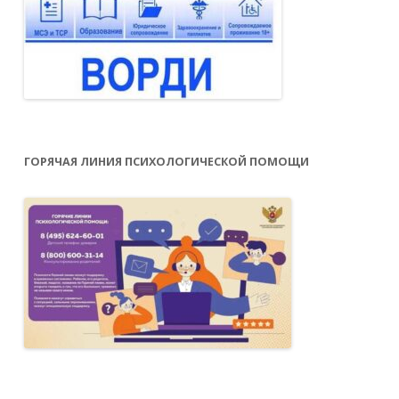
ГОРЯЧАЯ ЛИНИЯ ПСИХОЛОГИЧЕСКОЙ ПОМОЩИ