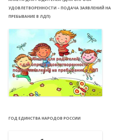
УДОВЛЕТВОРЕННОСТИ – ПОДАЧА ЗАЯВЛЕНИЙ НА
ПРЕБЫВАНИЕ В ЛДП)
ГОД ЕДИНСТВА НАРОДОВ РОССИИ