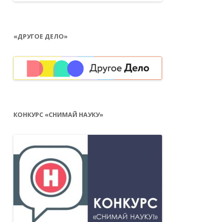
«ДРУГОЕ ДЕЛО»
КОНКУРС «СНИМАЙ НАУКУ»