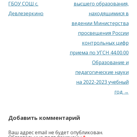
ГБОУ СОШ с.
высшего образования,
Девлезеркино
находящимися в
ведении Министерства
просвещения России
контрольных цифр
приема по УГСН 44.00.00
Образование и
педагогические науки
на 2022-2023 учебный
год
→
Добавить комментарий
Ваш адрес email не будет опубликован.