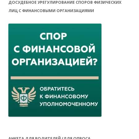
ДОСУДЕБНОЕ УРЕГУЛИРОВАНИЕ СПОРОВ ФИЗИЧЕСКИХ
ЛИЦ С ФИНАНСОВЫМИ ОРГАНИЗАЦИЯМИ
АНКЕТА ДЛЯ РОДИТЕЛЕЙ (ДЛЯ ОПРОСА