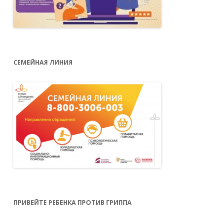
СЕМЕЙНАЯ ЛИНИЯ
ПРИВЕЙТЕ РЕБЕНКА ПРОТИВ ГРИППА