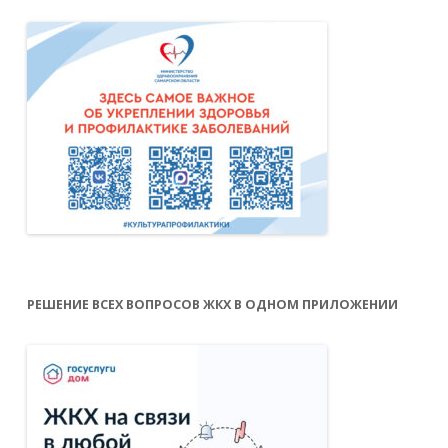
РЕШЕНИЕ ВСЕХ ВОПРОСОВ ЖКХ В ОДНОМ ПРИЛОЖЕНИИ