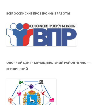
ВСЕРОССИЙСКИЕ ПРОВЕРОЧНЫЕ РАБОТЫ
ОПОРНЫЙ ЦЕНТР МУНИЦИПАЛЬНЫЙ РАЙОН ЧЕЛНО —
ВЕРШИНСКИЙ