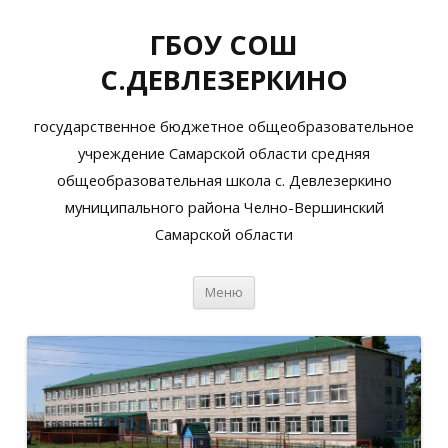
ГБОУ СОШ
С.ДЕВЛЕЗЕРКИНО
государственное бюджетное общеобразовательное
учреждение Самарской области средняя
общеобразовательная школа с. Девлезеркино
муниципального района Челно-Вершинский
Самарской области
Перейти
Меню
к
содержимому