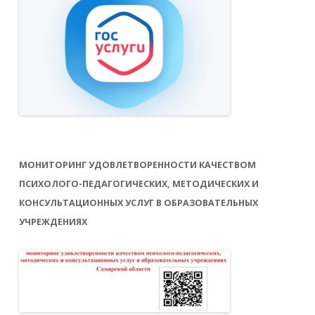
МОНИТОРИНГ УДОВЛЕТВОРЕННОСТИ КАЧЕСТВОМ
ПСИХОЛОГО-ПЕДАГОГИЧЕСКИХ, МЕТОДИЧЕСКИХ И
КОНСУЛЬТАЦИОННЫХ УСЛУГ В ОБРАЗОВАТЕЛЬНЫХ
УЧРЕЖДЕНИЯХ