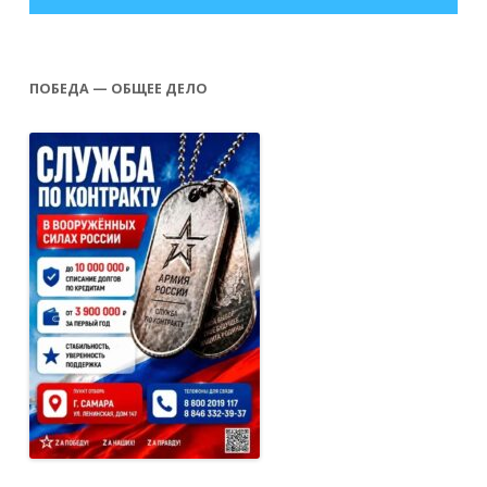
ПОБЕДА — ОБЩЕЕ ДЕЛО