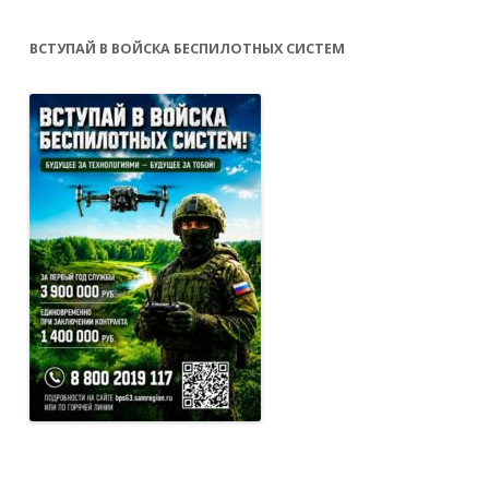
ВСТУПАЙ В ВОЙСКА БЕСПИЛОТНЫХ СИСТЕМ