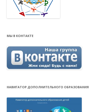
МЫ В КОНТАКТЕ
НАВИГАТОР ДОПОЛНИТЕЛЬНОГО ОБРАЗОВАНИЯ