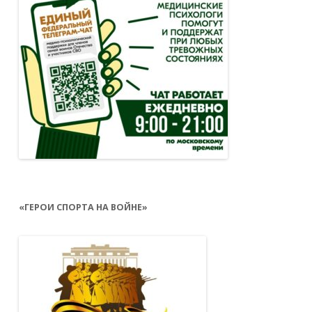
«ГЕРОИ СПОРТА НА ВОЙНЕ»