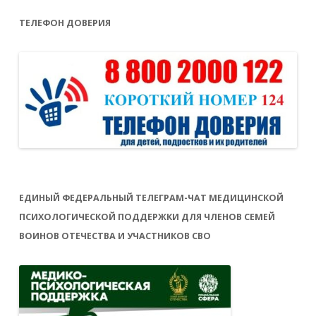
ТЕЛЕФОН ДОВЕРИЯ
ЕДИНЫЙ ФЕДЕРАЛЬНЫЙ ТЕЛЕГРАМ-ЧАТ МЕДИЦИНСКОЙ
ПСИХОЛОГИЧЕСКОЙ ПОДДЕРЖКИ ДЛЯ ЧЛЕНОВ СЕМЕЙ
ВОИНОВ ОТЕЧЕСТВА И УЧАСТНИКОВ СВО