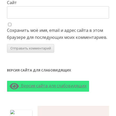
Сайт
Сохранить моё имя, email и адрес сайта в этом
браузере для последующих моих комментариев.
ВЕРСИЯ САЙТА ДЛЯ СЛАБОВИДЯЩИХ
Версия сайта для слабовидящих