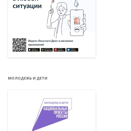
МОЛОДЕЖЬ И ДЕТИ