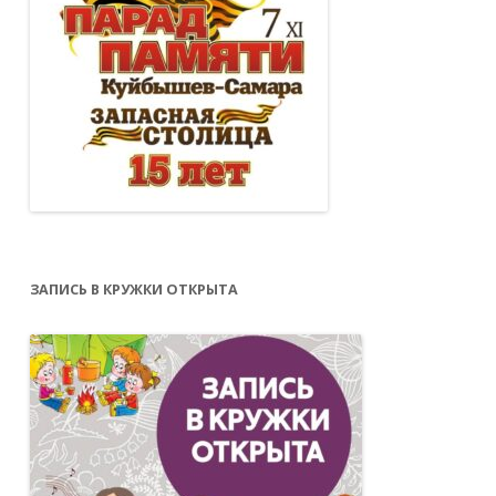
ЗАПИСЬ В КРУЖКИ ОТКРЫТА