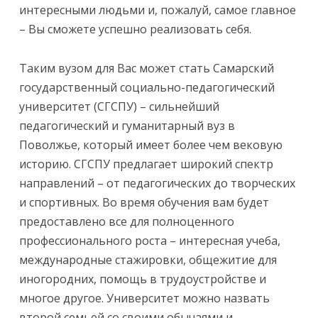
интересными людьми и, пожалуй, самое главное
– Вы сможете успешно реализовать себя.
Таким вузом для Вас может стать Самарский
государственный социально-педагогический
университет (СГСПУ) – сильнейший
педагогический и гуманитарный вуз в
Поволжье, который имеет более чем вековую
историю. СГСПУ предлагает широкий спектр
направлений – от педагогических до творческих
и спортивных. Во время обучения вам будет
предоставлено все для полноценного
профессионального роста – интересная учеба,
международные стажировки, общежитие для
иногородних, помощь в трудоустройстве и
многое другое. Университет можно назвать
второй семьей со своими обычаями и