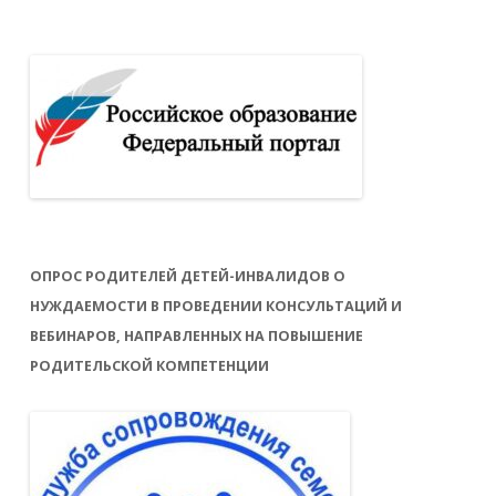
ОПРОС РОДИТЕЛЕЙ ДЕТЕЙ-ИНВАЛИДОВ О
НУЖДАЕМОСТИ В ПРОВЕДЕНИИ КОНСУЛЬТАЦИЙ И
ВЕБИНАРОВ, НАПРАВЛЕННЫХ НА ПОВЫШЕНИЕ
РОДИТЕЛЬСКОЙ КОМПЕТЕНЦИИ