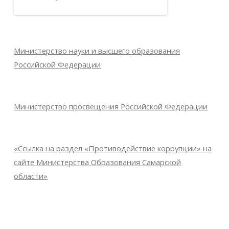
Министерство науки и высшего образования
Российской Федерации
Министерство просвещения Российской Федерации
«Ссылка на раздел «Противодействие коррупции» на
сайте Министерства Образования Самарской
области»