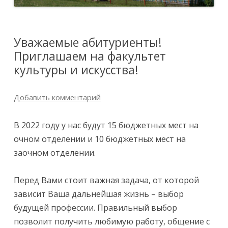
Уважаемые абитуриенты!
Приглашаем на факультет
культуры и искусства!
Добавить комментарий
В 2022 году у нас будут 15 бюджетных мест на
очном отделении и 10 бюджетных мест на
заочном отделении.
Перед Вами стоит важная задача, от которой
зависит Ваша дальнейшая жизнь – выбор
будущей профессии. Правильный выбор
позволит получить любимую работу, общение с