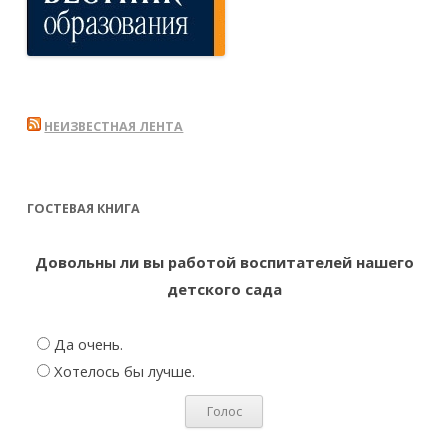
НЕИЗВЕСТНАЯ ЛЕНТА
ГОСТЕВАЯ КНИГА
Довольны ли вы работой воспитателей нашего
детского сада
Да очень.
Хотелось бы лучше.