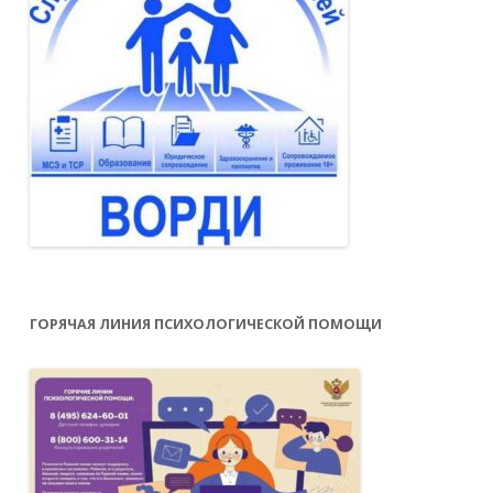
ГОРЯЧАЯ ЛИНИЯ ПСИХОЛОГИЧЕСКОЙ ПОМОЩИ