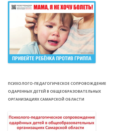
ПСИХОЛОГО-ПЕДАГОГИЧЕСКОЕ СОПРОВОЖДЕНИЕ
ОДАРЕННЫХ ДЕТЕЙ В ОБЩЕОБРАЗОВАТЕЛЬНЫХ
ОРГАНИЗАЦИЯХ САМАРСКОЙ ОБЛАСТИ