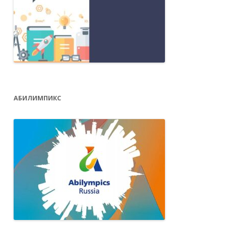
АБИЛИМПИКС