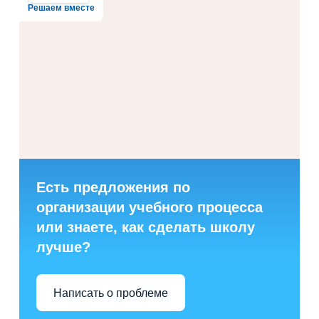
Решаем вместе
Есть предложения по
организации учебного процесса
или знаете, как сделать школу
лучше?
Написать о проблеме