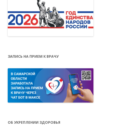
ЗАПИСЬ НА ПРИЕМ К ВРАЧУ
ОБ УКРЕПЛЕНИИ ЗДОРОВЬЯ