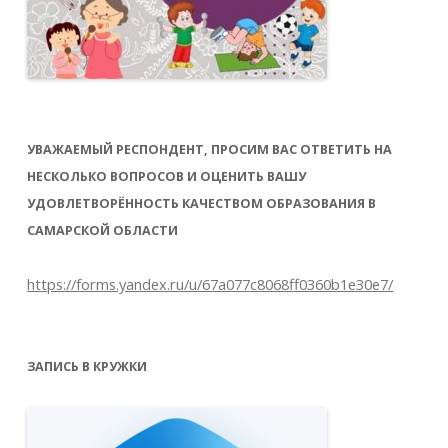
УВАЖАЕМЫЙ РЕСПОНДЕНТ, ПРОСИМ ВАС ОТВЕТИТЬ НА
НЕСКОЛЬКО ВОПРОСОВ И ОЦЕНИТЬ ВАШУ
УДОВЛЕТВОРЁННОСТЬ КАЧЕСТВОМ ОБРАЗОВАНИЯ В
САМАРСКОЙ ОБЛАСТИ
https://forms.yandex.ru/u/67a077c8068ff0360b1e30e7/
ЗАПИСЬ В КРУЖКИ