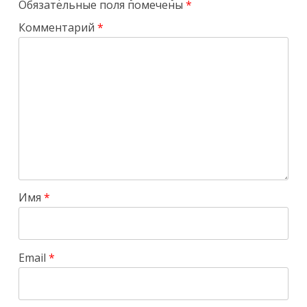
Обязательные поля помечены
*
Комментарий
*
Имя
*
Email
*