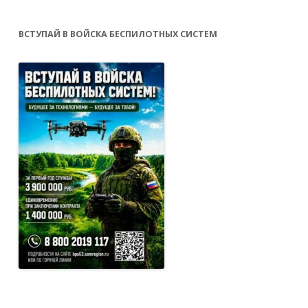
ВСТУПАЙ В ВОЙСКА БЕСПИЛОТНЫХ СИСТЕМ