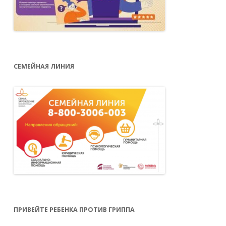
СЕМЕЙНАЯ ЛИНИЯ
ПРИВЕЙТЕ РЕБЕНКА ПРОТИВ ГРИППА