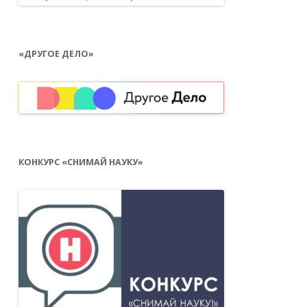
«ДРУГОЕ ДЕЛО»
КОНКУРС «СНИМАЙ НАУКУ»