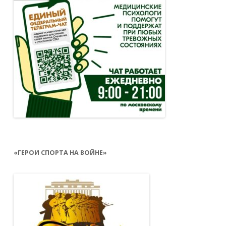
«ГЕРОИ СПОРТА НА ВОЙНЕ»