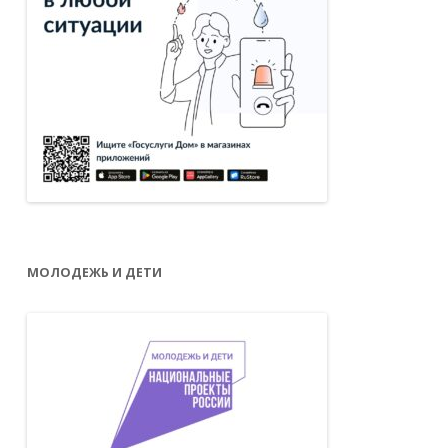
МОЛОДЕЖЬ И ДЕТИ