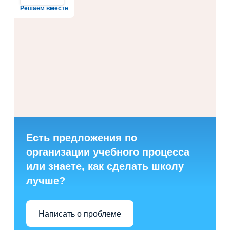
Решаем вместе
Есть предложения по
организации учебного процесса
или знаете, как сделать школу
лучше?
Написать о проблеме