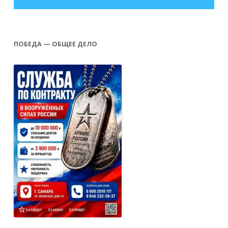
ПОБЕДА — ОБЩЕЕ ДЕЛО