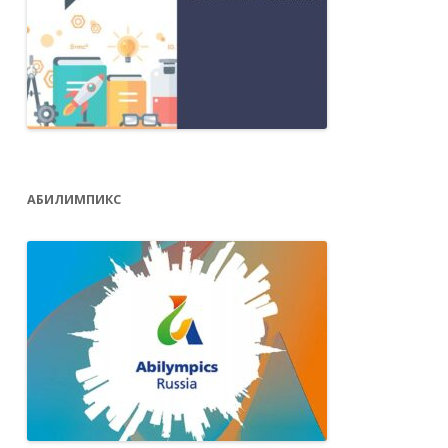
АБИЛИМПИКС