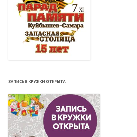
ЗАПИСЬ В КРУЖКИ ОТКРЫТА