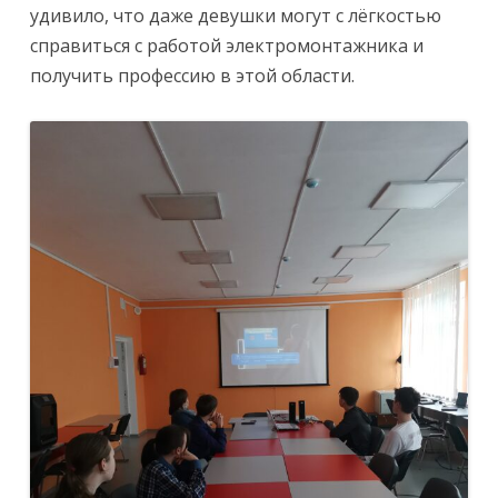
удивило, что даже девушки могут с лёгкостью
справиться с работой электромонтажника и
получить профессию в этой области.