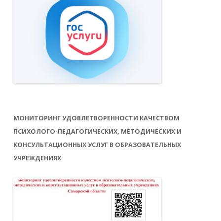
МОНИТОРИНГ УДОВЛЕТВОРЕННОСТИ КАЧЕСТВОМ
ПСИХОЛОГО-ПЕДАГОГИЧЕСКИХ, МЕТОДИЧЕСКИХ И
КОНСУЛЬТАЦИОННЫХ УСЛУГ В ОБРАЗОВАТЕЛЬНЫХ
УЧРЕЖДЕНИЯХ