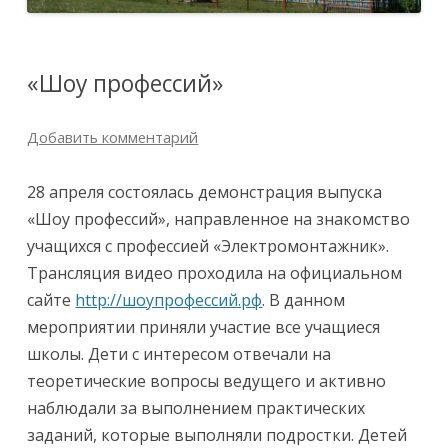
«Шоу профессий»
Добавить комментарий
28 апреля состоялась демонстрация выпуска
«Шоу профессий», направленное на знакомство
учащихся с профессией «Электромонтажник».
Трансляция видео проходила на официальном
сайте
http://шоупрофессий.рф
. В данном
мероприятии приняли участие все учащиеся
школы. Дети с интересом отвечали на
теоретические вопросы ведущего и активно
наблюдали за выполнением практических
заданий, которые выполняли подростки. Детей