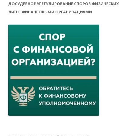
ДОСУДЕБНОЕ УРЕГУЛИРОВАНИЕ СПОРОВ ФИЗИЧЕСКИХ
ЛИЦ С ФИНАНСОВЫМИ ОРГАНИЗАЦИЯМИ