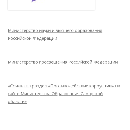
Министерство науки и высшего образования
Российской Федерации
Министерство просвещения Российской Федерации
«Ссылка на раздел «Противодействие коррупции» на
сайте Министерства Образования Самарской
области»