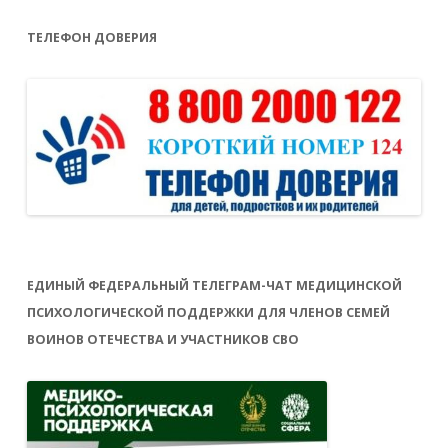
ТЕЛЕФОН ДОВЕРИЯ
ЕДИНЫЙ ФЕДЕРАЛЬНЫЙ ТЕЛЕГРАМ-ЧАТ МЕДИЦИНСКОЙ
ПСИХОЛОГИЧЕСКОЙ ПОДДЕРЖКИ ДЛЯ ЧЛЕНОВ СЕМЕЙ
ВОИНОВ ОТЕЧЕСТВА И УЧАСТНИКОВ СВО