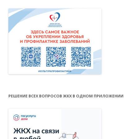
РЕШЕНИЕ ВСЕХ ВОПРОСОВ ЖКХ В ОДНОМ ПРИЛОЖЕНИИ