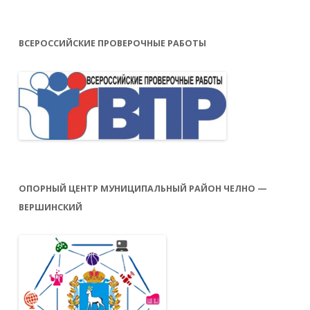
ВСЕРОССИЙСКИЕ ПРОВЕРОЧНЫЕ РАБОТЫ
ОПОРНЫЙ ЦЕНТР МУНИЦИПАЛЬНЫЙ РАЙОН ЧЕЛНО —
ВЕРШИНСКИЙ