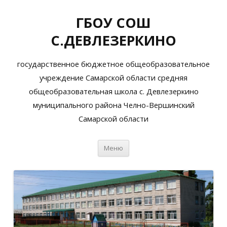
ГБОУ СОШ
С.ДЕВЛЕЗЕРКИНО
государственное бюджетное общеобразовательное
учреждение Самарской области средняя
общеобразовательная школа с. Девлезеркино
муниципального района Челно-Вершинский
Самарской области
Перейти
Меню
к
содержимому