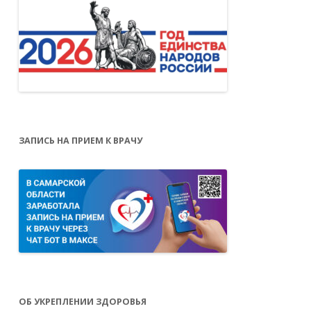
ЗАПИСЬ НА ПРИЕМ К ВРАЧУ
ОБ УКРЕПЛЕНИИ ЗДОРОВЬЯ