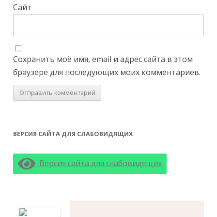
Сайт
Сохранить моё имя, email и адрес сайта в этом
браузере для последующих моих комментариев.
ВЕРСИЯ САЙТА ДЛЯ СЛАБОВИДЯЩИХ
Версия сайта для слабовидящих