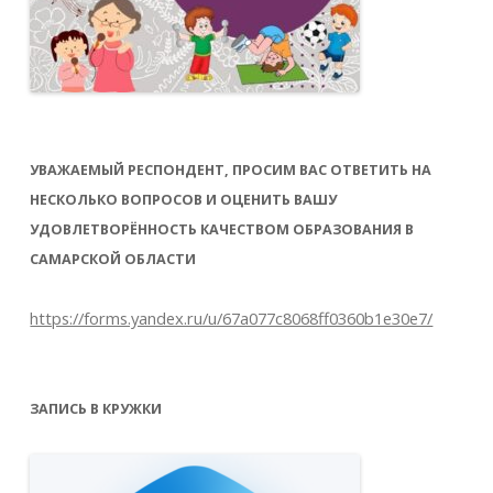
УВАЖАЕМЫЙ РЕСПОНДЕНТ, ПРОСИМ ВАС ОТВЕТИТЬ НА
НЕСКОЛЬКО ВОПРОСОВ И ОЦЕНИТЬ ВАШУ
УДОВЛЕТВОРЁННОСТЬ КАЧЕСТВОМ ОБРАЗОВАНИЯ В
САМАРСКОЙ ОБЛАСТИ
https://forms.yandex.ru/u/67a077c8068ff0360b1e30e7/
ЗАПИСЬ В КРУЖКИ