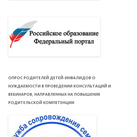
ОПРОС РОДИТЕЛЕЙ ДЕТЕЙ-ИНВАЛИДОВ О
НУЖДАЕМОСТИ В ПРОВЕДЕНИИ КОНСУЛЬТАЦИЙ И
ВЕБИНАРОВ, НАПРАВЛЕННЫХ НА ПОВЫШЕНИЕ
РОДИТЕЛЬСКОЙ КОМПЕТЕНЦИИ