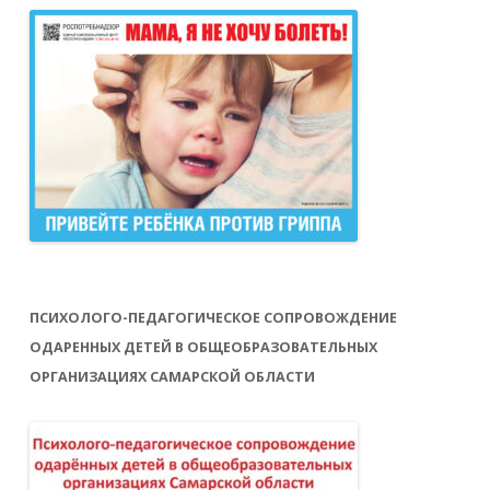
ПСИХОЛОГО-ПЕДАГОГИЧЕСКОЕ СОПРОВОЖДЕНИЕ
ОДАРЕННЫХ ДЕТЕЙ В ОБЩЕОБРАЗОВАТЕЛЬНЫХ
ОРГАНИЗАЦИЯХ САМАРСКОЙ ОБЛАСТИ