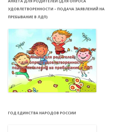
АНКЕТА ДЛЯ РОДИТЕЛЕЙ (ДЛЯ ОПРОСА
УДОВЛЕТВОРЕННОСТИ – ПОДАЧА ЗАЯВЛЕНИЙ НА
ПРЕБЫВАНИЕ В ЛДП)
ГОД ЕДИНСТВА НАРОДОВ РОССИИ