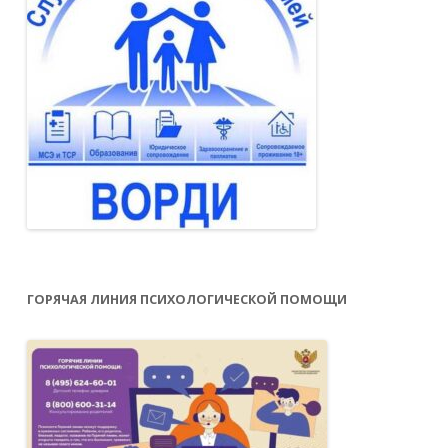
ГОРЯЧАЯ ЛИНИЯ ПСИХОЛОГИЧЕСКОЙ ПОМОЩИ