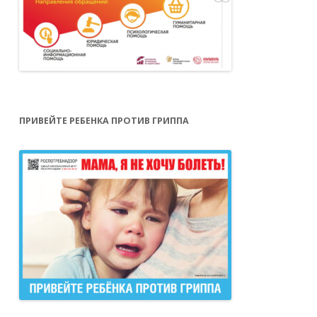
ПРИВЕЙТЕ РЕБЕНКА ПРОТИВ ГРИППА