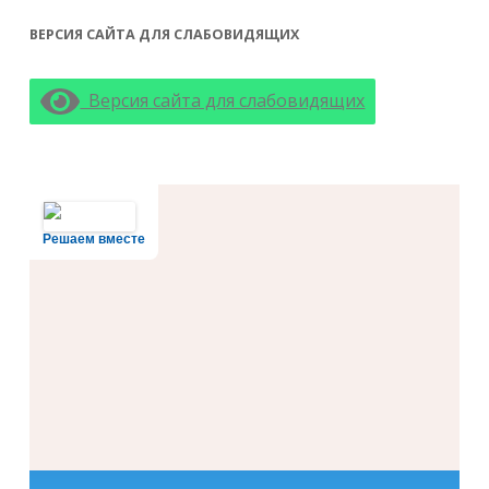
ВЕРСИЯ САЙТА ДЛЯ СЛАБОВИДЯЩИХ
Версия сайта для слабовидящих
Решаем вместе