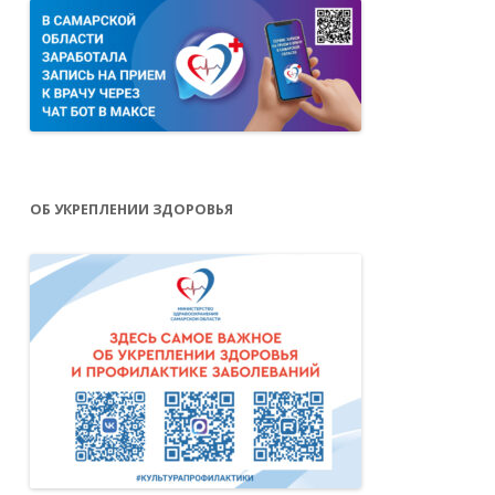
ОБ УКРЕПЛЕНИИ ЗДОРОВЬЯ