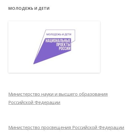
МОЛОДЕЖЬ И ДЕТИ
Министерство науки и высшего образования
Российской Федерации
Министерство просвещения Российской Федерации