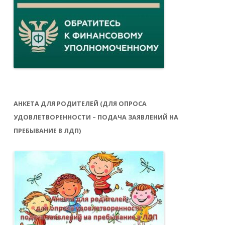
АНКЕТА ДЛЯ РОДИТЕЛЕЙ (ДЛЯ ОПРОСА
УДОВЛЕТВОРЕННОСТИ – ПОДАЧА ЗАЯВЛЕНИЙ НА
ПРЕБЫВАНИЕ В ЛДП)