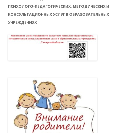
ПСИХОЛОГО-ПЕДАГОГИЧЕСКИХ, МЕТОДИЧЕСКИХ И
КОНСУЛЬТАЦИОННЫХ УСЛУГ В ОБРАЗОВАТЕЛЬНЫХ
УЧРЕЖДЕНИЯХ