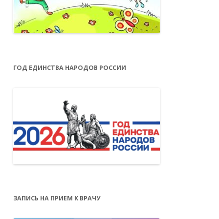
ГОД ЕДИНСТВА НАРОДОВ РОССИИ
ЗАПИСЬ НА ПРИЕМ К ВРАЧУ