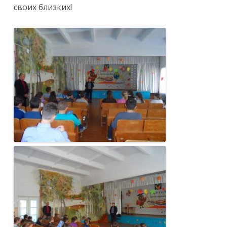
своих близких!