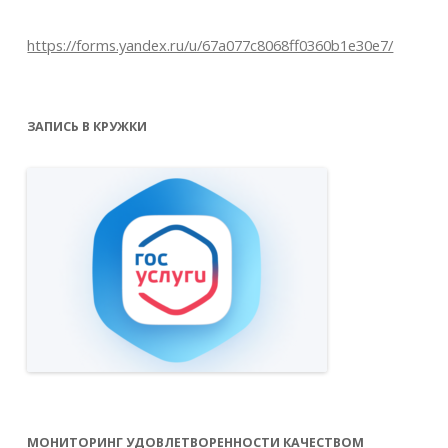
https://forms.yandex.ru/u/67a077c8068ff0360b1e30e7/
ЗАПИСЬ В КРУЖКИ
МОНИТОРИНГ УДОВЛЕТВОРЕННОСТИ КАЧЕСТВОМ