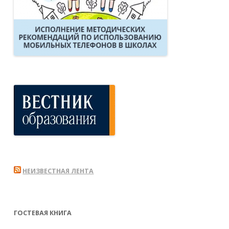
НЕИЗВЕСТНАЯ ЛЕНТА
ГОСТЕВАЯ КНИГА