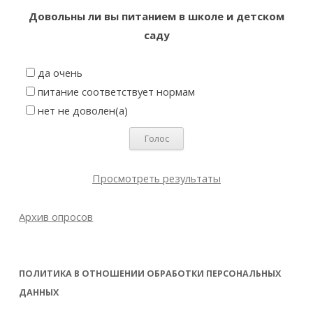
Довольны ли вы питанием в школе и детском
саду
да очень
питание соответствует нормам
нет не доволен(а)
Просмотреть результаты
Архив опросов
ПОЛИТИКА В ОТНОШЕНИИ ОБРАБОТКИ ПЕРСОНАЛЬНЫХ
ДАННЫХ