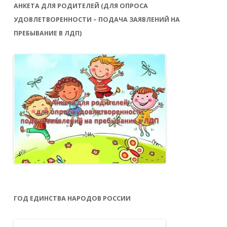
АНКЕТА ДЛЯ РОДИТЕЛЕЙ (ДЛЯ ОПРОСА
УДОВЛЕТВОРЕННОСТИ – ПОДАЧА ЗАЯВЛЕНИЙ НА
ПРЕБЫВАНИЕ В ЛДП)
ГОД ЕДИНСТВА НАРОДОВ РОССИИ