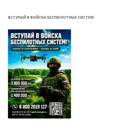
ВСТУПАЙ В ВОЙСКА БЕСПИЛОТНЫХ СИСТЕМ