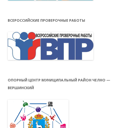
ВСЕРОССИЙСКИЕ ПРОВЕРОЧНЫЕ РАБОТЫ
ОПОРНЫЙ ЦЕНТР МУНИЦИПАЛЬНЫЙ РАЙОН ЧЕЛНО —
ВЕРШИНСКИЙ