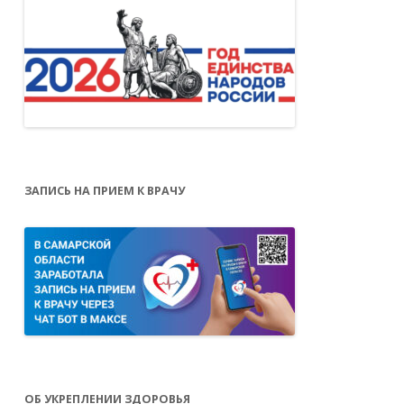
ЗАПИСЬ НА ПРИЕМ К ВРАЧУ
ОБ УКРЕПЛЕНИИ ЗДОРОВЬЯ