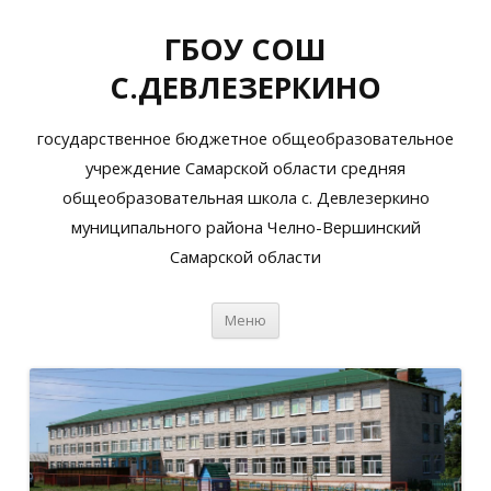
ГБОУ СОШ
С.ДЕВЛЕЗЕРКИНО
государственное бюджетное общеобразовательное
учреждение Самарской области средняя
общеобразовательная школа с. Девлезеркино
муниципального района Челно-Вершинский
Самарской области
Перейти
Меню
к
содержимому