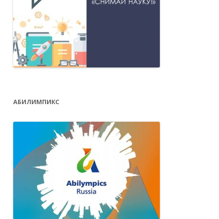
АБИЛИМПИКС