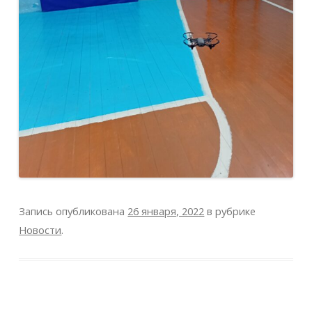
Запись опубликована
26 января, 2022
в рубрике
Новости
.