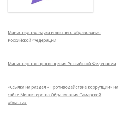
Министерство науки и высшего образования
Российской Федерации
Министерство просвещения Российской Федерации
«Ссылка на раздел «Противодействие коррупции» на
сайте Министерства Образования Самарской
области»