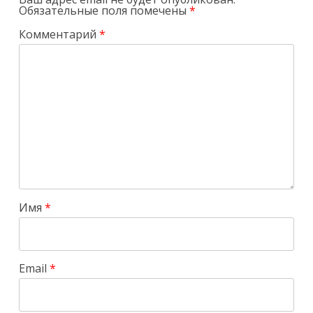
Обязательные поля помечены
*
Комментарий
*
Имя
*
Email
*