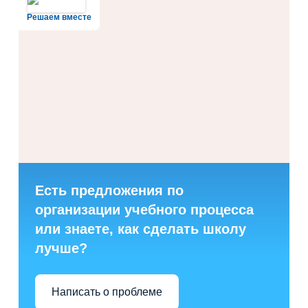
Решаем вместе
Есть предложения по
организации учебного процесса
или знаете, как сделать школу
лучше?
Написать о проблеме