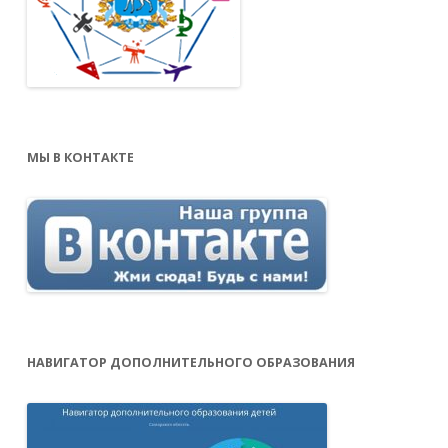
МЫ В КОНТАКТЕ
НАВИГАТОР ДОПОЛНИТЕЛЬНОГО ОБРАЗОВАНИЯ