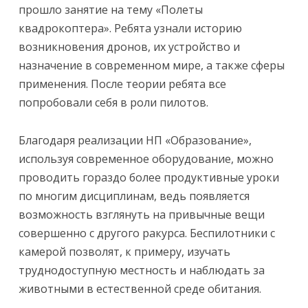
прошло занятие на тему «Полеты
квадрокоптера». Ребята узнали историю
возникновения дронов, их устройство и
назначение в современном мире, а также сферы
применения. После теории ребята все
попробовали себя в роли пилотов.
Благодаря реализации НП «Образование»,
используя современное оборудование, можно
проводить гораздо более продуктивные уроки
по многим дисциплинам, ведь появляется
возможность взглянуть на привычные вещи
совершенно с другого ракурса. Беспилотники с
камерой позволят, к примеру, изучать
труднодоступную местность и наблюдать за
животными в естественной среде обитания.