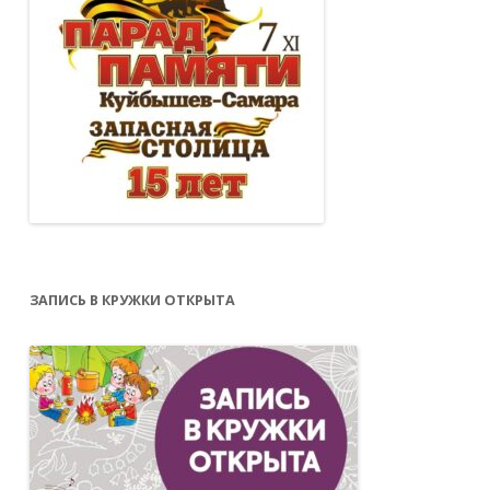
ЗАПИСЬ В КРУЖКИ ОТКРЫТА