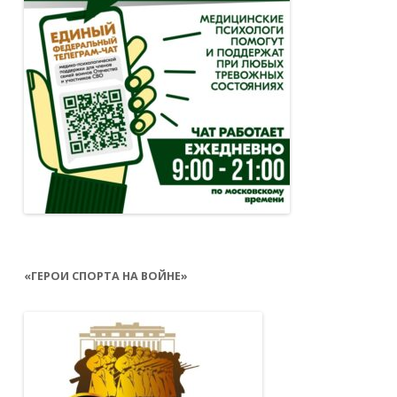
«ГЕРОИ СПОРТА НА ВОЙНЕ»