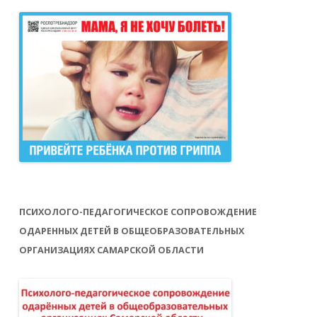
ПСИХОЛОГО-ПЕДАГОГИЧЕСКОЕ СОПРОВОЖДЕНИЕ
ОДАРЕННЫХ ДЕТЕЙ В ОБЩЕОБРАЗОВАТЕЛЬНЫХ
ОРГАНИЗАЦИЯХ САМАРСКОЙ ОБЛАСТИ