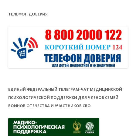
ТЕЛЕФОН ДОВЕРИЯ
ЕДИНЫЙ ФЕДЕРАЛЬНЫЙ ТЕЛЕГРАМ-ЧАТ МЕДИЦИНСКОЙ
ПСИХОЛОГИЧЕСКОЙ ПОДДЕРЖКИ ДЛЯ ЧЛЕНОВ СЕМЕЙ
ВОИНОВ ОТЕЧЕСТВА И УЧАСТНИКОВ СВО