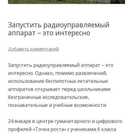
Запустить радиоуправляемый
аппарат – это интересно
Добавить комментарий
Запустить радиоуправляемый аппарат – это
интересно. Однако, помимо развлечений,
использование беспилотных летательных
аппаратов открывает перед школьниками
безграничные исследовательские,
познавательные и учебные возможности.
24 января в центре гуманитарного и цифрового
профилей «Точка роста» с учениками 6 класса