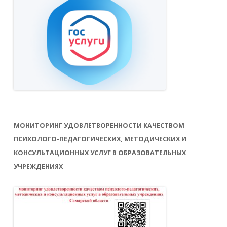
МОНИТОРИНГ УДОВЛЕТВОРЕННОСТИ КАЧЕСТВОМ
ПСИХОЛОГО-ПЕДАГОГИЧЕСКИХ, МЕТОДИЧЕСКИХ И
КОНСУЛЬТАЦИОННЫХ УСЛУГ В ОБРАЗОВАТЕЛЬНЫХ
УЧРЕЖДЕНИЯХ