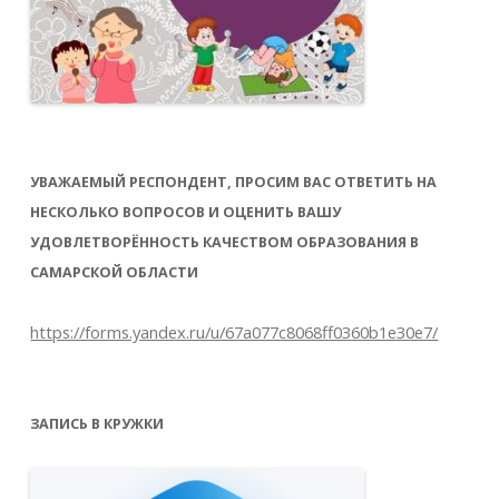
УВАЖАЕМЫЙ РЕСПОНДЕНТ, ПРОСИМ ВАС ОТВЕТИТЬ НА
НЕСКОЛЬКО ВОПРОСОВ И ОЦЕНИТЬ ВАШУ
УДОВЛЕТВОРЁННОСТЬ КАЧЕСТВОМ ОБРАЗОВАНИЯ В
САМАРСКОЙ ОБЛАСТИ
https://forms.yandex.ru/u/67a077c8068ff0360b1e30e7/
ЗАПИСЬ В КРУЖКИ