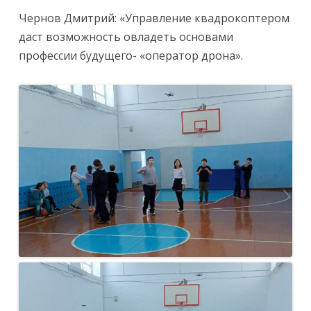
Чернов Дмитрий: «Управление квадрокоптером
даст возможность овладеть основами
профессии будущего- «оператор дрона».