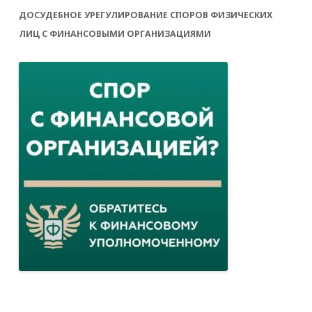
ДОСУДЕБНОЕ УРЕГУЛИРОВАНИЕ СПОРОВ ФИЗИЧЕСКИХ
ЛИЦ С ФИНАНСОВЫМИ ОРГАНИЗАЦИЯМИ