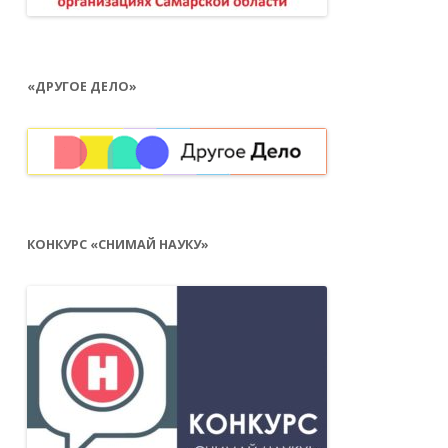
«ДРУГОЕ ДЕЛО»
КОНКУРС «СНИМАЙ НАУКУ»