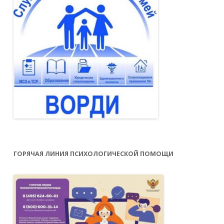
ГОРЯЧАЯ ЛИНИЯ ПСИХОЛОГИЧЕСКОЙ ПОМОЩИ