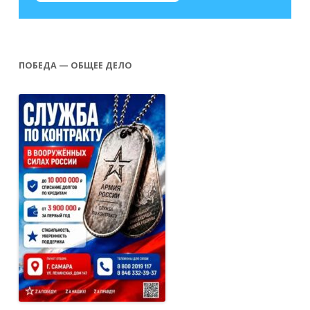
ПОБЕДА — ОБЩЕЕ ДЕЛО