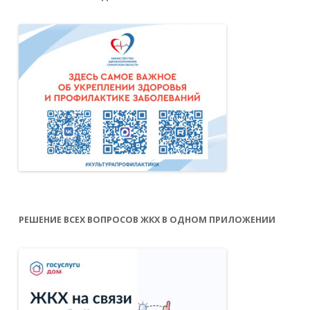
РЕШЕНИЕ ВСЕХ ВОПРОСОВ ЖКХ В ОДНОМ ПРИЛОЖЕНИИ