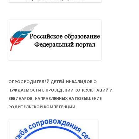
ОПРОС РОДИТЕЛЕЙ ДЕТЕЙ-ИНВАЛИДОВ О
НУЖДАЕМОСТИ В ПРОВЕДЕНИИ КОНСУЛЬТАЦИЙ И
ВЕБИНАРОВ, НАПРАВЛЕННЫХ НА ПОВЫШЕНИЕ
РОДИТЕЛЬСКОЙ КОМПЕТЕНЦИИ