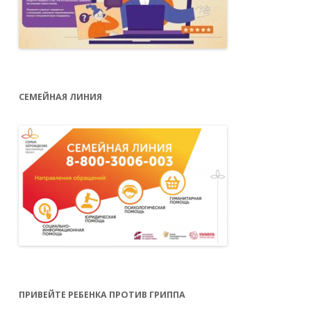
СЕМЕЙНАЯ ЛИНИЯ
ПРИВЕЙТЕ РЕБЕНКА ПРОТИВ ГРИППА