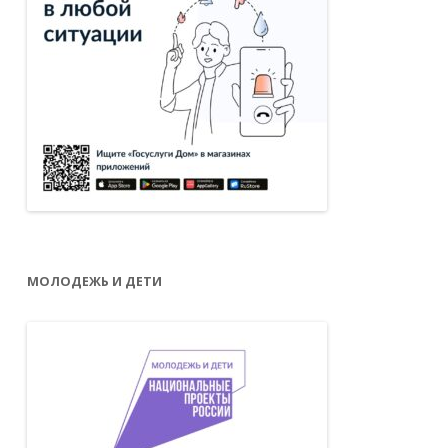
МОЛОДЕЖЬ И ДЕТИ