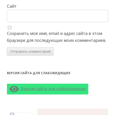
Сайт
Сохранить моё имя, email и адрес сайта в этом
браузере для последующих моих комментариев.
ВЕРСИЯ САЙТА ДЛЯ СЛАБОВИДЯЩИХ
Версия сайта для слабовидящих