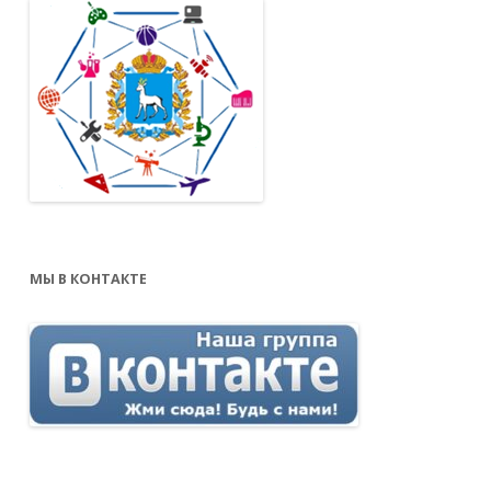
МЫ В КОНТАКТЕ