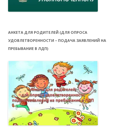
АНКЕТА ДЛЯ РОДИТЕЛЕЙ (ДЛЯ ОПРОСА
УДОВЛЕТВОРЕННОСТИ – ПОДАЧА ЗАЯВЛЕНИЙ НА
ПРЕБЫВАНИЕ В ЛДП)