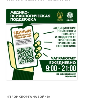
«ГЕРОИ СПОРТА НА ВОЙНЕ»