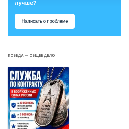
лучше?
Написать о проблеме
ПОБЕДА — ОБЩЕЕ ДЕЛО