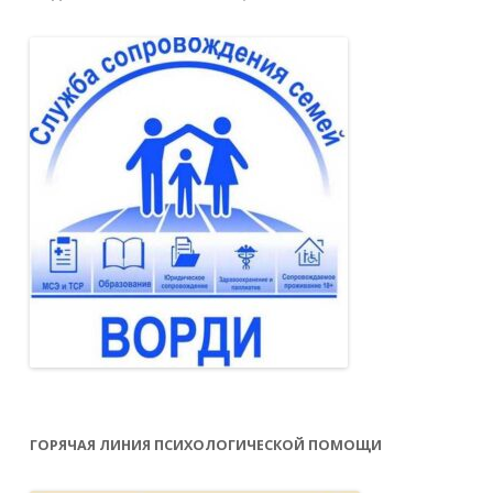
ГОРЯЧАЯ ЛИНИЯ ПСИХОЛОГИЧЕСКОЙ ПОМОЩИ