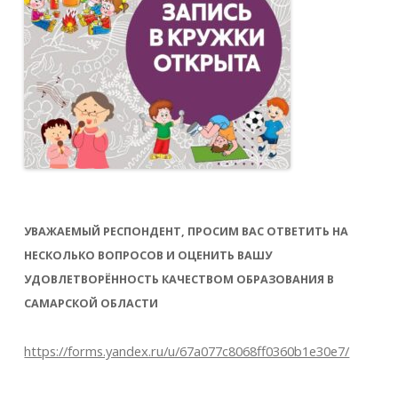
УВАЖАЕМЫЙ РЕСПОНДЕНТ, ПРОСИМ ВАС ОТВЕТИТЬ НА
НЕСКОЛЬКО ВОПРОСОВ И ОЦЕНИТЬ ВАШУ
УДОВЛЕТВОРЁННОСТЬ КАЧЕСТВОМ ОБРАЗОВАНИЯ В
САМАРСКОЙ ОБЛАСТИ
https://forms.yandex.ru/u/67a077c8068ff0360b1e30e7/