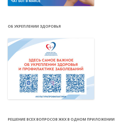
ОБ УКРЕПЛЕНИИ ЗДОРОВЬЯ
РЕШЕНИЕ ВСЕХ ВОПРОСОВ ЖКХ В ОДНОМ ПРИЛОЖЕНИИ