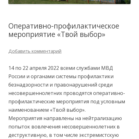
Оперативно-профилактическое
мероприятие «Твой выбор»
Добавить комментарий
14 по 22 апреля 2022 всеми службами МВД
России и органами системы профилактики
безнадзорности и правонарушений среди
несовершеннолетних проводятся оперативно-
профилактические мероприятия под условным
наименованием «Твой выбор».
Мероприятия направлены на нейтрализацию
попыток вовлечения несовершеннолетних в
деструктивную, в том числе экстремистскую