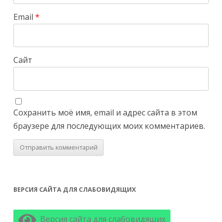
Email
*
Сайт
Сохранить моё имя, email и адрес сайта в этом
браузере для последующих моих комментариев.
ВЕРСИЯ САЙТА ДЛЯ СЛАБОВИДЯЩИХ
Версия сайта для слабовидящих