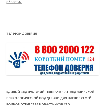
области»
ТЕЛЕФОН ДОВЕРИЯ
ЕДИНЫЙ ФЕДЕРАЛЬНЫЙ ТЕЛЕГРАМ-ЧАТ МЕДИЦИНСКОЙ
ПСИХОЛОГИЧЕСКОЙ ПОДДЕРЖКИ ДЛЯ ЧЛЕНОВ СЕМЕЙ
ВОИНОВ ОТЕЧЕСТВА И УЧАСТНИКОВ СВО