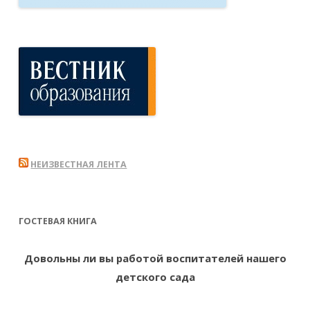
НЕИЗВЕСТНАЯ ЛЕНТА
ГОСТЕВАЯ КНИГА
Довольны ли вы работой воспитателей нашего
детского сада