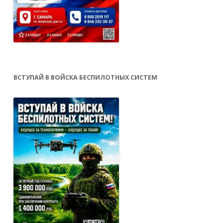
ВСТУПАЙ В ВОЙСКА БЕСПИЛОТНЫХ СИСТЕМ