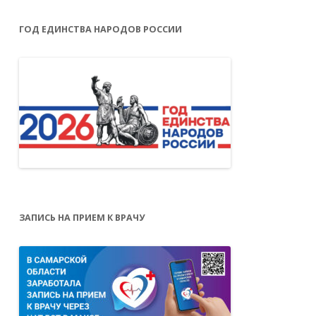
ГОД ЕДИНСТВА НАРОДОВ РОССИИ
ЗАПИСЬ НА ПРИЕМ К ВРАЧУ