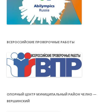
ВСЕРОССИЙСКИЕ ПРОВЕРОЧНЫЕ РАБОТЫ
ОПОРНЫЙ ЦЕНТР МУНИЦИПАЛЬНЫЙ РАЙОН ЧЕЛНО —
ВЕРШИНСКИЙ