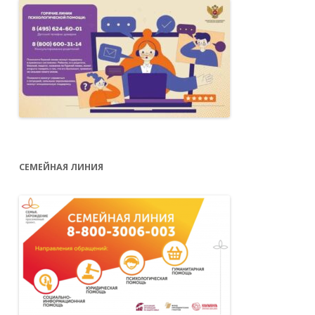
СЕМЕЙНАЯ ЛИНИЯ