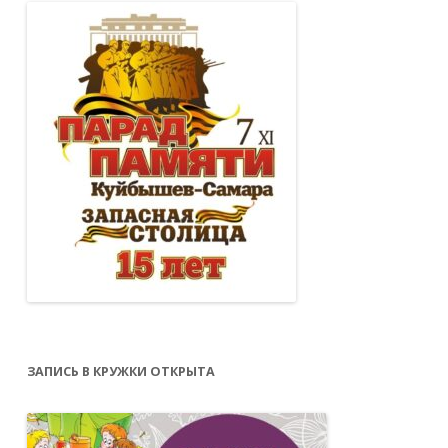
ЗАПИСЬ В КРУЖКИ ОТКРЫТА