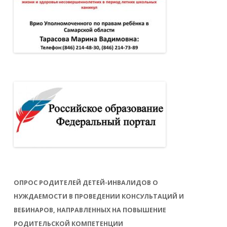
ОПРОС РОДИТЕЛЕЙ ДЕТЕЙ-ИНВАЛИДОВ О
НУЖДАЕМОСТИ В ПРОВЕДЕНИИ КОНСУЛЬТАЦИЙ И
ВЕБИНАРОВ, НАПРАВЛЕННЫХ НА ПОВЫШЕНИЕ
РОДИТЕЛЬСКОЙ КОМПЕТЕНЦИИ