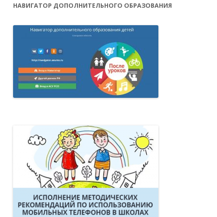
НАВИГАТОР ДОПОЛНИТЕЛЬНОГО ОБРАЗОВАНИЯ