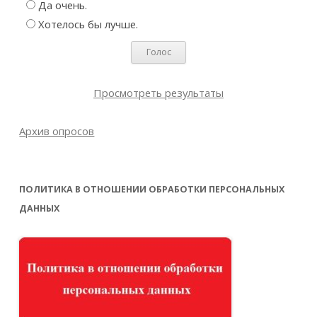
Да очень.
Хотелось бы лучше.
Просмотреть результаты
Архив опросов
ПОЛИТИКА В ОТНОШЕНИИ ОБРАБОТКИ ПЕРСОНАЛЬНЫХ
ДАННЫХ