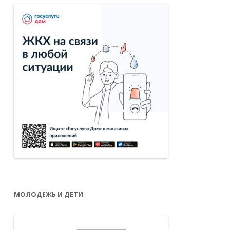
МОЛОДЕЖЬ И ДЕТИ