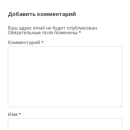
Добавить комментарий
Ваш адрес email не будет опубликован.
Обязательные поля помечены
*
Комментарий
*
Имя
*