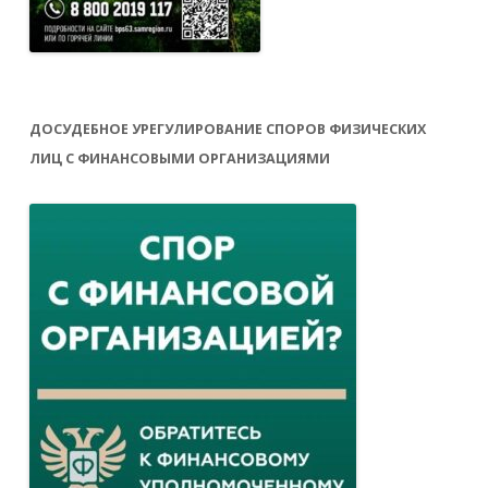
ДОСУДЕБНОЕ УРЕГУЛИРОВАНИЕ СПОРОВ ФИЗИЧЕСКИХ
ЛИЦ С ФИНАНСОВЫМИ ОРГАНИЗАЦИЯМИ