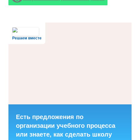
Решаем вместе
Есть предложения по
организации учебного процесса
или знаете, как сделать школу