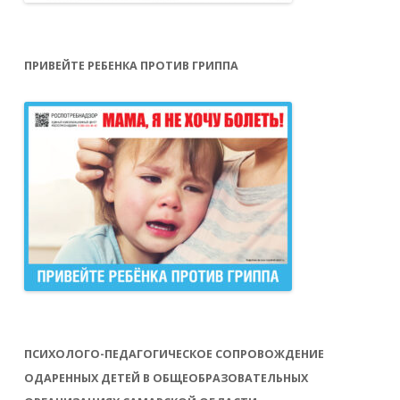
ПРИВЕЙТЕ РЕБЕНКА ПРОТИВ ГРИППА
ПСИХОЛОГО-ПЕДАГОГИЧЕСКОЕ СОПРОВОЖДЕНИЕ
ОДАРЕННЫХ ДЕТЕЙ В ОБЩЕОБРАЗОВАТЕЛЬНЫХ