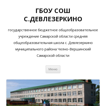
ГБОУ СОШ
С.ДЕВЛЕЗЕРКИНО
государственное бюджетное общеобразовательное
учреждение Самарской области средняя
общеобразовательная школа с. Девлезеркино
муниципального района Челно-Вершинский
Самарской области
Перейти
Меню
к
содержимому