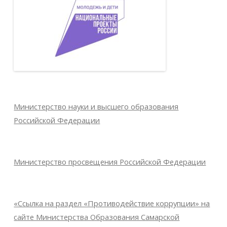
Министерство науки и высшего образования
Российской Федерации
Министерство просвещения Российской Федерации
«Ссылка на раздел «Противодействие коррупции» на
сайте Министерства Образования Самарской