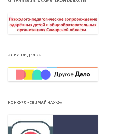
ОРГАНИЗАЦИЯХ САМАРСКОЙ ОБЛАСТИ
«ДРУГОЕ ДЕЛО»
КОНКУРС «СНИМАЙ НАУКУ»