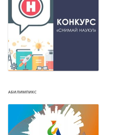
АБИЛИМПИКС