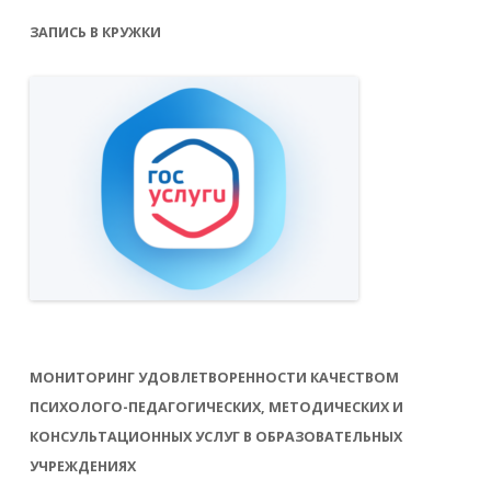
ЗАПИСЬ В КРУЖКИ
МОНИТОРИНГ УДОВЛЕТВОРЕННОСТИ КАЧЕСТВОМ
ПСИХОЛОГО-ПЕДАГОГИЧЕСКИХ, МЕТОДИЧЕСКИХ И
КОНСУЛЬТАЦИОННЫХ УСЛУГ В ОБРАЗОВАТЕЛЬНЫХ
УЧРЕЖДЕНИЯХ