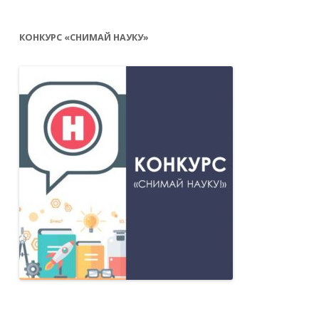
КОНКУРС «СНИМАЙ НАУКУ»