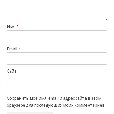
Имя
*
Email
*
Сайт
Сохранить моё имя, email и адрес сайта в этом
браузере для последующих моих комментариев.