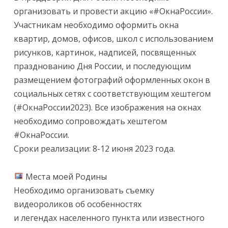
организовать и провести акцию «#ОкнаРоссии».
Участникам необходимо оформить окна
квартир, домов, офисов, школ с использованием
рисунков, картинок, надписей, посвященных
празднованию Дня России, и последующим
размещением фотографий оформленных окон в
социальных сетях с соответствующим хештегом
(#ОкнаРоссии2023). Все изображения на окнах
необходимо сопровождать хештегом
#ОкнаРоссии.
Сроки реализации: 8-12 июня 2023 года.
Места моей Родины
Необходимо организовать съемку
видеороликов об особенностях
и легендах населенного пункта или известного