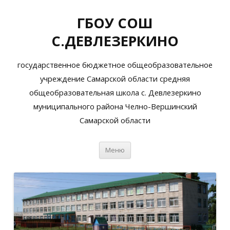
ГБОУ СОШ
С.ДЕВЛЕЗЕРКИНО
государственное бюджетное общеобразовательное
учреждение Самарской области средняя
общеобразовательная школа с. Девлезеркино
муниципального района Челно-Вершинский
Самарской области
Перейти
Меню
к
содержимому