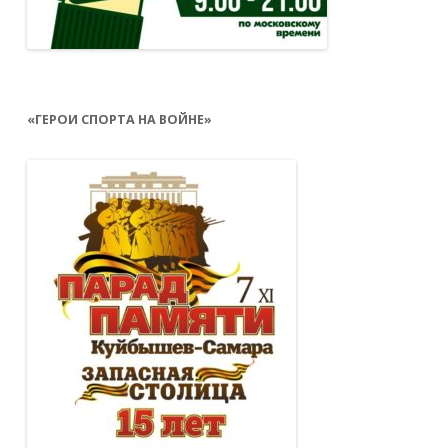
«ГЕРОИ СПОРТА НА ВОЙНЕ»