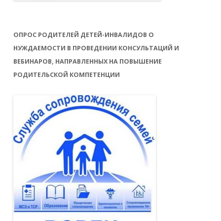
ОПРОС РОДИТЕЛЕЙ ДЕТЕЙ-ИНВАЛИДОВ О
НУЖДАЕМОСТИ В ПРОВЕДЕНИИ КОНСУЛЬТАЦИЙ И
ВЕБИНАРОВ, НАПРАВЛЕННЫХ НА ПОВЫШЕНИЕ
РОДИТЕЛЬСКОЙ КОМПЕТЕНЦИИ