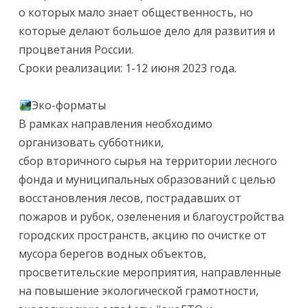
о которых мало знает общественность, но
которые делают большое дело для развития и
процветания России.
Сроки реализации: 1-12 июня 2023 года.
Эко-форматы
В рамках направления необходимо
организовать субботники,
сбор вторичного сырья на территории лесного
фонда и муниципальных образований с целью
восстановления лесов, пострадавших от
пожаров и рубок, озеленения и благоустройства
городских пространств, акцию по очистке от
мусора берегов водных объектов,
просветительские мероприятия, направленные
на повышение экологической грамотности,