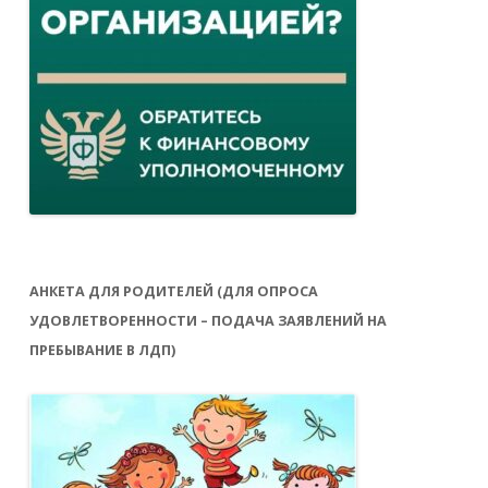
АНКЕТА ДЛЯ РОДИТЕЛЕЙ (ДЛЯ ОПРОСА
УДОВЛЕТВОРЕННОСТИ – ПОДАЧА ЗАЯВЛЕНИЙ НА
ПРЕБЫВАНИЕ В ЛДП)