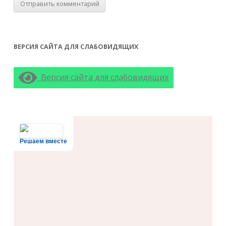
ВЕРСИЯ САЙТА ДЛЯ СЛАБОВИДЯЩИХ
Версия сайта для слабовидящих
Решаем вместе