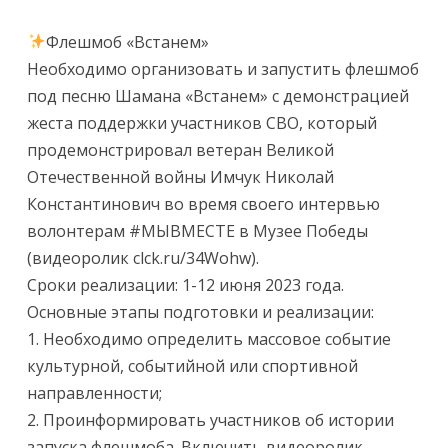
Флешмоб «Встанем»
Необходимо организовать и запустить флешмоб
под песню Шамана «Встанем» с демонстрацией
жеста поддержки участников СВО, который
продемонстрировал ветеран Великой
Отечественной войны Имчук Николай
Константинович во время своего интервью
волонтерам #МЫВМЕСТЕ в Музее Победы
(видеоролик clck.ru/34Wohw).
Сроки реализации: 1-12 июня 2023 года.
Основные этапы подготовки и реализации:
1. Необходимо определить массовое событие
культурной, событийной или спортивной
направленности;
2. Проинформировать участников об истории
запуска флешмоба. Включить видеоролик