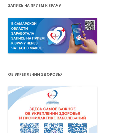
ЗАПИСЬ НА ПРИЕМ К ВРАЧУ
ОБ УКРЕПЛЕНИИ ЗДОРОВЬЯ