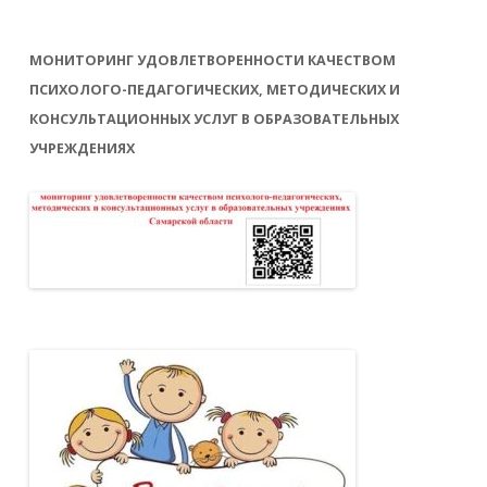
МОНИТОРИНГ УДОВЛЕТВОРЕННОСТИ КАЧЕСТВОМ
ПСИХОЛОГО-ПЕДАГОГИЧЕСКИХ, МЕТОДИЧЕСКИХ И
КОНСУЛЬТАЦИОННЫХ УСЛУГ В ОБРАЗОВАТЕЛЬНЫХ
УЧРЕЖДЕНИЯХ