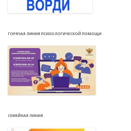
ГОРЯЧАЯ ЛИНИЯ ПСИХОЛОГИЧЕСКОЙ ПОМОЩИ
СЕМЕЙНАЯ ЛИНИЯ