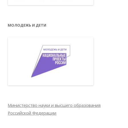
МОЛОДЕЖЬ И ДЕТИ
Министерство науки и высшего образования
Российской Федерации