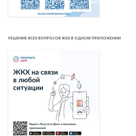
РЕШЕНИЕ ВСЕХ ВОПРОСОВ ЖКХ В ОДНОМ ПРИЛОЖЕНИИ