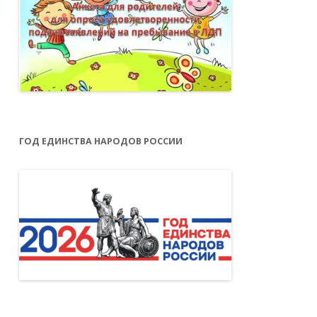
ГОД ЕДИНСТВА НАРОДОВ РОССИИ