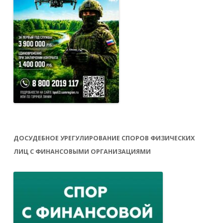
ДОСУДЕБНОЕ УРЕГУЛИРОВАНИЕ СПОРОВ ФИЗИЧЕСКИХ
ЛИЦ С ФИНАНСОВЫМИ ОРГАНИЗАЦИЯМИ