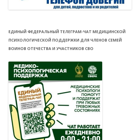
ЕДИНЫЙ ФЕДЕРАЛЬНЫЙ ТЕЛЕГРАМ-ЧАТ МЕДИЦИНСКОЙ
ПСИХОЛОГИЧЕСКОЙ ПОДДЕРЖКИ ДЛЯ ЧЛЕНОВ СЕМЕЙ
ВОИНОВ ОТЕЧЕСТВА И УЧАСТНИКОВ СВО