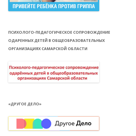
ПСИХОЛОГО-ПЕДАГОГИЧЕСКОЕ СОПРОВОЖДЕНИЕ
ОДАРЕННЫХ ДЕТЕЙ В ОБЩЕОБРАЗОВАТЕЛЬНЫХ
ОРГАНИЗАЦИЯХ САМАРСКОЙ ОБЛАСТИ
«ДРУГОЕ ДЕЛО»