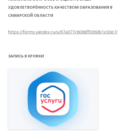
УДОВЛЕТВОРЁННОСТЬ КАЧЕСТВОМ ОБРАЗОВАНИЯ В
САМАРСКОЙ ОБЛАСТИ
https://forms.yandex.ru/u/67a077c8068ff0360b1e30e7/
ЗАПИСЬ В КРУЖКИ