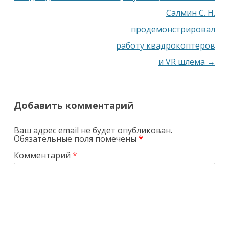
Салмин С. Н.
продемонстрировал
работу квадрокоптеров
и VR шлема
→
Добавить комментарий
Ваш адрес email не будет опубликован.
Обязательные поля помечены
*
Комментарий
*