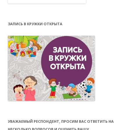
ЗАПИСЬ В КРУЖКИ ОТКРЫТА
УВАЖАЕМЫЙ РЕСПОНДЕНТ, ПРОСИМ ВАС ОТВЕТИТЬ НА
НЕСКОЛЬКО ВОПРОСОВ И ОЦЕНИТЬ ВАШУ