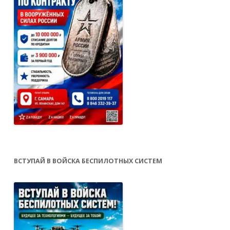
ВСТУПАЙ В ВОЙСКА БЕСПИЛОТНЫХ СИСТЕМ