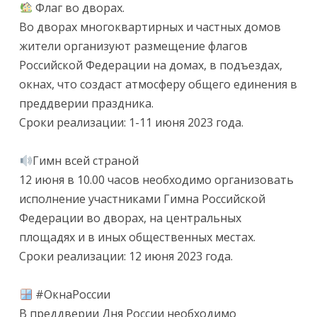
Флаг во дворах.
Во дворах многоквартирных и частных домов
жители организуют размещение флагов
Российской Федерации на домах, в подъездах,
окнах, что создаст атмосферу общего единения в
преддверии праздника.
Сроки реализации: 1-11 июня 2023 года.
Гимн всей страной
12 июня в 10.00 часов необходимо организовать
исполнение участниками Гимна Российской
Федерации во дворах, на центральных
площадях и в иных общественных местах.
Сроки реализации: 12 июня 2023 года.
#ОкнаРоссии
В преддверии Дня России необходимо