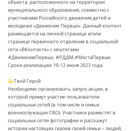
объекта, расположенного на территории
муниципального образования, совместно с
участниками Российского движения детей и
молодежи «Движение Первых». Данный контент
размещается на личной странице и/или
странице первичного отделения в социальной
сети «ВКонтакте» с хештегами
#ДвижениеПервых, #РДДМ,#МестаПервых.
Сроки реализации: 10-12 июня 2023 года.
Твой Герой
Необходимо организовать запуск акции, в
которой примут участие пользователи
социальных сетей (в том числе и семьи
военнослужащих СВО). Участники разместят в
социальных сетях фотографии и расскажут
истории настоящих героев своей семьи – людей,