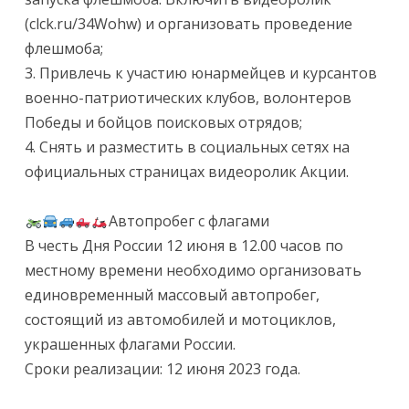
(clck.ru/34Wohw) и организовать проведение
флешмоба;
3. Привлечь к участию юнармейцев и курсантов
военно-патриотических клубов, волонтеров
Победы и бойцов поисковых отрядов;
4. Снять и разместить в социальных сетях на
официальных страницах видеоролик Акции.
Автопробег с флагами
В честь Дня России 12 июня в 12.00 часов по
местному времени необходимо организовать
единовременный массовый автопробег,
состоящий из автомобилей и мотоциклов,
украшенных флагами России.
Сроки реализации: 12 июня 2023 года.