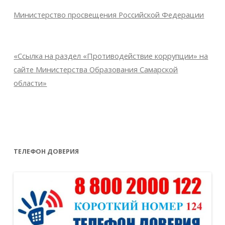
Министерство просвещения Российской Федерации
«Ссылка на раздел «Противодействие коррупции» на
сайте Министерства Образования Самарской
области»
ТЕЛЕФОН ДОВЕРИЯ