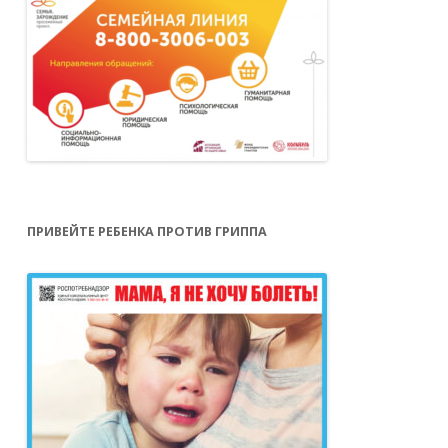
ПРИВЕЙТЕ РЕБЕНКА ПРОТИВ ГРИППА